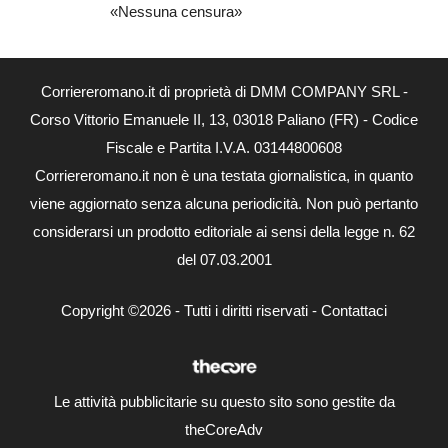
«Nessuna censura»
Corriereromano.it di proprietà di DMM COMPANY SRL -
Corso Vittorio Emanuele II, 13, 03018 Paliano (FR) - Codice
Fiscale e Partita I.V.A. 03144800608
Corriereromano.it non è una testata giornalistica, in quanto
viene aggiornato senza alcuna periodicità. Non può pertanto
considerarsi un prodotto editoriale ai sensi della legge n. 62
del 07.03.2001
Copyright ©2026 - Tutti i diritti riservati -
Contattaci
Le attività pubblicitarie su questo sito sono gestite da
theCoreAdv