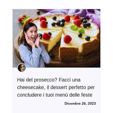
Hai del prosecco? Facci una
cheesecake, il dessert perfetto per
concludere i tuoi menù delle feste
Dicembre 26, 2023