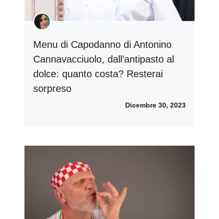
Menu di Capodanno di Antonino
Cannavacciuolo, dall’antipasto al
dolce: quanto costa? Resterai
sorpreso
Dicembre 30, 2023