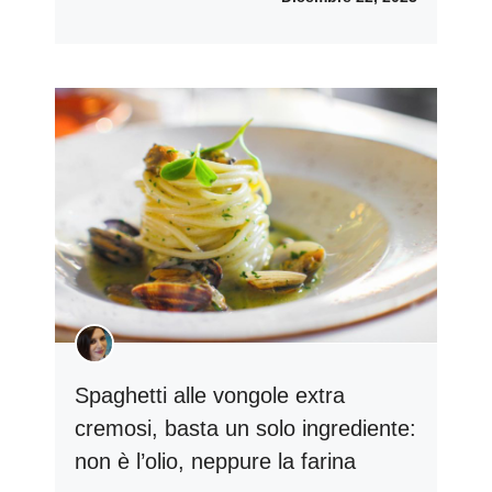
Spaghetti alle vongole extra
cremosi, basta un solo ingrediente:
non è l’olio, neppure la farina