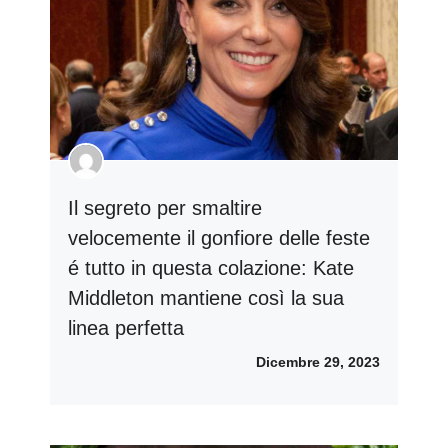
Il segreto per smaltire
velocemente il gonfiore delle feste
é tutto in questa colazione: Kate
Middleton mantiene così la sua
linea perfetta
Dicembre 29, 2023