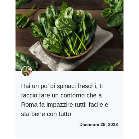
Hai un po’ di spinaci freschi, ti
faccio fare un contorno che a
Roma fa impazzire tutti: facile e
sta bene con tutto
Dicembre 28, 2023