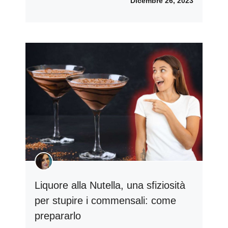
Dicembre 26, 2023
Liquore alla Nutella, una sfiziosità
per stupire i commensali: come
prepararlo