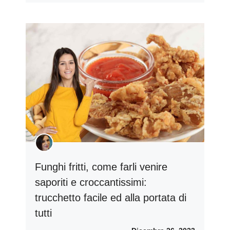
Funghi fritti, come farli venire
saporiti e croccantissimi:
trucchetto facile ed alla portata di
tutti