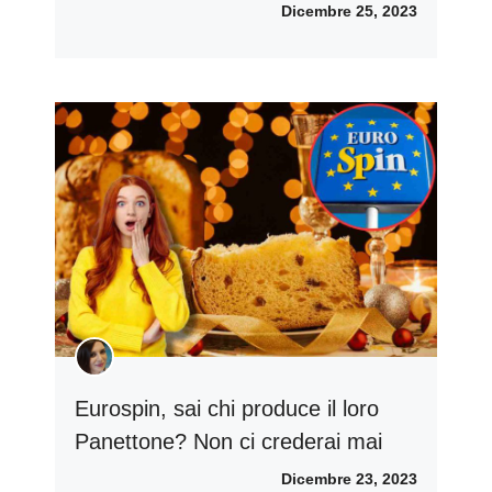
Dicembre 25, 2023
Eurospin, sai chi produce il loro
Panettone? Non ci crederai mai
Dicembre 23, 2023