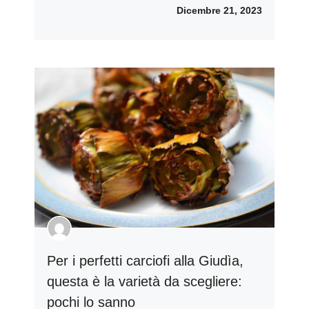
Dicembre 21, 2023
Per i perfetti carciofi alla Giudìa,
questa è la varietà da scegliere:
pochi lo sanno