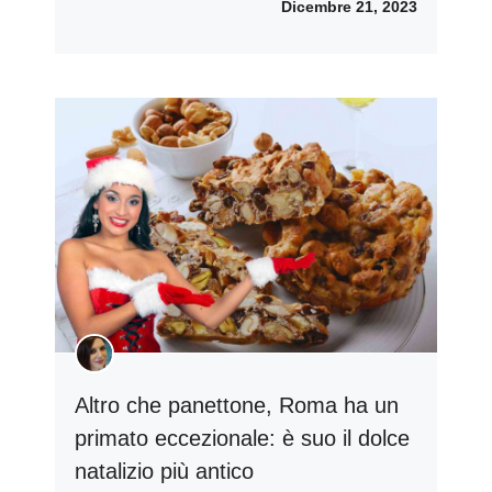
Dicembre 21, 2023
Altro che panettone, Roma ha un
primato eccezionale: è suo il dolce
natalizio più antico