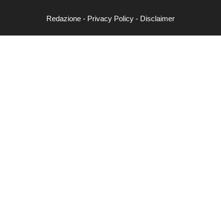
Redazione
-
Privacy Policy
-
Disclaimer