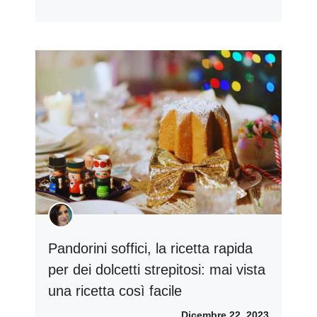
Pandorini soffici, la ricetta rapida
per dei dolcetti strepitosi: mai vista
una ricetta così facile
Dicembre 22, 2023