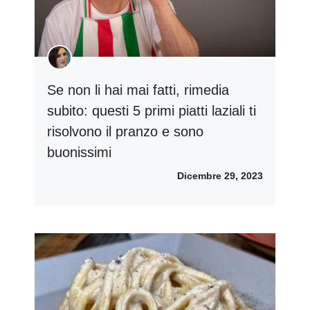
Se non li hai mai fatti, rimedia
subito: questi 5 primi piatti laziali ti
risolvono il pranzo e sono
buonissimi
Dicembre 29, 2023