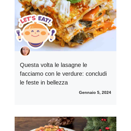
Questa volta le lasagne le
facciamo con le verdure: concludi
le feste in bellezza
Gennaio 5, 2024