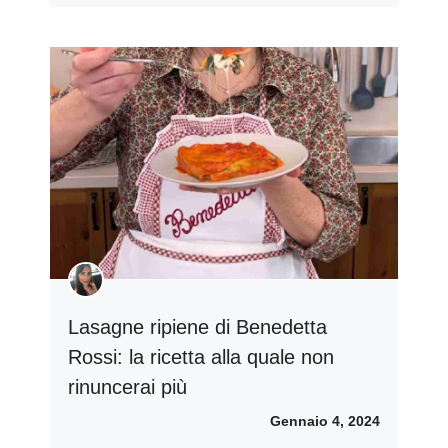
Lasagne ripiene di Benedetta
Rossi: la ricetta alla quale non
rinuncerai più
Gennaio 4, 2024