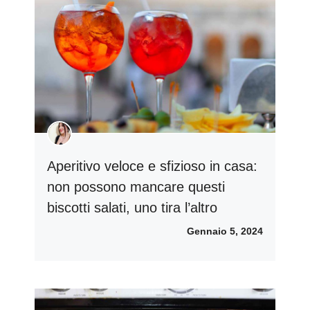
Aperitivo veloce e sfizioso in casa:
non possono mancare questi
biscotti salati, uno tira l’altro
Gennaio 5, 2024