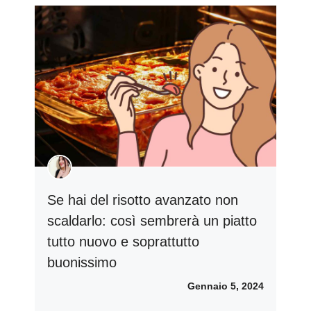
Se hai del risotto avanzato non
scaldarlo: così sembrerà un piatto
tutto nuovo e soprattutto
buonissimo
Gennaio 5, 2024