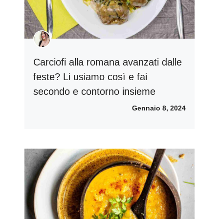
Carciofi alla romana avanzati dalle
feste? Li usiamo così e fai
secondo e contorno insieme
Gennaio 8, 2024