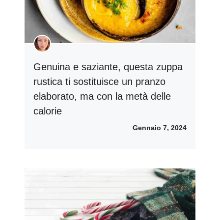
Genuina e saziante, questa zuppa
rustica ti sostituisce un pranzo
elaborato, ma con la metà delle
calorie
Gennaio 7, 2024