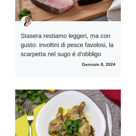
Stasera restiamo leggeri, ma con
gusto: involtini di pesce favolosi, la
scarpetta nel sugo é d’obbligo
Gennaio 8, 2024