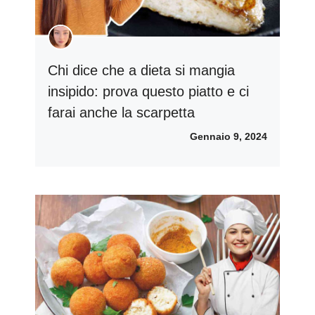
Chi dice che a dieta si mangia
insipido: prova questo piatto e ci
farai anche la scarpetta
Gennaio 9, 2024