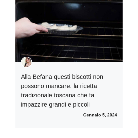
Alla Befana questi biscotti non
possono mancare: la ricetta
tradizionale toscana che fa
impazzire grandi e piccoli
Gennaio 5, 2024