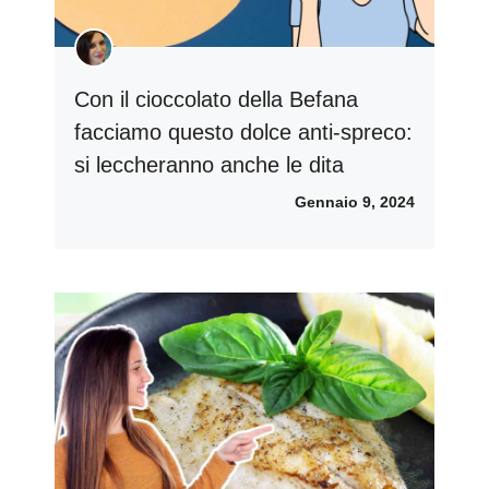
Con il cioccolato della Befana
facciamo questo dolce anti-spreco:
si leccheranno anche le dita
Gennaio 9, 2024