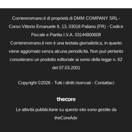
Corriereromano.it di proprietà di DMM COMPANY SRL -
Corso Vittorio Emanuele II, 13, 03018 Paliano (FR) - Codice
Fiscale e Partita I.V.A. 03144800608
Corriereromano.it non è una testata giornalistica, in quanto
viene aggiornato senza alcuna periodicità. Non può pertanto
considerarsi un prodotto editoriale ai sensi della legge n. 62
del 07.03.2001
Copyright ©2026 - Tutti i diritti riservati -
Contattaci
Le attività pubblicitarie su questo sito sono gestite da
theCoreAdv