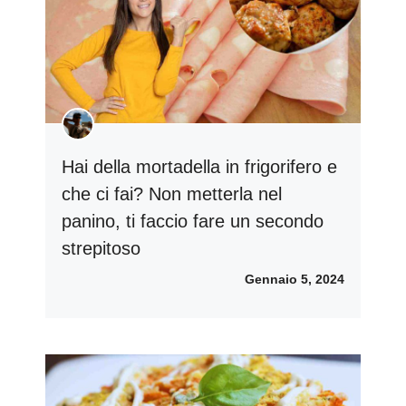
Hai della mortadella in frigorifero e
che ci fai? Non metterla nel
panino, ti faccio fare un secondo
strepitoso
Gennaio 5, 2024