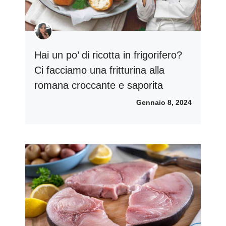
Hai un po’ di ricotta in frigorifero?
Ci facciamo una fritturina alla
romana croccante e saporita
Gennaio 8, 2024