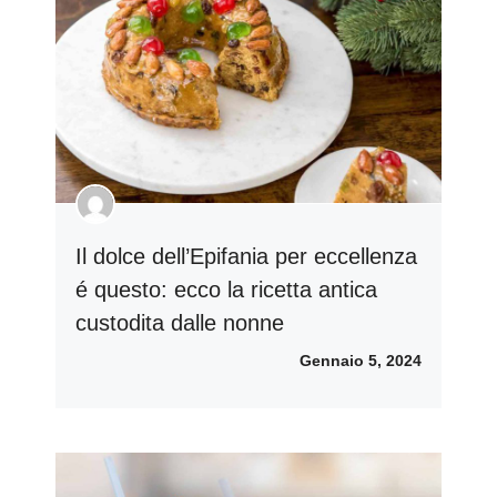
Il dolce dell’Epifania per eccellenza
é questo: ecco la ricetta antica
custodita dalle nonne
Gennaio 5, 2024