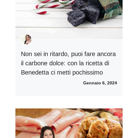
Non sei in ritardo, puoi fare ancora
il carbone dolce: con la ricetta di
Benedetta ci metti pochissimo
Gennaio 6, 2024