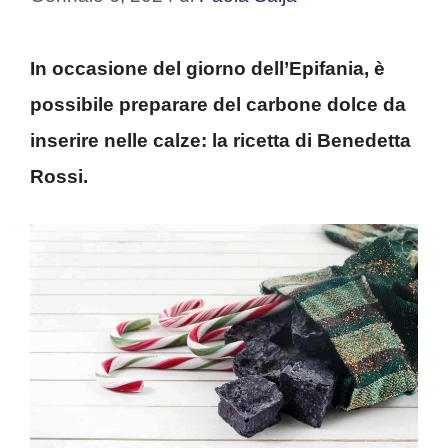
In occasione del giorno dell’Epifania, è
possibile preparare del carbone dolce da
inserire nelle calze: la ricetta di Benedetta
Rossi.