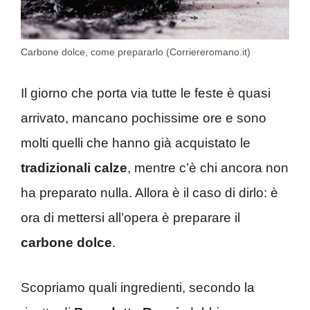
Carbone dolce, come prepararlo (Corriereromano.it)
Il giorno che porta via tutte le feste è quasi
arrivato, mancano pochissime ore e sono
molti quelli che hanno già acquistato le
tradizionali calze
, mentre c’è chi ancora non
ha preparato nulla. Allora è il caso di dirlo: è
ora di mettersi all’opera è preparare il
carbone dolce
.
Scopriamo quali ingredienti, secondo la