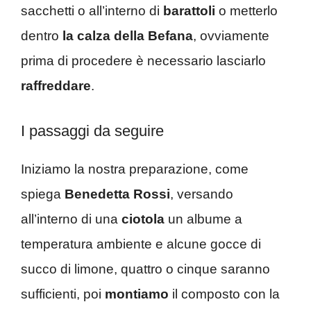
sacchetti o all’interno di
barattoli
o metterlo
dentro
la calza della Befana
, ovviamente
prima di procedere è necessario lasciarlo
raffreddare
.
I passaggi da seguire
Iniziamo la nostra preparazione, come
spiega
Benedetta Rossi
, versando
all’interno di una
ciotola
un albume a
temperatura ambiente e alcune gocce di
succo di limone, quattro o cinque saranno
sufficienti, poi
montiamo
il composto con la