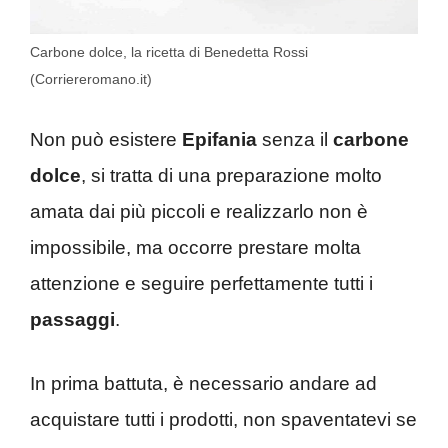
Carbone dolce, la ricetta di Benedetta Rossi
(Corriereromano.it)
Non può esistere
Epifania
senza il
carbone
dolce
, si tratta di una preparazione molto
amata dai più piccoli e realizzarlo non è
impossibile, ma occorre prestare molta
attenzione e seguire perfettamente tutti i
passaggi
.
In prima battuta, è necessario andare ad
acquistare tutti i prodotti, non spaventatevi se