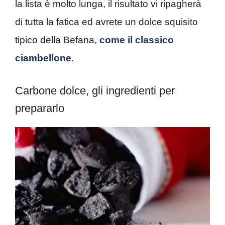
la lista è molto lunga, il risultato vi ripagherà
di tutta la fatica ed avrete un dolce squisito
tipico della Befana,
come il classico
ciambellone
.
Carbone dolce, gli ingredienti per
prepararlo