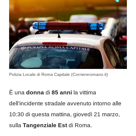
Polizia Locale di Roma Capitale (Corriereromano.it)
È una
donna
di
85 anni
la vittima
dell’incidente stradale avvenuto intorno alle
10:30 di questa mattina, giovedì 21 marzo,
sulla
Tangenziale Est
di Roma.