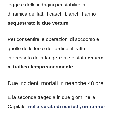
legge e delle indagini per stabilire la
dinamica dei fatti. I caschi bianchi hanno
sequestrato
le
due vetture
.
Per consentire le operazioni di soccorso e
quelle delle forze dell’ordine, il tratto
interessato della tangenziale è stato
chiuso
al traffico temporaneamente
.
Due incidenti mortali in neanche 48 ore
È la seconda tragedia in due giorni nella
Capitale:
nella serata di martedì, un runner