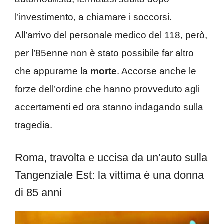
l’investimento, a chiamare i soccorsi.
All’arrivo del personale medico del 118, però,
per l’85enne non è stato possibile far altro
che appurarne la
morte
. Accorse anche le
forze dell’ordine che hanno provveduto agli
accertamenti ed ora stanno indagando sulla
tragedia.
Roma, travolta e uccisa da un’auto sulla
Tangenziale Est: la vittima è una donna
di 85 anni