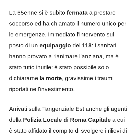
La 65enne si è subito
fermata
a prestare
soccorso ed ha chiamato il numero unico per
le emergenze. Immediato l’intervento sul
posto di un
equipaggio
del
118
: i sanitari
hanno provato a rianimare l’anziana, ma è
stato tutto inutile: è stato possibile solo
dichiararne la
morte
, gravissime i traumi
riportati nell’investimento.
Arrivati sulla Tangenziale Est anche gli agenti
della
Polizia Locale di Roma Capitale
a cui
è stato affidato il compito di svolgere i rilievi di