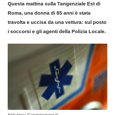
Questa mattina sulla Tangenziale Est di
Roma, una donna di 85 anni è stata
travolta e uccisa da una vettura: sul posto
i soccorsi e gli agenti della Polizia Locale.
Ambulanza (Corriereromano.it)