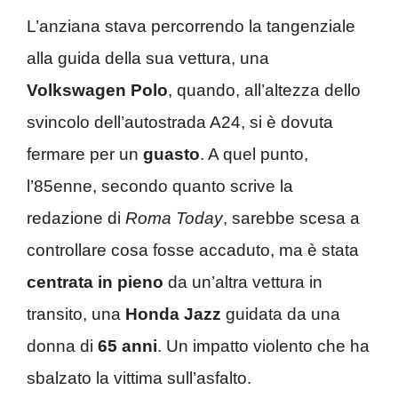
L’anziana stava percorrendo la tangenziale
alla guida della sua vettura, una
Volkswagen Polo
, quando, all’altezza dello
svincolo dell’autostrada A24, si è dovuta
fermare per un
guasto
. A quel punto,
l’85enne, secondo quanto scrive la
redazione di
Roma Today
, sarebbe scesa a
controllare cosa fosse accaduto, ma è stata
centrata in pieno
da un’altra vettura in
transito, una
Honda Jazz
guidata da una
donna di
65
anni
. Un impatto violento che ha
sbalzato la vittima sull’asfalto.