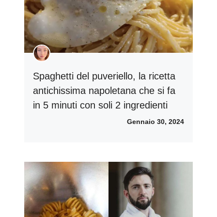
Spaghetti del puveriello, la ricetta
antichissima napoletana che si fa
in 5 minuti con soli 2 ingredienti
Gennaio 30, 2024