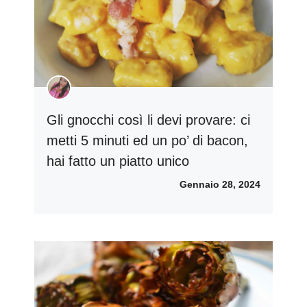
Gli gnocchi così li devi provare: ci
metti 5 minuti ed un po’ di bacon,
hai fatto un piatto unico
Gennaio 28, 2024