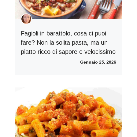
Fagioli in barattolo, cosa ci puoi
fare? Non la solita pasta, ma un
piatto ricco di sapore e velocissimo
Gennaio 25, 2026