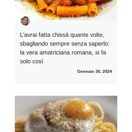
L’avrai fatta chissà quante volte,
sbagliando sempre senza saperlo:
la vera amatriciana romana, si fa
solo così
Gennaio 30, 2024