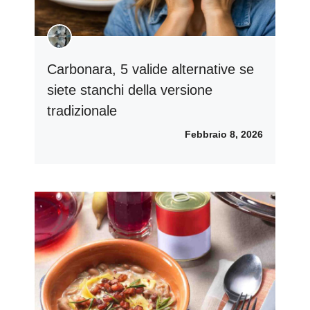
Carbonara, 5 valide alternative se
siete stanchi della versione
tradizionale
Febbraio 8, 2026