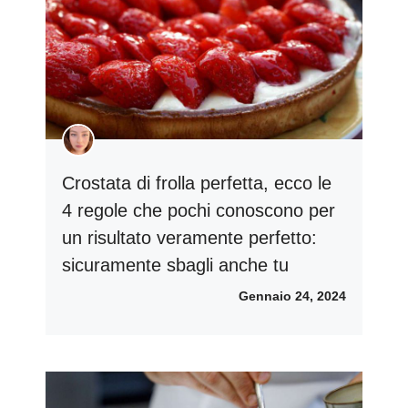
Crostata di frolla perfetta, ecco le
4 regole che pochi conoscono per
un risultato veramente perfetto:
sicuramente sbagli anche tu
Gennaio 24, 2024