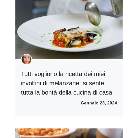
Tutti vogliono la ricetta dei miei
involtini di melanzane: si sente
tutta la bontà della cucina di casa
Gennaio 23, 2024