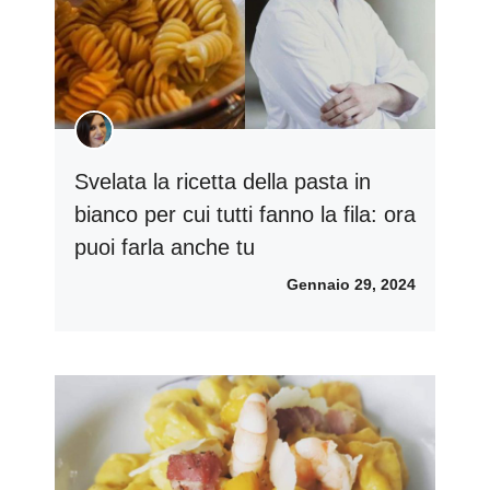
Svelata la ricetta della pasta in
bianco per cui tutti fanno la fila: ora
puoi farla anche tu
Gennaio 29, 2024