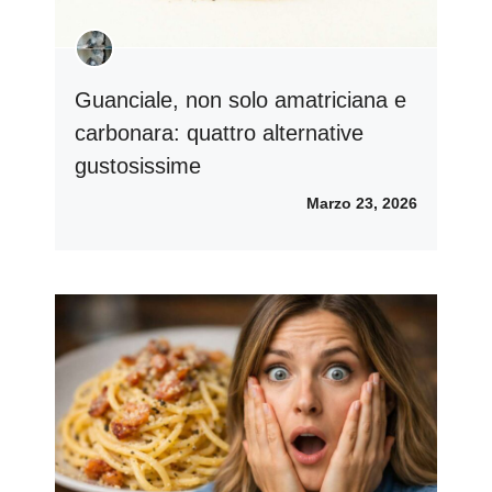
Guanciale, non solo amatriciana e
carbonara: quattro alternative
gustosissime
Marzo 23, 2026