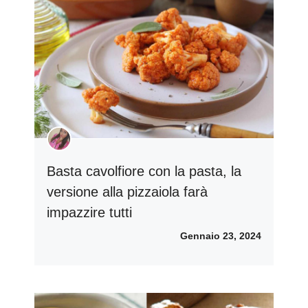
Basta cavolfiore con la pasta, la
versione alla pizzaiola farà
impazzire tutti
Gennaio 23, 2024