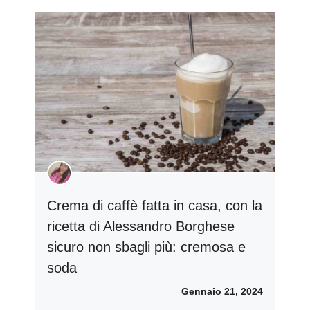
Crema di caffè fatta in casa, con la
ricetta di Alessandro Borghese
sicuro non sbagli più: cremosa e
soda
Gennaio 21, 2024