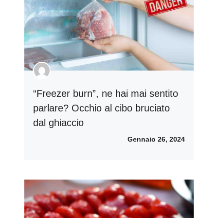
“Freezer burn”, ne hai mai sentito
parlare? Occhio al cibo bruciato
dal ghiaccio
Gennaio 26, 2024