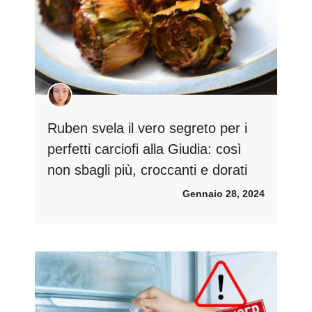
Ruben svela il vero segreto per i
perfetti carciofi alla Giudia: così
non sbagli più, croccanti e dorati
Gennaio 28, 2024