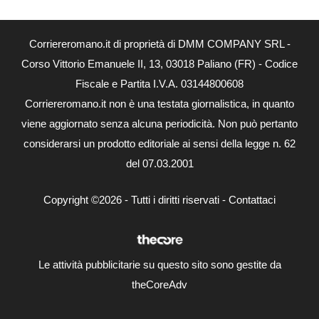
Corriereromano.it di proprietà di DMM COMPANY SRL -
Corso Vittorio Emanuele II, 13, 03018 Paliano (FR) - Codice
Fiscale e Partita I.V.A. 03144800608
Corriereromano.it non è una testata giornalistica, in quanto
viene aggiornato senza alcuna periodicità. Non può pertanto
considerarsi un prodotto editoriale ai sensi della legge n. 62
del 07.03.2001
Copyright ©2026 - Tutti i diritti riservati -
Contattaci
Le attività pubblicitarie su questo sito sono gestite da
theCoreAdv