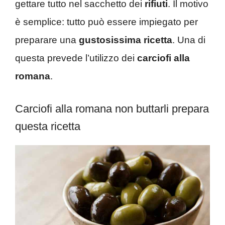
gettare tutto nel sacchetto dei
rifiuti
. Il motivo
è semplice: tutto può essere impiegato per
preparare una
gustosissima ricetta
. Una di
questa prevede l’utilizzo dei
carciofi alla
romana
.
Carciofi alla romana non buttarli prepara
questa ricetta