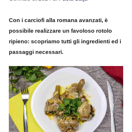
Con i carciofi alla romana avanzati, è
possibile realizzare un favoloso rotolo
ripieno: scopriamo tutti gli ingredienti ed i
passaggi necessari.