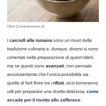
Olive (Corriereromano.it)
I
carciofi alla romana
sono un must della
tradizione culinaria e, dunque, diversi si sono
cimentati nella preparazione di quest’ultimi,
ma se questi sono
avanzati
, non pensate
assolutamente che l’unica possibilità sia
quella di farli finire tra i
rifiuti
, anzi torneranno
utili per preparare una ricetta deliziosa,
come
accade per il risotto allo zafferano
.