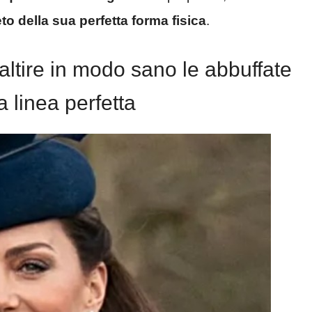
to della sua perfetta forma fisica
.
ltire in modo sano le abbuffate
a linea perfetta