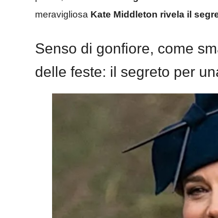
meravigliosa
Kate Middleton rivela il segre
Senso di gonfiore, come sma
delle feste: il segreto per un