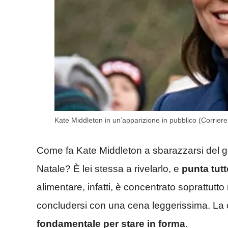
Kate Middleton in un’apparizione in pubblico (Corrier
Come fa Kate Middleton a sbarazzarsi del go
Natale? È lei stessa a rivelarlo, e
punta tutt
alimentare, infatti, è concentrato soprattutto
concludersi con una cena leggerissima. La
fondamentale per stare in forma
.