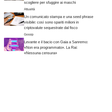
scogliere per sfuggire ai maschi
Attualità
Un comunicato stampa e una seed phrase
visibile: così sono spariti milioni in
criptovalute sequestrate dal fisco
Gossip
Levante e il bacio con Gaia a Sanremo:
«Non era programmato». La Rai:
«Nessuna censura»