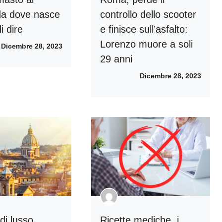
da dove nasce
controllo dello scooter
i dire
e finisce sull’asfalto:
Lorenzo muore a soli
Dicembre 28, 2023
29 anni
Dicembre 28, 2023
di lusso,
Ricette mediche, i