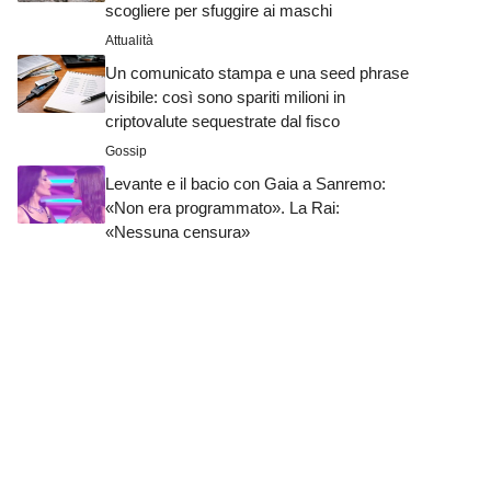
scogliere per sfuggire ai maschi
Attualità
Un comunicato stampa e una seed phrase
visibile: così sono spariti milioni in
criptovalute sequestrate dal fisco
Gossip
Levante e il bacio con Gaia a Sanremo:
«Non era programmato». La Rai:
«Nessuna censura»