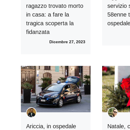
ragazzo trovato morto
servizio 
in casa: a fare la
58enne t
tragica scoperta la
ospedal
fidanzata
Dicembre 27, 2023
Ariccia, in ospedale
Natale, 