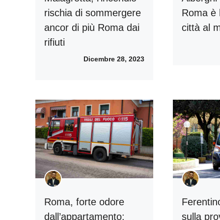
rischia di sommergere
Roma è 
ancor di più Roma dai
città al
rifiuti
Dicembre 28, 2023
Roma, forte odore
Ferentin
dall’appartamento:
sulla pro