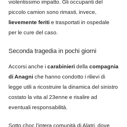
violentissimo impatto. Gli occupanti del
piccolo camion sono rimasti, invece,
lievemente feriti
e trasportati in ospedale
per le cure del caso.
Seconda tragedia in pochi giorni
Accorsi anche i
carabinieri
della
compagnia
di Anagni
che hanno condotto i rilievi di
legge utili a ricostruire la dinamica del sinistro
costato la vita al 23enne e risalire ad
eventuali responsabilità.
Sotto choc l’intera comunità di Alatri, dove