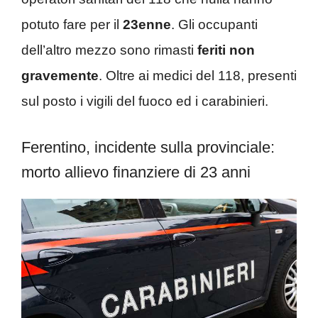
potuto fare per il
23enne
. Gli occupanti
dell’altro mezzo sono rimasti
feriti non
gravemente
. Oltre ai medici del 118, presenti
sul posto i vigili del fuoco ed i carabinieri.
Ferentino, incidente sulla provinciale:
morto allievo finanziere di 23 anni