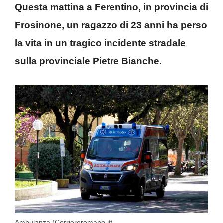
Questa mattina a Ferentino, in provincia di
Frosinone, un ragazzo di 23 anni ha perso
la vita in un tragico incidente stradale
sulla provinciale Pietre Bianche.
Ambulanza (Corriereromano.it)