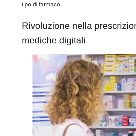
tipo di farmaco.
Rivoluzione nella prescrizio
mediche digitali