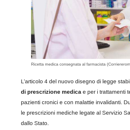
Ricetta medica consegnata al farmacista (Corriererom
L’articolo 4 del nuovo disegno di legge stabi
di prescrizione medica
e per i trattamenti ter
pazienti cronici e con malattie invalidanti. D
le prescrizioni mediche legate al Servizio Sa
dallo Stato.