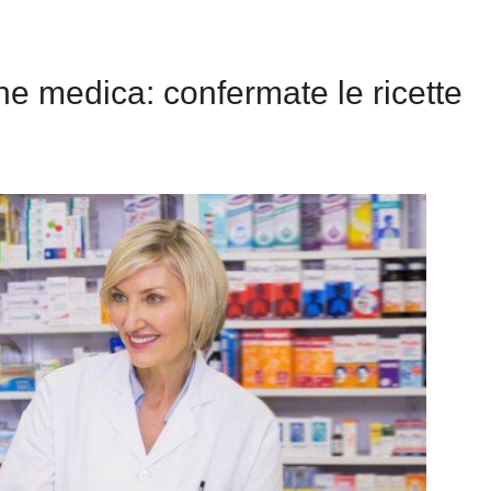
ne medica: confermate le ricette