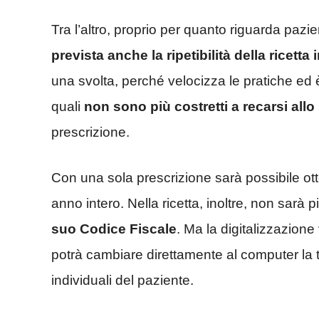
Tra l’altro, proprio per quanto riguarda pazie
prevista anche la ripetibilità della ricetta 
una svolta, perché velocizza le pratiche ed è 
quali
non sono più costretti a recarsi all
prescrizione.
Con una sola prescrizione sarà possibile ott
anno intero. Nella ricetta, inoltre, non sarà
suo Codice Fiscale
. Ma la digitalizzazione
potrà cambiare direttamente al computer la 
individuali del paziente.