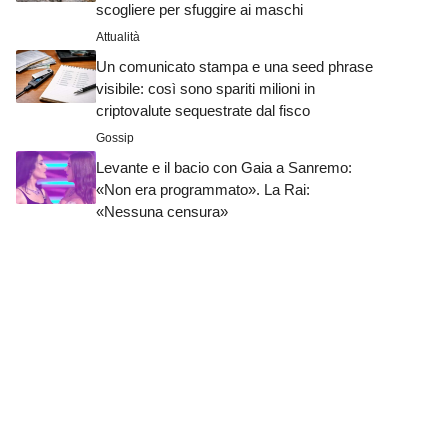
scogliere per sfuggire ai maschi
Attualità
Un comunicato stampa e una seed phrase
visibile: così sono spariti milioni in
criptovalute sequestrate dal fisco
Gossip
Levante e il bacio con Gaia a Sanremo:
«Non era programmato». La Rai:
«Nessuna censura»