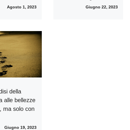
Agosto 1, 2023
Giugno 22, 2023
isi della
 alle bellezze
a, ma solo con
Giugno 19, 2023