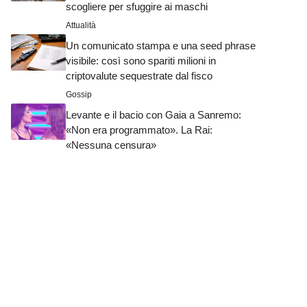
scogliere per sfuggire ai maschi
Attualità
Un comunicato stampa e una seed phrase
visibile: così sono spariti milioni in
criptovalute sequestrate dal fisco
Gossip
Levante e il bacio con Gaia a Sanremo:
«Non era programmato». La Rai:
«Nessuna censura»