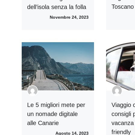
Toscano
dell’isola senza la folla
Novembre 24, 2023
Viaggio c
Le 5 migliori mete per
consigli
un nomade digitale
vacanza 
alle Canarie
friendly
Agosto 14, 2023