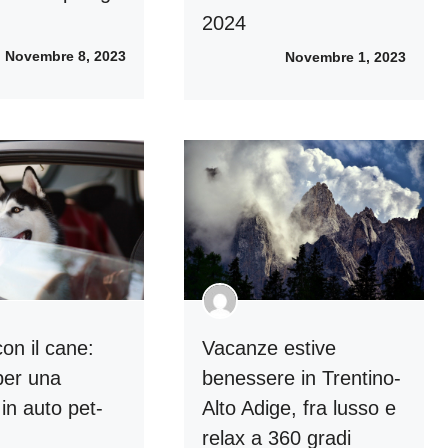
2024
Novembre 8, 2023
Novembre 1, 2023
on il cane:
Vacanze estive
 per una
benessere in Trentino-
in auto pet-
Alto Adige, fra lusso e
relax a 360 gradi