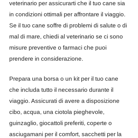
veterinario per assicurarti che il tuo cane sia
in condizioni ottimali per affrontare il viaggio.
Se il tuo cane soffre di problemi di salute o di
mal di mare, chiedi al veterinario se ci sono
misure preventive o farmaci che puoi
prendere in considerazione.
Prepara una borsa o un kit per il tuo cane
che includa tutto il necessario durante il
viaggio. Assicurati di avere a disposizione
cibo, acqua, una ciotola pieghevole,
guinzaglio, giocattoli preferiti, coperte o
asciugamani per il comfort, sacchetti per la