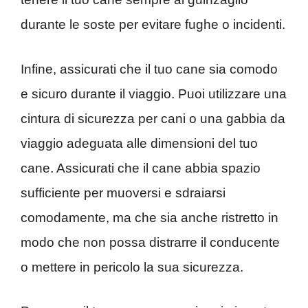
durante le soste per evitare fughe o incidenti.
Infine, assicurati che il tuo cane sia comodo
e sicuro durante il viaggio. Puoi utilizzare una
cintura di sicurezza per cani o una gabbia da
viaggio adeguata alle dimensioni del tuo
cane. Assicurati che il cane abbia spazio
sufficiente per muoversi e sdraiarsi
comodamente, ma che sia anche ristretto in
modo che non possa distrarre il conducente
o mettere in pericolo la sua sicurezza.