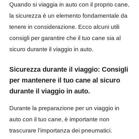
Quando si viaggia in auto con il proprio cane,
la sicurezza è un elemento fondamentale da
tenere in considerazione. Ecco alcuni utili
consigli per garantire che il tuo cane sia al
sicuro durante il viaggio in auto.
Sicurezza durante il viaggio: Consigli
per mantenere il tuo cane al sicuro
durante il viaggio in auto.
Durante la preparazione per un viaggio in
auto con il tuo cane, è importante non
trascurare l’importanza dei pneumatici.