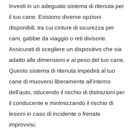
Investi in un adeguato sistema di ritenuta per
il tuo cane. Esistono diverse opzioni
disponibili, tra cui cinture di sicurezza per
cani, gabbie da viaggio o reti divisorie.
Assicurati di scegliere un dispositivo che sia
adatto alle dimensioni e al peso del tuo cane.
Questo sistema di ritenuta impedirà al tuo
cane di muoversi liberamente all’interno
dell’auto, riducendo il rischio di distrazioni per
il conducente e minimizzando il rischio di
lesioni in caso di incidente o frenate
improvvisi.