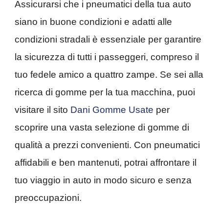
Assicurarsi che i pneumatici della tua auto
siano in buone condizioni e adatti alle
condizioni stradali è essenziale per garantire
la sicurezza di tutti i passeggeri, compreso il
tuo fedele amico a quattro zampe. Se sei alla
ricerca di gomme per la tua macchina, puoi
visitare il sito
Dani Gomme Usate
per
scoprire una vasta selezione di gomme di
qualità a prezzi convenienti. Con pneumatici
affidabili e ben mantenuti, potrai affrontare il
tuo viaggio in auto in modo sicuro e senza
preoccupazioni.