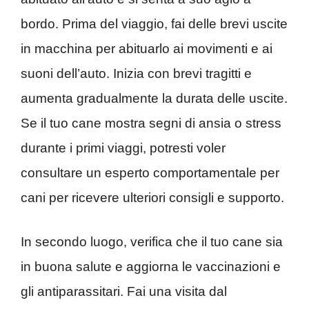
bordo. Prima del viaggio, fai delle brevi uscite
in macchina per abituarlo ai movimenti e ai
suoni dell’auto. Inizia con brevi tragitti e
aumenta gradualmente la durata delle uscite.
Se il tuo cane mostra segni di ansia o stress
durante i primi viaggi, potresti voler
consultare un esperto comportamentale per
cani per ricevere ulteriori consigli e supporto.
In secondo luogo, verifica che il tuo cane sia
in buona salute e aggiorna le vaccinazioni e
gli antiparassitari. Fai una visita dal