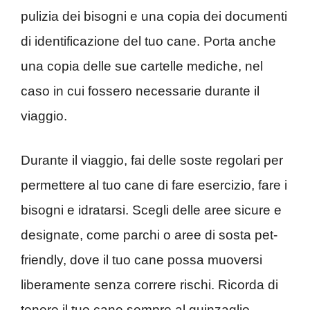
pulizia dei bisogni e una copia dei documenti
di identificazione del tuo cane. Porta anche
una copia delle sue cartelle mediche, nel
caso in cui fossero necessarie durante il
viaggio.
Durante il viaggio, fai delle soste regolari per
permettere al tuo cane di fare esercizio, fare i
bisogni e idratarsi. Scegli delle aree sicure e
designate, come parchi o aree di sosta pet-
friendly, dove il tuo cane possa muoversi
liberamente senza correre rischi. Ricorda di
tenere il tuo cane sempre al guinzaglio