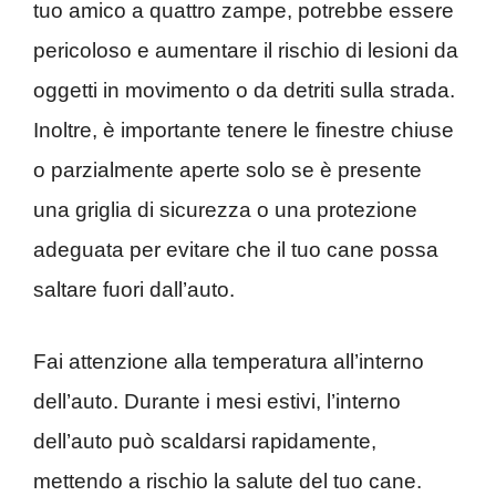
tuo amico a quattro zampe, potrebbe essere
pericoloso e aumentare il rischio di lesioni da
oggetti in movimento o da detriti sulla strada.
Inoltre, è importante tenere le finestre chiuse
o parzialmente aperte solo se è presente
una griglia di sicurezza o una protezione
adeguata per evitare che il tuo cane possa
saltare fuori dall’auto.
Fai attenzione alla temperatura all’interno
dell’auto. Durante i mesi estivi, l’interno
dell’auto può scaldarsi rapidamente,
mettendo a rischio la salute del tuo cane.