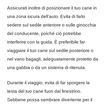
Assicurati inoltre di posizionare il tuo cane in
una zona sicura dell’auto. Evita di farlo
sedere sul sedile anteriore o sulle ginocchia
del conducente, poiché ciò potrebbe
interferire con la guida. È preferibile far
viaggiare il tuo cane sul sedile posteriore o
nel vano bagagli, adeguatamente protetto da
una gabbia o da un sistema di ritenuta.
Durante il viaggio, evita di far sporgere la
testa del tuo cane fuori dal finestrino.
Sebbene possa sembrare divertente per il