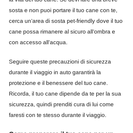
sosta e non puoi portare il tuo cane con te,
cerca un’area di sosta pet-friendly dove il tuo
cane possa rimanere al sicuro all’ombra e
con accesso all’acqua.
Seguire queste precauzioni di sicurezza
durante il viaggio in auto garantirà la
protezione e il benessere del tuo cane.
Ricorda, il tuo cane dipende da te per la sua
sicurezza, quindi prenditi cura di lui come
faresti con te stesso durante il viaggio.