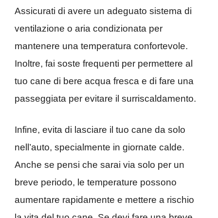
Assicurati di avere un adeguato sistema di
ventilazione o aria condizionata per
mantenere una temperatura confortevole.
Inoltre, fai soste frequenti per permettere al
tuo cane di bere acqua fresca e di fare una
passeggiata per evitare il surriscaldamento.
Infine, evita di lasciare il tuo cane da solo
nell’auto, specialmente in giornate calde.
Anche se pensi che sarai via solo per un
breve periodo, le temperature possono
aumentare rapidamente e mettere a rischio
la vita del tuo cane. Se devi fare una breve