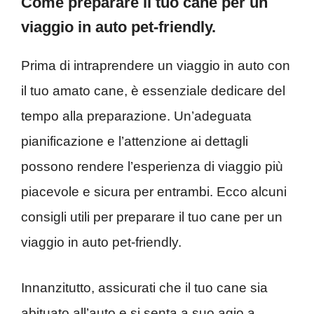
Come preparare il tuo cane per un
viaggio in auto pet-friendly.
Prima di intraprendere un viaggio in auto con
il tuo amato cane, è essenziale dedicare del
tempo alla preparazione. Un’adeguata
pianificazione e l’attenzione ai dettagli
possono rendere l’esperienza di viaggio più
piacevole e sicura per entrambi. Ecco alcuni
consigli utili per preparare il tuo cane per un
viaggio in auto pet-friendly.
Innanzitutto, assicurati che il tuo cane sia
abituato all’auto e si senta a suo agio a