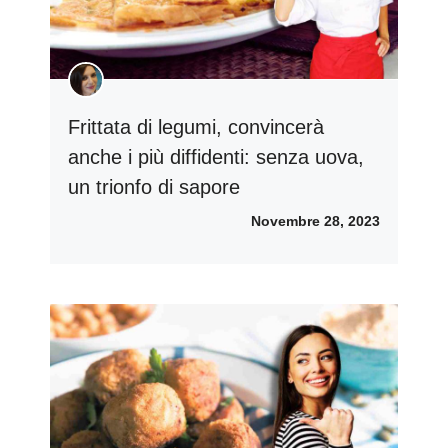
Frittata di legumi, convincerà
anche i più diffidenti: senza uova,
un trionfo di sapore
Novembre 28, 2023