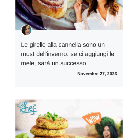
Le girelle alla cannella sono un
must dell’inverno: se ci aggiungi le
mele, sarà un successo
Novembre 27, 2023