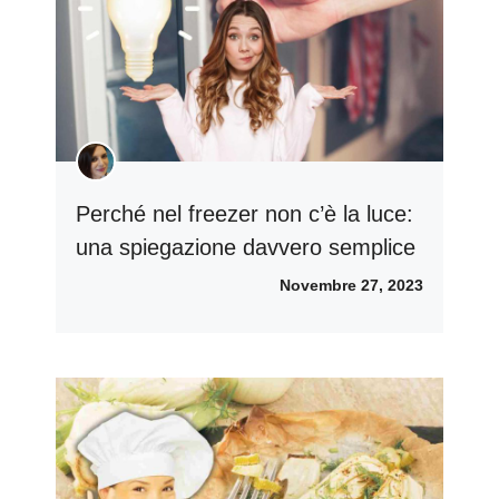
Perché nel freezer non c’è la luce:
una spiegazione davvero semplice
Novembre 27, 2023