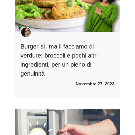
Burger sì, ma li facciamo di
verdure: broccoli e pochi altri
ingredienti, per un pieno di
genuinità
Novembre 27, 2023