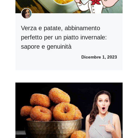
Verza e patate, abbinamento
perfetto per un piatto invernale:
sapore e genuinità
Dicembre 1, 2023