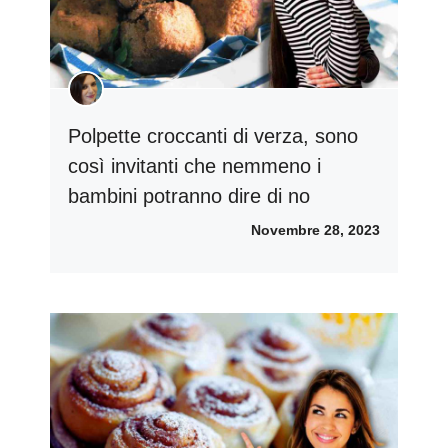
Polpette croccanti di verza, sono
così invitanti che nemmeno i
bambini potranno dire di no
Novembre 28, 2023