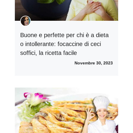
Buone e perfette per chi è a dieta
o intollerante: focaccine di ceci
soffici, la ricetta facile
Novembre 30, 2023