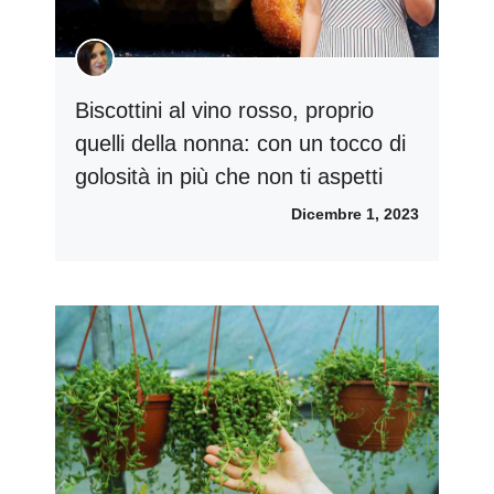
Biscottini al vino rosso, proprio
quelli della nonna: con un tocco di
golosità in più che non ti aspetti
Dicembre 1, 2023