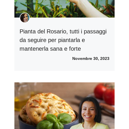
Pianta del Rosario, tutti i passaggi
da seguire per piantarla e
mantenerla sana e forte
Novembre 30, 2023