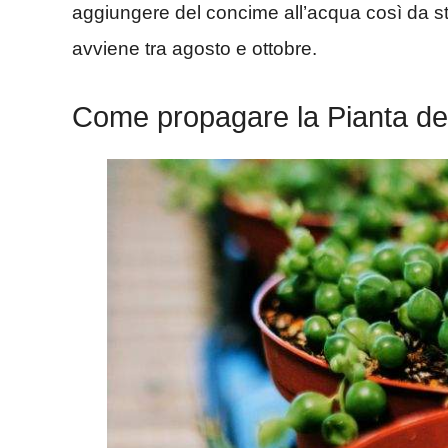
aggiungere del concime all’acqua così da stim
avviene tra agosto e ottobre.
Come propagare la Pianta de