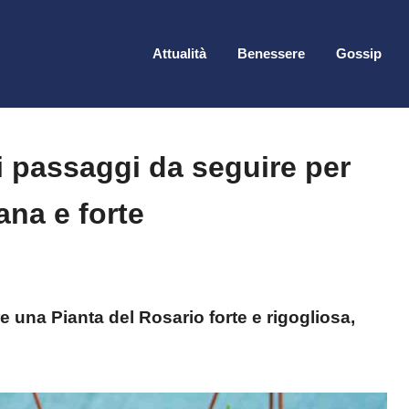
Attualità
Benessere
Gossip
 i passaggi da seguire per
ana e forte
e una Pianta del Rosario forte e rigogliosa,