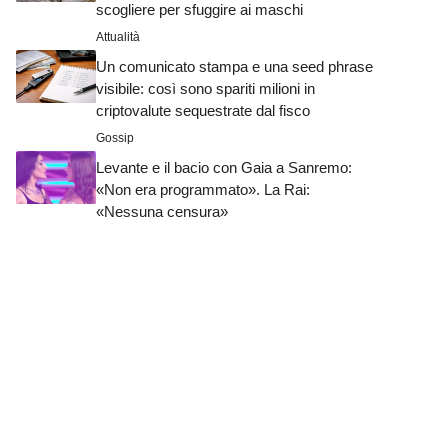
scogliere per sfuggire ai maschi
Attualità
Un comunicato stampa e una seed phrase
visibile: così sono spariti milioni in
criptovalute sequestrate dal fisco
Gossip
Levante e il bacio con Gaia a Sanremo:
«Non era programmato». La Rai:
«Nessuna censura»