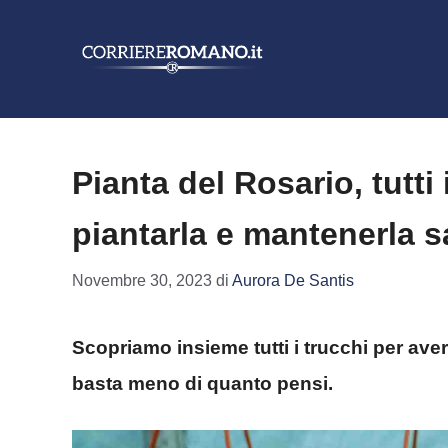
Vai
al
contenuto
Pianta del Rosario, tutti
piantarla e mantenerla s
Novembre 30, 2023
di
Aurora De Santis
Scopriamo insieme tutti i trucchi per aver
basta meno di quanto pensi.