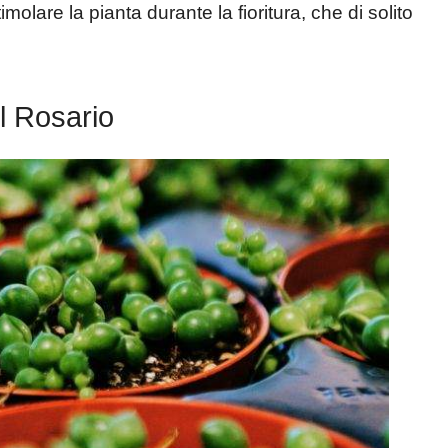
olare la pianta durante la fioritura, che di solito
l Rosario