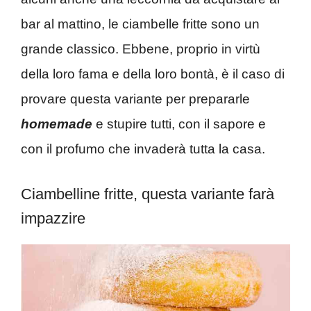
bar al mattino, le ciambelle fritte sono un
grande classico. Ebbene, proprio in virtù
della loro fama e della loro bontà, è il caso di
provare questa variante per prepararle
homemade
e stupire tutti, con il sapore e
con il profumo che invaderà tutta la casa.
Ciambelline fritte, questa variante farà
impazzire