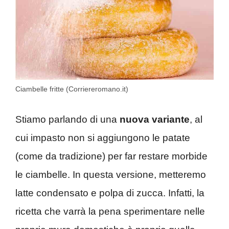
Ciambelle fritte (Corriereromano.it)
Stiamo parlando di una
nuova variante
, al
cui impasto non si aggiungono le patate
(come da tradizione) per far restare morbide
le ciambelle. In questa versione, metteremo
latte condensato e polpa di zucca. Infatti, la
ricetta che varrà la pena sperimentare nelle