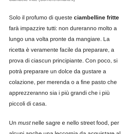
Solo il profumo di queste
ciambelline fritte
farà impazzire tutti: non dureranno molto a
lungo una volta pronte da mangiare. La
ricetta è veramente facile da preparare, a
prova di ciascun principiante. Con poco, si
potrà preparare un dolce da gustare a
colazione, per merenda o a fine pasto che
apprezzeranno sia i più grandi che i più
piccoli di casa.
Un
must
nelle sagre e nello street food, per
alcuni anche una leccornia da acquistare al