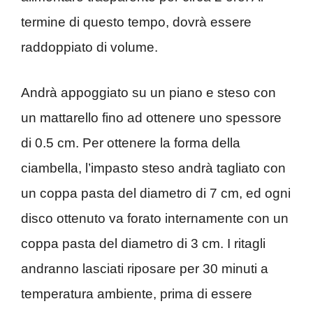
termine di questo tempo, dovrà essere
raddoppiato di volume.
Andrà appoggiato su un piano e steso con
un mattarello fino ad ottenere uno spessore
di 0.5 cm. Per ottenere la forma della
ciambella, l’impasto steso andrà tagliato con
un coppa pasta del diametro di 7 cm, ed ogni
disco ottenuto va forato internamente con un
coppa pasta del diametro di 3 cm. I ritagli
andranno lasciati riposare per 30 minuti a
temperatura ambiente, prima di essere