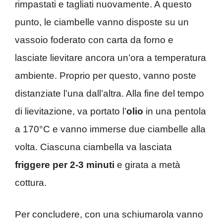
rimpastati e tagliati nuovamente. A questo
punto, le ciambelle vanno disposte su un
vassoio foderato con carta da forno e
lasciate lievitare ancora un’ora a temperatura
ambiente. Proprio per questo, vanno poste
distanziate l’una dall’altra. Alla fine del tempo
di lievitazione, va portato l’
olio
in una pentola
a 170°C e vanno immerse due ciambelle alla
volta. Ciascuna ciambella va lasciata
friggere per 2-3 minuti
e girata a metà
cottura.
Per concludere, con una schiumarola vanno