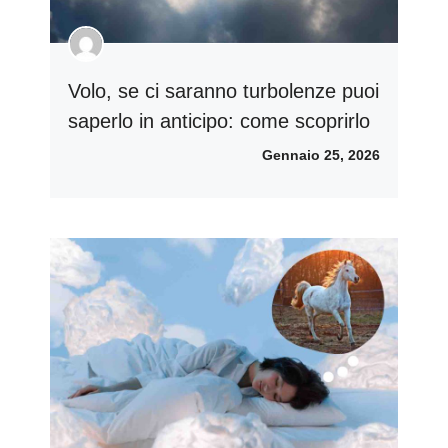
Volo, se ci saranno turbolenze puoi
saperlo in anticipo: come scoprirlo
Gennaio 25, 2026