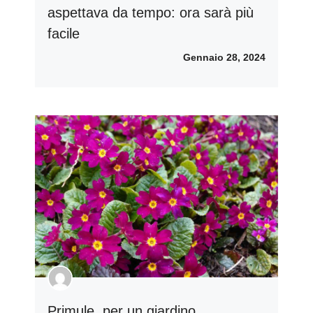
aspettava da tempo: ora sarà più
facile
Gennaio 28, 2024
Primule, per un giardino