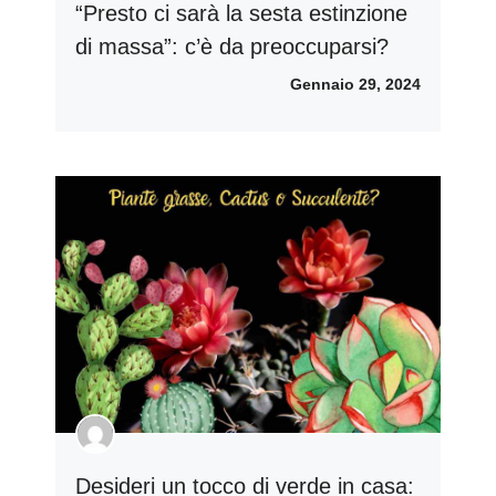
“Presto ci sarà la sesta estinzione
di massa”: c’è da preoccuparsi?
Gennaio 29, 2024
Desideri un tocco di verde in casa: