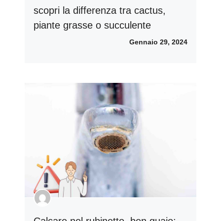
scopri la differenza tra cactus,
piante grasse o succulente
Gennaio 29, 2024