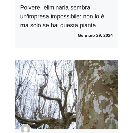
Polvere, eliminarla sembra
un’impresa impossibile: non lo è,
ma solo se hai questa pianta
Gennaio 29, 2024