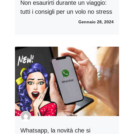
Non esaurirti durante un viaggio:
tutti i consigli per un volo no stress
Gennaio 28, 2024
Whatsapp, la novità che si