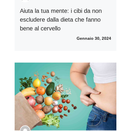
Aiuta la tua mente: i cibi da non
escludere dalla dieta che fanno
bene al cervello
Gennaio 30, 2024