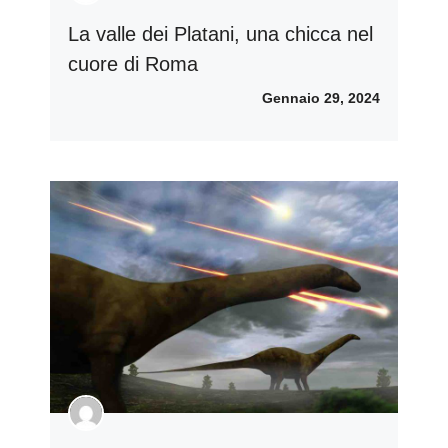
La valle dei Platani, una chicca nel
cuore di Roma
Gennaio 29, 2024