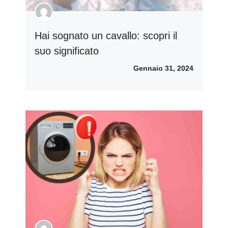
Hai sognato un cavallo: scopri il
suo significato
Gennaio 31, 2024