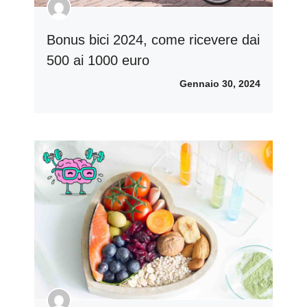
Bonus bici 2024, come ricevere dai
500 ai 1000 euro
Gennaio 30, 2024