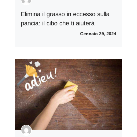
Elimina il grasso in eccesso sulla
pancia: il cibo che ti aiuterà
Gennaio 29, 2024