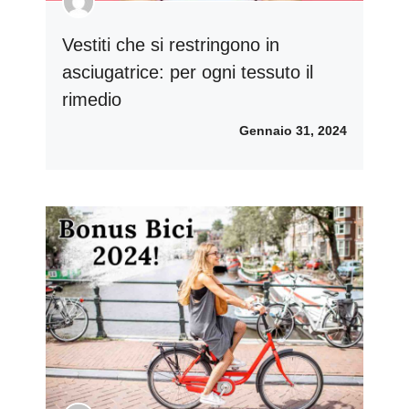
Vestiti che si restringono in
asciugatrice: per ogni tessuto il
rimedio
Gennaio 31, 2024