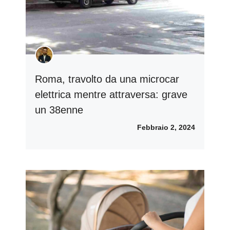
Roma, travolto da una microcar
elettrica mentre attraversa: grave
un 38enne
Febbraio 2, 2024