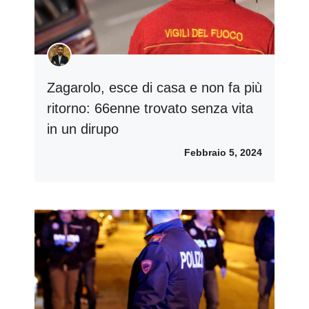
Zagarolo, esce di casa e non fa più
ritorno: 66enne trovato senza vita
in un dirupo
Febbraio 5, 2024