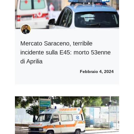
Mercato Saraceno, terribile
incidente sulla E45: morto 53enne
di Aprilia
Febbraio 4, 2024