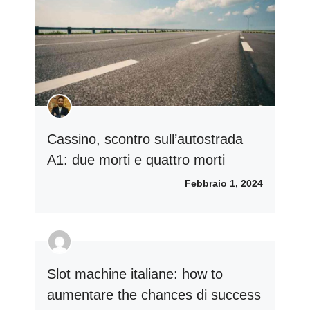
Cassino, scontro sull’autostrada
A1: due morti e quattro morti
Febbraio 1, 2024
Slot machine italiane: how to
aumentare the chances di success