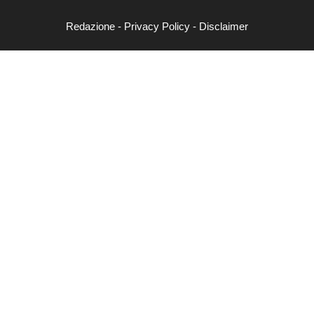
Redazione
-
Privacy Policy
-
Disclaimer