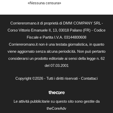
«Nessuna censura»
Corriereromano.it di proprietà di DMM COMPANY SRL -
Corso Vittorio Emanuele II, 13, 03018 Paliano (FR) - Codice
Fiscale e Partita I.V.A. 03144800608
Corriereromano.it non è una testata giornalistica, in quanto
viene aggiornato senza alcuna periodicità. Non può pertanto
considerarsi un prodotto editoriale ai sensi della legge n. 62
del 07.03.2001
Copyright ©2026 - Tutti i diritti riservati -
Contattaci
Le attività pubblicitarie su questo sito sono gestite da
theCoreAdv