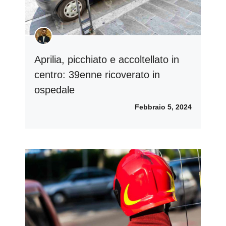
Aprilia, picchiato e accoltellato in
centro: 39enne ricoverato in
ospedale
Febbraio 5, 2024