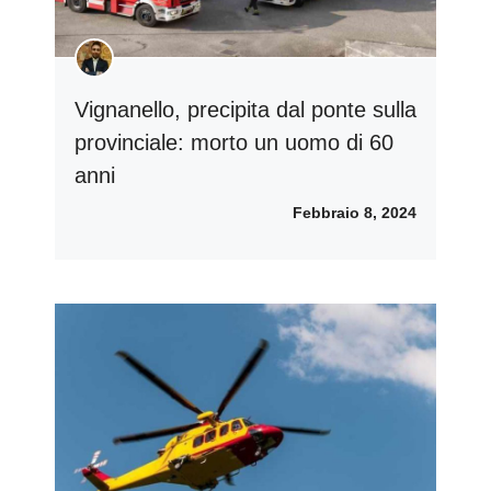
Vignanello, precipita dal ponte sulla
provinciale: morto un uomo di 60
anni
Febbraio 8, 2024