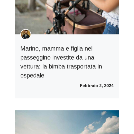
Marino, mamma e figlia nel
passeggino investite da una
vettura: la bimba trasportata in
ospedale
Febbraio 2, 2024