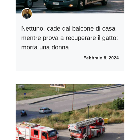
Nettuno, cade dal balcone di casa
mentre prova a recuperare il gatto:
morta una donna
Febbraio 8, 2024