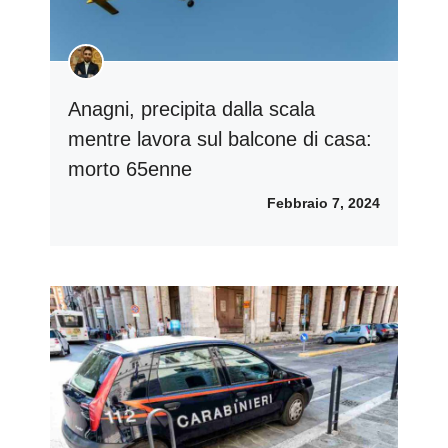
Anagni, precipita dalla scala
mentre lavora sul balcone di casa:
morto 65enne
Febbraio 7, 2024