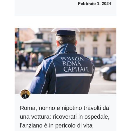
Febbraio 1, 2024
Roma, nonno e nipotino travolti da
una vettura: ricoverati in ospedale,
l’anziano è in pericolo di vita