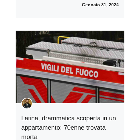
Gennaio 31, 2024
Latina, drammatica scoperta in un
appartamento: 70enne trovata
morta