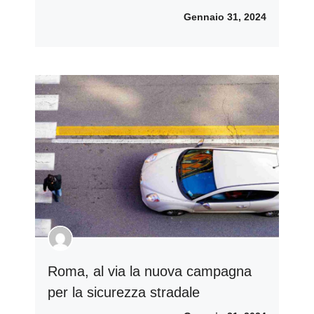
Gennaio 31, 2024
Roma, al via la nuova campagna
per la sicurezza stradale