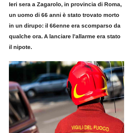
Ieri sera a Zagarolo, in provincia di Roma,
un uomo di 66 anni è stato trovato morto
in un dirupo: il 66enne era scomparso da
qualche ora. A lanciare l’allarme era stato
il nipote.