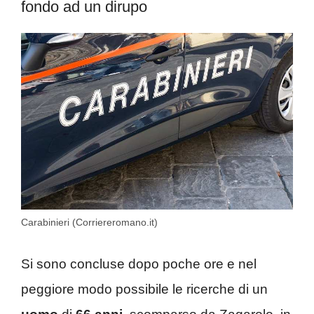
fondo ad un dirupo
Carabinieri (Corriereromano.it)
Si sono concluse dopo poche ore e nel
peggiore modo possibile le ricerche di un