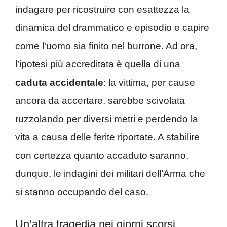
indagare per ricostruire con esattezza la
dinamica del drammatico e episodio e capire
come l’uomo sia finito nel burrone. Ad ora,
l’ipotesi più accreditata è quella di una
caduta accidentale
: la vittima, per cause
ancora da accertare, sarebbe scivolata
ruzzolando per diversi metri e perdendo la
vita a causa delle ferite riportate. A stabilire
con certezza quanto accaduto saranno,
dunque, le indagini dei militari dell’Arma che
si stanno occupando del caso.
Un’altra tragedia nei giorni scorsi