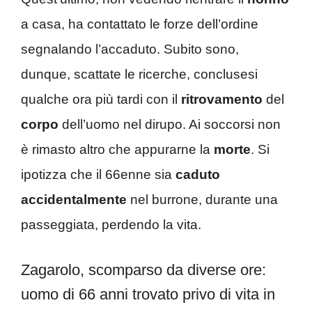
a casa, ha contattato le forze dell’ordine
segnalando l’accaduto. Subito sono,
dunque, scattate le ricerche, conclusesi
qualche ora più tardi con il
ritrovamento
del
corpo
dell’uomo nel dirupo. Ai soccorsi non
è rimasto altro che appurarne la
morte
. Si
ipotizza che il 66enne sia
caduto
accidentalmente
nel burrone, durante una
passeggiata, perdendo la vita.
Zagarolo, scomparso da diverse ore:
uomo di 66 anni trovato privo di vita in