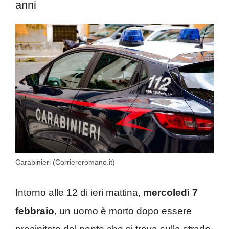
anni
Carabinieri (Corriereromano.it)
Intorno alle 12 di ieri mattina,
mercoledì 7
febbraio
, un uomo è morto dopo essere