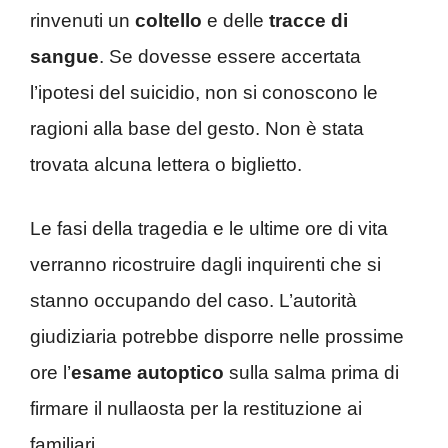
rinvenuti un
coltello
e delle
tracce di
sangue
. Se dovesse essere accertata
l’ipotesi del suicidio, non si conoscono le
ragioni alla base del gesto. Non è stata
trovata alcuna lettera o biglietto.
Le fasi della tragedia e le ultime ore di vita
verranno ricostruire dagli inquirenti che si
stanno occupando del caso. L’autorità
giudiziaria potrebbe disporre nelle prossime
ore l’
esame
autoptico
sulla salma prima di
firmare il nullaosta per la restituzione ai
familiari.