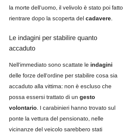
la morte dell’uomo, il velivolo è stato poi fatto
rientrare dopo la scoperta del
cadavere
.
Le indagini per stabilire quanto
accaduto
Nell’immediato sono scattate le
indagini
delle forze dell’ordine per stabilire cosa sia
accaduto alla vittima: non è escluso che
possa essersi trattato di un
gesto
volontario
. I carabinieri hanno trovato sul
ponte la vettura del pensionato, nelle
vicinanze del veicolo sarebbero stati