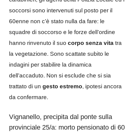
soccorsi sono intervenuti sul posto per il
60enne non c’è stato nulla da fare: le
squadre di soccorso e le forze dell’ordine
hanno rinvenuto il suo
corpo senza vita
tra
la vegetazione. Sono scattate subito le
indagini per stabilire la dinamica
dell’accaduto. Non si esclude che si sia
trattato di un
gesto estremo
, ipotesi ancora
da confermare.
Vignanello, precipita dal ponte sulla
provinciale 25/a: morto pensionato di 60