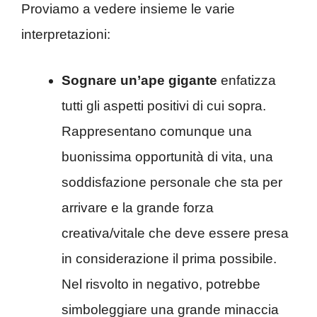
Proviamo a vedere insieme le varie
interpretazioni:
Sognare un’ape gigante
enfatizza
tutti gli aspetti positivi di cui sopra.
Rappresentano comunque una
buonissima opportunità di vita, una
soddisfazione personale che sta per
arrivare e la grande forza
creativa/vitale che deve essere presa
in considerazione il prima possibile.
Nel risvolto in negativo, potrebbe
simboleggiare una grande minaccia