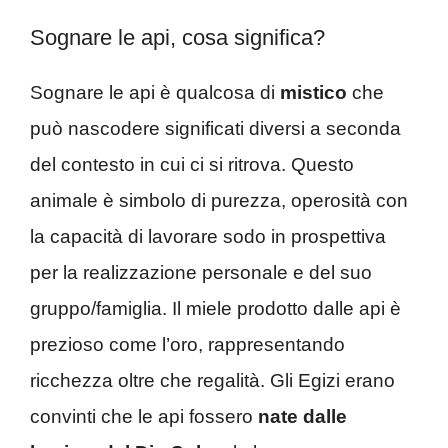
Sognare le api, cosa significa?
Sognare le api è qualcosa di
mistico
che
può nascodere significati diversi a seconda
del contesto in cui ci si ritrova. Questo
animale è simbolo di purezza, operosità con
la capacità di lavorare sodo in prospettiva
per la realizzazione personale e del suo
gruppo/famiglia. Il miele prodotto dalle api è
prezioso come l’oro, rappresentando
ricchezza oltre che regalità. Gli Egizi erano
convinti che le api fossero
nate dalle