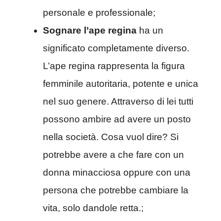
personale e professionale;
Sognare l’ape regina
ha un
significato completamente diverso.
L’ape regina rappresenta la figura
femminile autoritaria, potente e unica
nel suo genere. Attraverso di lei tutti
possono ambire ad avere un posto
nella società. Cosa vuol dire? Si
potrebbe avere a che fare con un
donna minacciosa oppure con una
persona che potrebbe cambiare la
vita, solo dandole retta.;