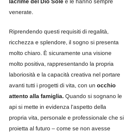
lacrime del Dio Sole
e le hanno sempre
venerate.
Riprendendo questi requisiti di regalità,
ricchezza e splendore, il sogno si presenta
molto chiaro. È sicuramente una visione
molto positiva, rappresentando la propria
laboriosità e la capacità creativa nel portare
avanti tutti i progetti di vita, con un
occhio
attento alla famiglia.
Quando si sognano le
api si mette in evidenza l’aspetto della
propria vita, personale e professionale che si
proietta al futuro – come se non avesse