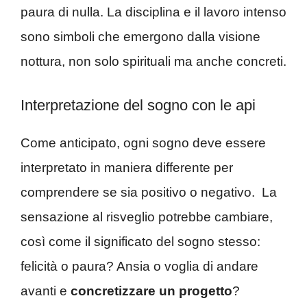
paura di nulla. La disciplina e il lavoro intenso
sono simboli che emergono dalla visione
nottura, non solo spirituali ma anche concreti.
Interpretazione del sogno con le api
Come anticipato, ogni sogno deve essere
interpretato in maniera differente per
comprendere se sia positivo o negativo. La
sensazione al risveglio potrebbe cambiare,
così come il significato del sogno stesso:
felicità o paura? Ansia o voglia di andare
avanti e
concretizzare un progetto
?