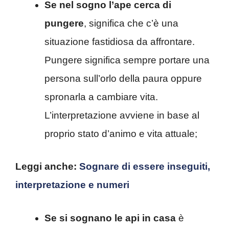
Se nel sogno l’ape cerca di
pungere
, significa che c’è una
situazione fastidiosa da affrontare.
Pungere significa sempre portare una
persona sull’orlo della paura oppure
spronarla a cambiare vita.
L’interpretazione avviene in base al
proprio stato d’animo e vita attuale;
Leggi anche:
Sognare di essere inseguiti,
interpretazione e numeri
Se si sognano le api in casa
è