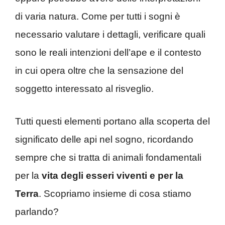
di varia natura. Come per tutti i sogni è
necessario valutare i dettagli, verificare quali
sono le reali intenzioni dell’ape e il contesto
in cui opera oltre che la sensazione del
soggetto interessato al risveglio.
Tutti questi elementi portano alla scoperta del
significato delle api nel sogno, ricordando
sempre che si tratta di animali fondamentali
per la
vita degli esseri viventi e per la
Terra
. Scopriamo insieme di cosa stiamo
parlando?