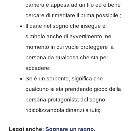
carriera è appesa ad un filo ed è bene
cercare di rimediare il prima possibile.;
Il cane nel sogno che insegue è
simbolo anche di avvertimento, nel
momento in cui vuole proteggere la
persona da qualcosa che sta per
accadere;
Se è un serpente, significa che
qualcuno si sta prendendo gioco della
persona protagonista del sogno –
ridicolizzandola dinanzi a tutti;
Leggi anche:
Sognare un ragno,