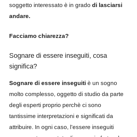
soggetto interessato è in grado
di lasciarsi
andare.
Facciamo chiarezza?
Sognare di essere inseguiti, cosa
significa?
Sognare di essere inseguiti
è un sogno
molto complesso, oggetto di studio da parte
degli esperti proprio perchè ci sono
tantissime interpretazioni e significati da
attribuire. In ogni caso, l’essere inseguiti