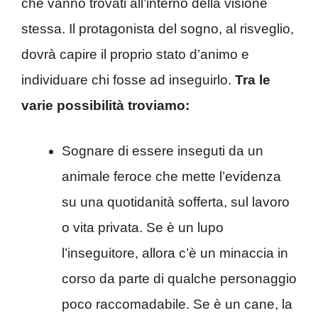
che vanno trovati all’interno della visione
stessa. Il protagonista del sogno, al risveglio,
dovrà capire il proprio stato d’animo e
individuare chi fosse ad inseguirlo.
Tra le
varie possibilità troviamo:
Sognare di essere inseguti da un
animale feroce che mette l’evidenza
su una quotidanità sofferta, sul lavoro
o vita privata. Se è un lupo
l’inseguitore, allora c’è un minaccia in
corso da parte di qualche personaggio
poco raccomadabile. Se è un cane, la