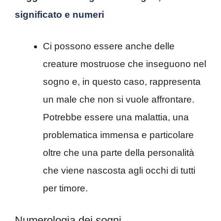
significato e numeri
Ci possono essere anche delle
creature mostruose che inseguono nel
sogno e, in questo caso, rappresenta
un male che non si vuole affrontare.
Potrebbe essere una malattia, una
problematica immensa e particolare
oltre che una parte della personalità
che viene nascosta agli occhi di tutti
per timore.
Numerologia dei sogni