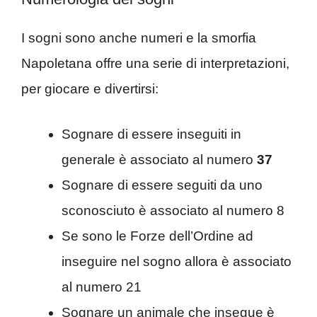
I sogni sono anche numeri e la smorfia
Napoletana offre una serie di interpretazioni,
per giocare e divertirsi:
Sognare di essere inseguiti in
generale è associato al numero
37
Sognare di essere seguiti da uno
sconosciuto è associato al numero 8
Se sono le Forze dell’Ordine ad
inseguire nel sogno allora è associato
al numero 21
Sognare un animale che insegue è