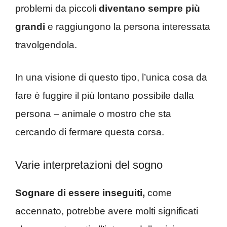
problemi da piccoli
diventano sempre più
grandi
e raggiungono la persona interessata
travolgendola.
In una visione di questo tipo, l’unica cosa da
fare è fuggire il più lontano possibile dalla
persona – animale o mostro che sta
cercando di fermare questa corsa.
Varie interpretazioni del sogno
Sognare di essere inseguiti,
come
accennato, potrebbe avere molti significati