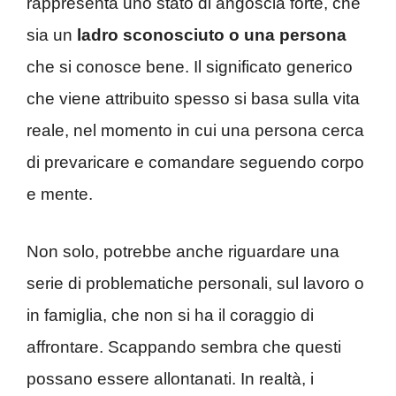
rappresenta uno stato di angoscia forte, che
sia un
ladro sconosciuto o una persona
che si conosce bene. Il significato generico
che viene attribuito spesso si basa sulla vita
reale, nel momento in cui una persona cerca
di prevaricare e comandare seguendo corpo
e mente.
Non solo, potrebbe anche riguardare una
serie di problematiche personali, sul lavoro o
in famiglia, che non si ha il coraggio di
affrontare. Scappando sembra che questi
possano essere allontanati. In realtà, i