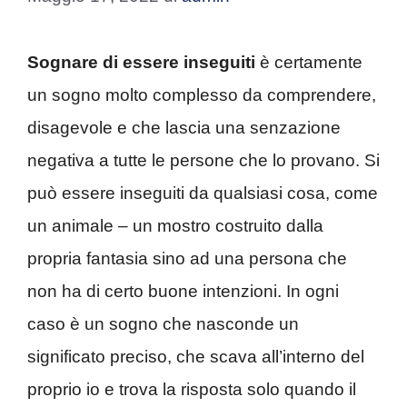
Sognare di essere inseguiti
è certamente
un sogno molto complesso da comprendere,
disagevole e che lascia una senzazione
negativa a tutte le persone che lo provano. Si
può essere inseguiti da qualsiasi cosa, come
un animale – un mostro costruito dalla
propria fantasia sino ad una persona che
non ha di certo buone intenzioni. In ogni
caso è un sogno che nasconde un
significato preciso, che scava all’interno del
proprio io e trova la risposta solo quando il