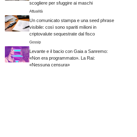
scogliere per sfuggire ai maschi
Attualità
Un comunicato stampa e una seed phrase
visibile: così sono spariti milioni in
criptovalute sequestrate dal fisco
Gossip
Levante e il bacio con Gaia a Sanremo:
«Non era programmato». La Rai:
«Nessuna censura»