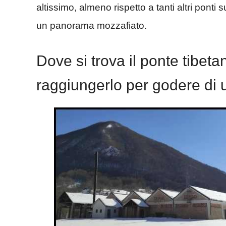
altissimo, almeno rispetto a tanti altri ponti
un panorama mozzafiato.
Dove si trova il ponte tibe
raggiungerlo per godere di