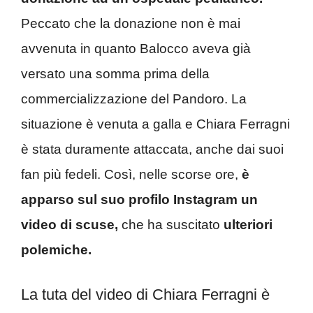
Peccato che la donazione non è mai
avvenuta in quanto Balocco aveva già
versato una somma prima della
commercializzazione del Pandoro. La
situazione è venuta a galla e Chiara Ferragni
è stata duramente attaccata, anche dai suoi
fan più fedeli. Così, nelle scorse ore,
è
apparso sul suo profilo Instagram un
video di scuse,
che ha suscitato
ulteriori
polemiche.
La tuta del video di Chiara Ferragni è