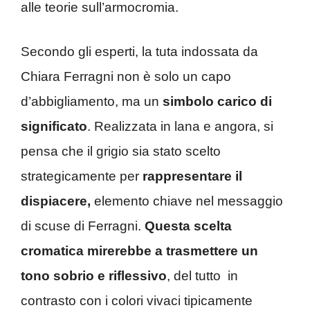
alle teorie sull’armocromia.
Secondo gli esperti, la tuta indossata da
Chiara Ferragni non è solo un capo
d’abbigliamento, ma un
simbolo carico di
significato
. Realizzata in lana e angora, si
pensa che il grigio sia stato scelto
strategicamente per
rappresentare il
dispiacere,
elemento chiave nel messaggio
di scuse di Ferragni.
Questa scelta
cromatica mirerebbe a trasmettere un
tono sobrio e riflessivo
, del tutto in
contrasto con i colori vivaci tipicamente