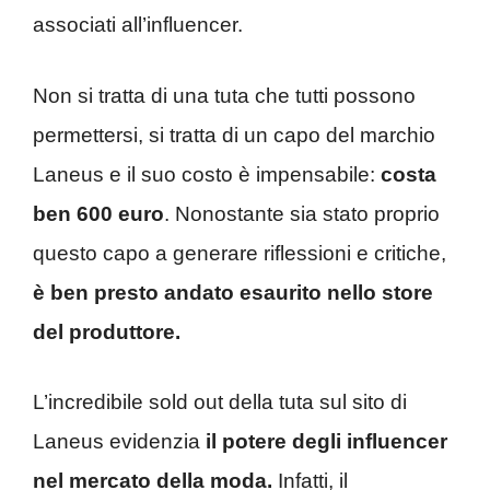
associati all’influencer.
Non si tratta di una tuta che tutti possono
permettersi, si tratta di un capo del marchio
Laneus e il suo costo è impensabile:
costa
ben 600 euro
. Nonostante sia stato proprio
questo capo a generare riflessioni e critiche,
è ben presto andato esaurito nello store
del produttore.
L’incredibile sold out della tuta sul sito di
Laneus evidenzia
il potere degli influencer
nel mercato della moda.
Infatti, il