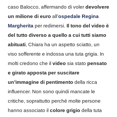
caso Balocco, affermando di voler
devolvere
un milione di euro
all’
ospedale Regina
Margherita
per redimersi.
Il tono del video è
del tutto diverso a quello a cui tutti siamo
abituati
, Chiara ha un aspetto sciatto, un
viso sofferente e indossa una tuta grigia. In
molti credono che il
video
sia stato
pensato
e girato
apposta per suscitare
un’immagine di pentimento
della ricca
influencer. Non sono quindi mancate le
critiche, soprattutto perché molte persone
hanno associato il
colore grigio
della tuta