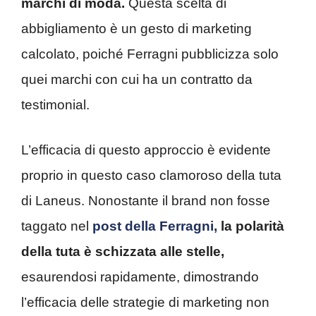
marchi di moda.
Questa scelta di
abbigliamento è un gesto di marketing
calcolato, poiché Ferragni pubblicizza solo
quei marchi con cui ha un contratto da
testimonial.
L’efficacia di questo approccio è evidente
proprio in questo caso clamoroso della tuta
di Laneus. Nonostante il brand non fosse
taggato nel
post della Ferragni,
la polarità
della tuta è schizzata alle stelle,
esaurendosi rapidamente, dimostrando
l’efficacia delle strategie di marketing non