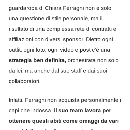
guardaroba di Chiara Ferragni non è solo
una questione di stile personale, ma il
risultato di una complessa rete di contratti e
affiliazioni con diversi sponsor. Dietro ogni
outfit, ogni foto, ogni video e post c’è una
strategia ben definita,
orchestrata non solo
da lei, ma anche dal suo staff e dai suoi
collaboratori.
Infatti, Ferragni non acquista personalmente i
capi che indossa,
il suo team lavora per
ottenere questi abiti come omaggi da vari