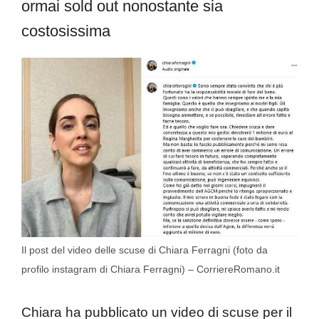
ormai sold out nonostante sia
costosissima
Il post del video delle scuse di Chiara Ferragni (foto da
profilo instagram di Chiara Ferragni) – CorriereRomano.it
Chiara ha pubblicato un video di scuse per il