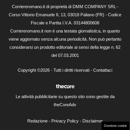
Corriereromano.it di proprietà di DMM COMPANY SRL -
Corso Vittorio Emanuele II, 13, 03018 Paliano (FR) - Codice
Fiscale e Partita I.V.A. 03144800608
Corriereromano.it non è una testata giornalistica, in quanto
viene aggiornato senza alcuna periodicità. Non può pertanto
considerarsi un prodotto editoriale ai sensi della legge n. 62
del 07.03.2001
Copyright ©2026 - Tutti i diritti riservati -
Contattaci
Le attività pubblicitarie su questo sito sono gestite da
theCoreAdv
Redazione
-
Privacy Policy
-
Disclaimer
Gestione cookie