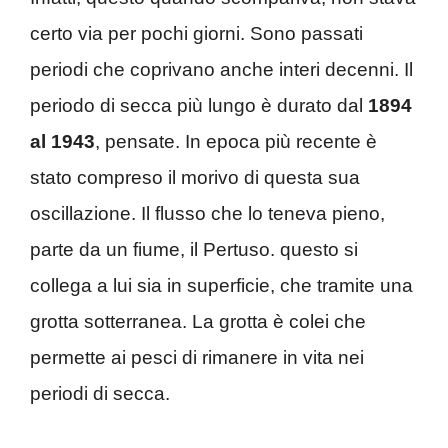
certo via per pochi giorni. Sono passati
periodi che coprivano anche interi decenni. Il
periodo di secca più lungo è durato dal
1894
al 1943
, pensate. In epoca più recente è
stato compreso il morivo di questa sua
oscillazione. Il flusso che lo teneva pieno,
parte da un fiume, il Pertuso. questo si
collega a lui sia in superficie, che tramite una
grotta sotterranea. La grotta è colei che
permette ai pesci di rimanere in vita nei
periodi di secca.