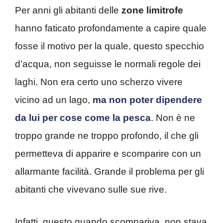
Per anni gli abitanti delle
zone limitrofe
hanno faticato profondamente a capire quale
fosse il motivo per la quale, questo specchio
d’acqua, non seguisse le normali regole dei
laghi. Non era certo uno scherzo vivere
vicino ad un lago,
ma non poter dipendere
da lui per cose come la pesca
. Non è ne
troppo grande ne troppo profondo, il che gli
permetteva di apparire e scomparire con un
allarmante facilità. Grande il problema per gli
abitanti che vivevano sulle sue rive.
Infatti, questo quando scompariva, non stava