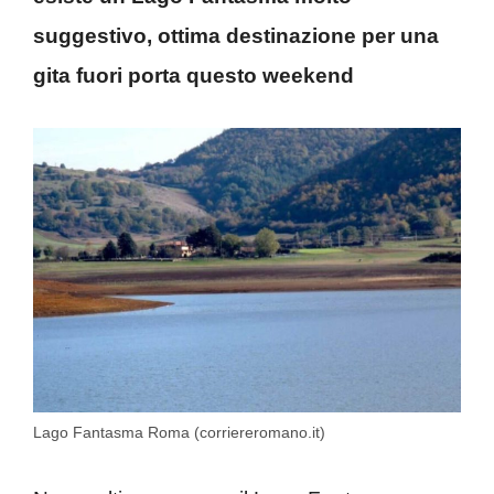
suggestivo, ottima destinazione per una
gita fuori porta questo weekend
Lago Fantasma Roma (corriereromano.it)