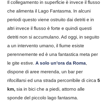
Il collegamento in superficie è invece il flusso
che alimenta il Lago Fantasma. In alcuni
periodi questo viene ostruito dai detriti e in
altri invece il flusso è forte e quindi questi
detriti non si accumulano. Ad oggi, in seguito
a un intervento umano, il fiume esiste
perennemente ed è una fantastica meta per
le gite estive.
A solo un’ora da Roma
,
dispone di aree merenda, un bar per
rifocillarsi ed una strada percorribile di circa
5
km,
sia in bici che a piedi, attorno alle
sponde del piccolo lago fantasma.