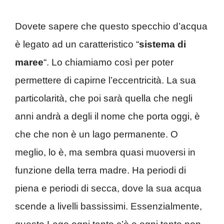
Dovete sapere che questo specchio d’acqua
è legato ad un caratteristico “
sistema di
maree
“. Lo chiamiamo così per poter
permettere di capirne l’eccentricità. La sua
particolarità, che poi sarà quella che negli
anni andrà a degli il nome che porta oggi, è
che che non è un lago permanente. O
meglio, lo è, ma sembra quasi muoversi in
funzione della terra madre. Ha periodi di
piena e periodi di secca, dove la sua acqua
scende a livelli bassissimi. Essenzialmente,