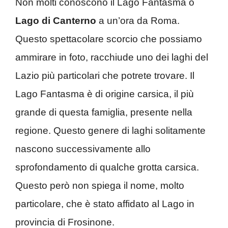
Non molti conoscono il Lago Fantasma o
Lago di Canterno
a un’ora da Roma.
Questo spettacolare scorcio che possiamo
ammirare in foto, racchiude uno dei laghi del
Lazio più particolari che potrete trovare. Il
Lago Fantasma è di origine carsica, il più
grande di questa famiglia, presente nella
regione. Questo genere di laghi solitamente
nascono successivamente allo
sprofondamento di qualche grotta carsica.
Questo però non spiega il nome, molto
particolare, che è stato affidato al Lago in
provincia di Frosinone.