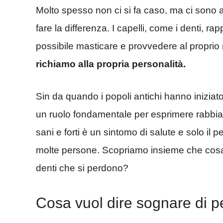
Molto spesso non ci si fa caso, ma ci sono 
fare la differenza. I capelli, come i denti, 
possibile masticare e provvedere al proprio n
richiamo alla propria personalità.
Sin da quando i popoli antichi hanno iniziato 
un ruolo fondamentale per esprimere rabbia – 
sani e forti è un sintomo di salute e solo il 
molte persone. Scopriamo insieme che cosa
denti che si perdono?
Cosa vuol dire sognare di pe