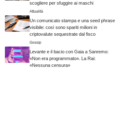
scogliere per sfuggire ai maschi
Attualità
Un comunicato stampa e una seed phrase
visibile: così sono spariti milioni in
criptovalute sequestrate dal fisco
Gossip
Levante e il bacio con Gaia a Sanremo:
«Non era programmato». La Rai:
«Nessuna censura»