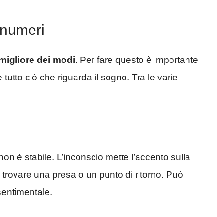
 numeri
 migliore dei modi.
Per fare questo è importante
e tutto ciò che riguarda il sogno. Tra le varie
 non è stabile. L’inconscio mette l’accento sulla
 trovare una presa o un punto di ritorno. Può
sentimentale.