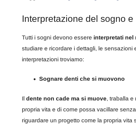
Interpretazione del sogno e
Tutti i sogni devono essere
interpretati nel
studiare e ricordare i dettagli, le sensazioni 
interpretazioni troviamo:
Sognare denti che si muovono
Il
dente non cade ma si muove
, traballa e
propria vita e di come possa vacillare senza
riguardare un progetto come la propria vita 