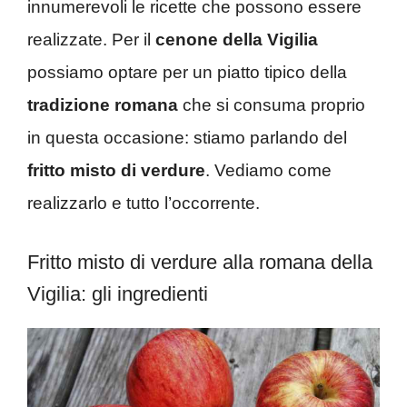
innumerevoli le ricette che possono essere
realizzate. Per il
cenone della Vigilia
possiamo optare per un piatto tipico della
tradizione romana
che si consuma proprio
in questa occasione: stiamo parlando del
fritto misto di verdure
. Vediamo come
realizzarlo e tutto l’occorrente.
Fritto misto di verdure alla romana della
Vigilia: gli ingredienti