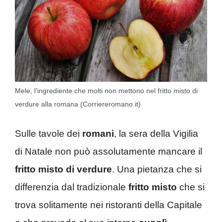
Mele, l’ingrediente che molti non mettono nel fritto misto di
verdure alla romana (Corriereromano.it)
Sulle tavole dei
romani
, la sera della Vigilia
di Natale non può assolutamente mancare il
fritto misto di
verdure
. Una pietanza che si
differenzia dal tradizionale
fritto misto
che si
trova solitamente nei ristoranti della Capitale