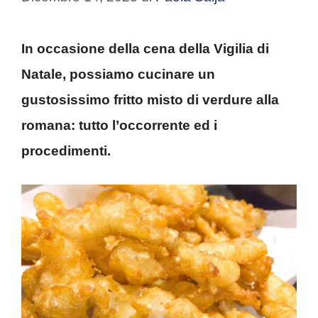
In occasione della cena della Vigilia di
Natale, possiamo cucinare un
gustosissimo fritto misto di verdure alla
romana: tutto l’occorrente ed i
procedimenti.