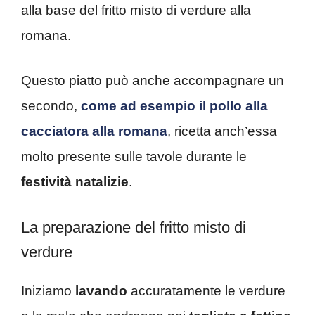
alla base del fritto misto di verdure alla
romana.
Questo piatto può anche accompagnare un
secondo,
come ad esempio il pollo alla
cacciatora alla romana
, ricetta anch’essa
molto presente sulle tavole durante le
festività natalizie
.
La preparazione del fritto misto di
verdure
Iniziamo
lavando
accuratamente le verdure