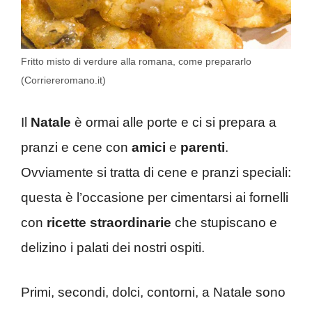
Fritto misto di verdure alla romana, come prepararlo
(Corriereromano.it)
Il
Natale
è ormai alle porte e ci si prepara a
pranzi e cene con
amici
e
parenti
.
Ovviamente si tratta di cene e pranzi speciali:
questa è l’occasione per cimentarsi ai fornelli
con
ricette straordinarie
che stupiscano e
delizino i palati dei nostri ospiti.
Primi, secondi, dolci, contorni, a Natale sono