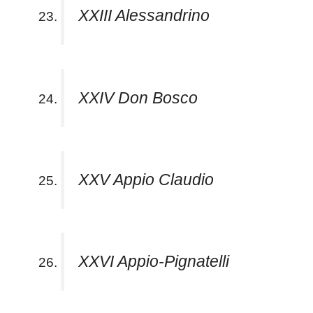
XXIII Alessandrino
XXIV Don Bosco
XXV Appio Claudio
XXVI Appio-Pignatelli