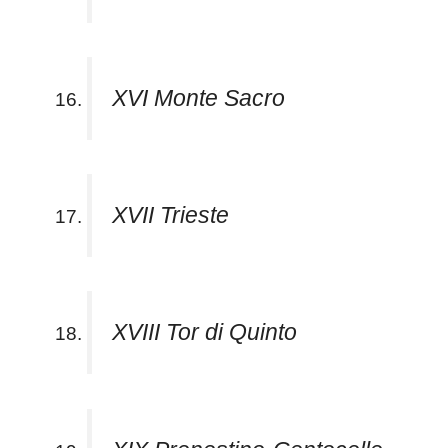
XVI Monte Sacro
XVII Trieste
XVIII Tor di Quinto