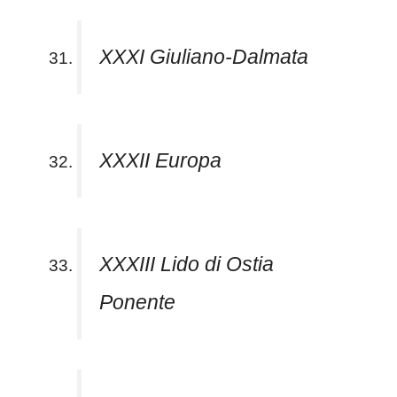
XXXI Giuliano-Dalmata
XXXII Europa
XXXIII Lido di Ostia
Ponente