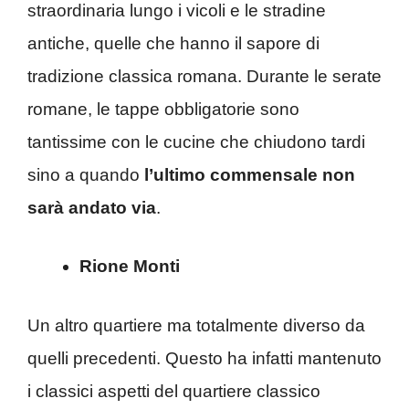
straordinaria lungo i vicoli e le stradine
antiche, quelle che hanno il sapore di
tradizione classica romana. Durante le serate
romane, le tappe obbligatorie sono
tantissime con le cucine che chiudono tardi
sino a quando
l’ultimo commensale non
sarà andato via
.
Rione Monti
Un altro quartiere ma totalmente diverso da
quelli precedenti. Questo ha infatti mantenuto
i classici aspetti del quartiere classico