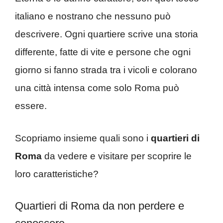
italiano e nostrano che nessuno può
descrivere. Ogni quartiere scrive una storia
differente, fatte di vite e persone che ogni
giorno si fanno strada tra i vicoli e colorano
una città intensa come solo Roma può
essere.
Scopriamo insieme quali sono i
quartieri di
Roma
da vedere e visitare per scoprire le
loro caratteristiche?
Quartieri di Roma da non perdere e