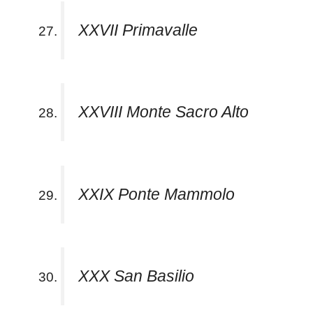
XXVII Primavalle
XXVIII Monte Sacro Alto
XXIX Ponte Mammolo
XXX San Basilio