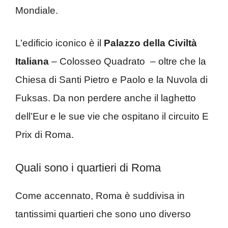
Mondiale.
L’edificio iconico è il
Palazzo della Civiltà
Italiana
– Colosseo Quadrato – oltre che la
Chiesa di Santi Pietro e Paolo e la Nuvola di
Fuksas. Da non perdere anche il laghetto
dell’Eur e le sue vie che ospitano il circuito E
Prix di Roma.
Quali sono i quartieri di Roma
Come accennato, Roma è suddivisa in
tantissimi quartieri che sono uno diverso