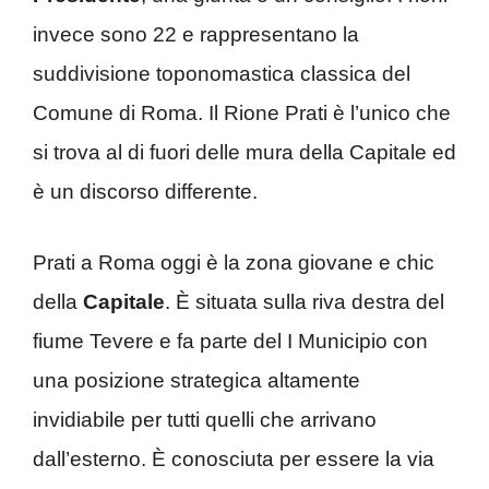
invece sono 22 e rappresentano la
suddivisione toponomastica classica del
Comune di Roma. Il Rione Prati è l’unico che
si trova al di fuori delle mura della Capitale ed
è un discorso differente.
Prati a Roma oggi è la zona giovane e chic
della
Capitale
. È situata sulla riva destra del
fiume Tevere e fa parte del I Municipio con
una posizione strategica altamente
invidiabile per tutti quelli che arrivano
dall’esterno. È conosciuta per essere la via