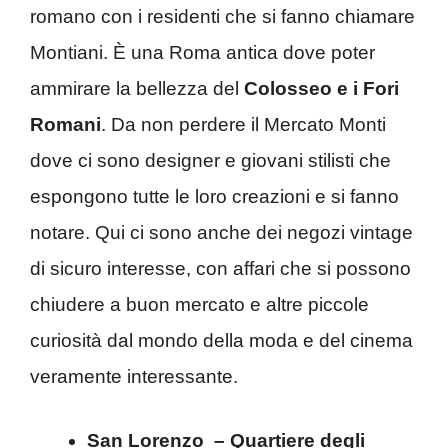
romano con i residenti che si fanno chiamare
Montiani. È una Roma antica dove poter
ammirare la bellezza del
Colosseo e i Fori
Romani
. Da non perdere il Mercato Monti
dove ci sono designer e giovani stilisti che
espongono tutte le loro creazioni e si fanno
notare. Qui ci sono anche dei negozi vintage
di sicuro interesse, con affari che si possono
chiudere a buon mercato e altre piccole
curiosità dal mondo della moda e del cinema
veramente interessante.
San Lorenzo – Quartiere degli