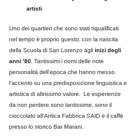
artisti
Uno dei quartieri che sono stati riqualificati
nel tempo è proprio questo, con la nascita
della Scuola di San Lorenzo agli
inizi degli
anni ’80
. Tantissimi i nomi delle note
personalità dell’epoca che hanno messo
l’accento su una predisposizione linguistica e
artistica di altrissimo valore. Le esperienze
da non perdere sono tantissime, sono il
cioccolato all’Antica Fabbrica SAID e il caffè
presso lo storico Bar Marani.