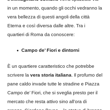
in un momento, quando gli occhi vedranno la
vera bellezza di questi angoli della città
Eterna e così diversa dalle altre. Tra i
quartieri di Roma da conoscere:
Campo de’ Fiori e dintorni
È un quartiere caratteristico che potrebbe
scrivere la
vera storia italiana
. Il profumo del
pane caldo invade tutte le stradine e Piazza
Campo de’ Fiori, che si sveglia presto per il
mercato che resta attivo sino all’ora di