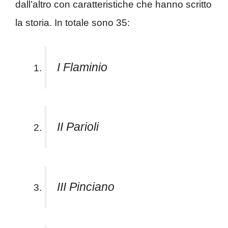
dall’altro con caratteristiche che hanno scritto
la storia. In totale sono 35:
I Flaminio
II Parioli
III Pinciano