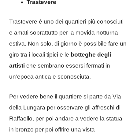
Trastevere
Trastevere è uno dei quartieri più conosciuti
e amati soprattutto per la movida notturna
estiva. Non solo, di giorno è possibile fare un
giro tra i locali tipici e le
botteghe degli
artisti
che sembrano essersi fermati in
un’epoca antica e sconosciuta.
Per vedere bene il quartiere si parte da Via
della Lungara per osservare gli affreschi di
Raffaello, per poi andare a vedere la statua
in bronzo per poi offrire una vista