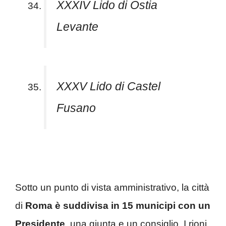
XXXIV Lido di Ostia
Levante
XXXV Lido di Castel
Fusano
Sotto un punto di vista amministrativo, la città
di
Roma è suddivisa in 15 municipi con un
Presidente
, una giunta e un consiglio. I rioni