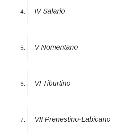
IV Salario
V Nomentano
VI Tiburtino
VII Prenestino-Labicano