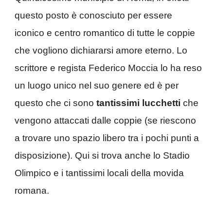
questo posto è conosciuto per essere
iconico e centro romantico di tutte le coppie
che vogliono dichiararsi amore eterno. Lo
scrittore e regista Federico Moccia lo ha reso
un luogo unico nel suo genere ed è per
questo che ci sono
tantissimi lucchetti
che
vengono attaccati dalle coppie (se riescono
a trovare uno spazio libero tra i pochi punti a
disposizione). Qui si trova anche lo Stadio
Olimpico e i tantissimi locali della movida
romana.