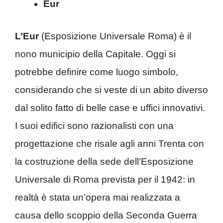
Eur
L’Eur
(Esposizione Universale Roma) è il
nono municipio della Capitale. Oggi si
potrebbe definire come luogo simbolo,
considerando che si veste di un abito diverso
dal solito fatto di belle case e uffici innovativi.
I suoi edifici sono razionalisti con una
progettazione che risale agli anni Trenta con
la costruzione della sede dell’Esposizione
Universale di Roma prevista per il 1942: in
realtà è stata un’opera mai realizzata a
causa dello scoppio della Seconda Guerra