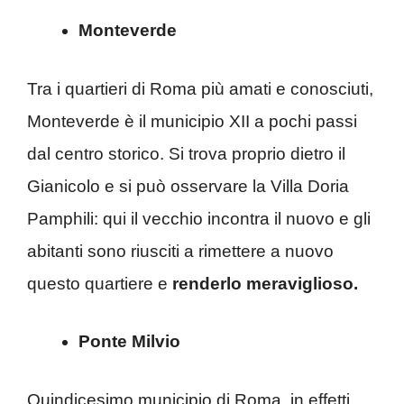
Monteverde
Tra i quartieri di Roma più amati e conosciuti,
Monteverde è il municipio XII a pochi passi
dal centro storico. Si trova proprio dietro il
Gianicolo e si può osservare la Villa Doria
Pamphili: qui il vecchio incontra il nuovo e gli
abitanti sono riusciti a rimettere a nuovo
questo quartiere e
renderlo meraviglioso.
Ponte Milvio
Quindicesimo municipio di Roma, in effetti