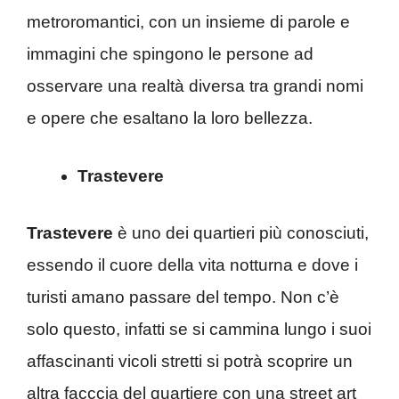
metroromantici, con un insieme di parole e
immagini che spingono le persone ad
osservare una realtà diversa tra grandi nomi
e opere che esaltano la loro bellezza.
Trastevere
Trastevere
è uno dei quartieri più conosciuti,
essendo il cuore della vita notturna e dove i
turisti amano passare del tempo. Non c’è
solo questo, infatti se si cammina lungo i suoi
affascinanti vicoli stretti si potrà scoprire un
altra facccia del quartiere con una street art