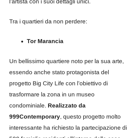
l’artista con i suoi dettagli unici.
Tra i quartieri da non perdere:
Tor Marancia
Un bellissimo quartiere noto per la sua arte,
essendo anche stato protagonista del
progetto Big City Life con l’obiettivo di
trasformare la zona in un museo
condominiale.
Realizzato da
999Contemporary
, questo progetto molto
interessante ha richiesto la partecipazione di