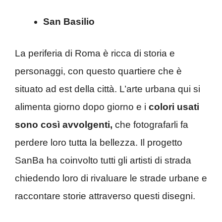
San Basilio
La periferia di Roma è ricca di storia e
personaggi, con questo quartiere che è
situato ad est della città. L’arte urbana qui si
alimenta giorno dopo giorno e i
colori usati
sono così avvolgenti,
che fotografarli fa
perdere loro tutta la bellezza. Il progetto
SanBa ha coinvolto tutti gli artisti di strada
chiedendo loro di rivaluare le strade urbane e
raccontare storie attraverso questi disegni.