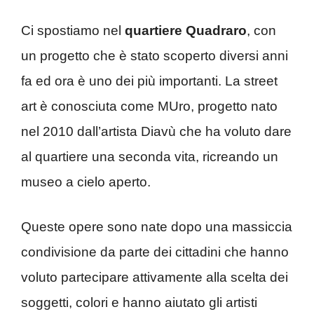
Ci spostiamo nel
quartiere Quadraro
, con
un progetto che è stato scoperto diversi anni
fa ed ora è uno dei più importanti. La street
art è conosciuta come MUro, progetto nato
nel 2010 dall’artista Diavù che ha voluto dare
al quartiere una seconda vita, ricreando un
museo a cielo aperto.
Queste opere sono nate dopo una massiccia
condivisione da parte dei cittadini che hanno
voluto partecipare attivamente alla scelta dei
soggetti, colori e hanno aiutato gli artisti