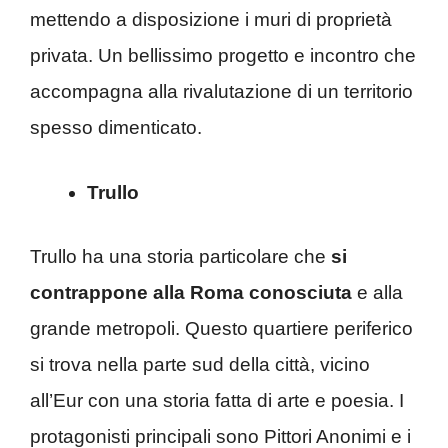
mettendo a disposizione i muri di proprietà
privata. Un bellissimo progetto e incontro che
accompagna alla rivalutazione di un territorio
spesso dimenticato.
Trullo
Trullo ha una storia particolare che
si
contrappone alla Roma conosciuta
e alla
grande metropoli. Questo quartiere periferico
si trova nella parte sud della città, vicino
all’Eur con una storia fatta di arte e poesia. I
protagonisti principali sono Pittori Anonimi e i