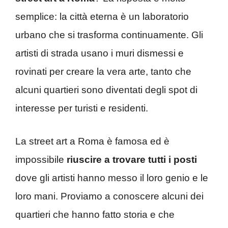
semplice: la città eterna è un laboratorio
urbano che si trasforma continuamente. Gli
artisti di strada usano i muri dismessi e
rovinati per creare la vera arte, tanto che
alcuni quartieri sono diventati degli spot di
interesse per turisti e residenti.
La street art a Roma è famosa ed è
impossibile
riuscire a trovare tutti i posti
dove gli artisti hanno messo il loro genio e le
loro mani. Proviamo a conoscere alcuni dei
quartieri che hanno fatto storia e che