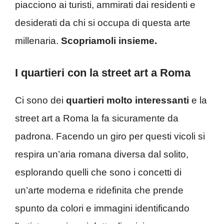
piacciono ai turisti, ammirati dai residenti e
desiderati da chi si occupa di questa arte
millenaria.
Scopriamoli insieme.
I quartieri con la street art a Roma
Ci sono dei
quartieri molto interessanti
e la
street art a Roma la fa sicuramente da
padrona. Facendo un giro per questi vicoli si
respira un’aria romana diversa dal solito,
esplorando quelli che sono i concetti di
un’arte moderna e ridefinita che prende
spunto da colori e immagini identificando