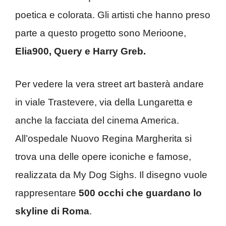
poetica e colorata. Gli artisti che hanno preso
parte a questo progetto sono Merioone,
Elia900, Query e Harry Greb.
Per vedere la vera street art basterà andare
in viale Trastevere, via della Lungaretta e
anche la facciata del cinema America.
All’ospedale Nuovo Regina Margherita si
trova una delle opere iconiche e famose,
realizzata da My Dog Sighs. Il disegno vuole
rappresentare
500 occhi che guardano lo
skyline di Roma
.