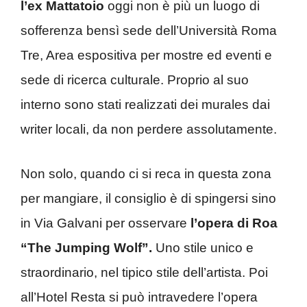
l’ex Mattatoio
oggi non è più un luogo di
sofferenza bensì sede dell’Università Roma
Tre, Area espositiva per mostre ed eventi e
sede di ricerca culturale. Proprio al suo
interno sono stati realizzati dei murales dai
writer locali, da non perdere assolutamente.
Non solo, quando ci si reca in questa zona
per mangiare, il consiglio è di spingersi sino
in Via Galvani per osservare
l’opera di Roa
“The Jumping Wolf”.
Uno stile unico e
straordinario, nel tipico stile dell’artista. Poi
all’Hotel Resta si può intravedere l’opera