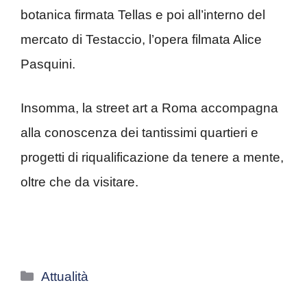
botanica firmata Tellas e poi all’interno del
mercato di Testaccio, l’opera filmata Alice
Pasquini.
Insomma, la street art a Roma accompagna
alla conoscenza dei tantissimi quartieri e
progetti di riqualificazione da tenere a mente,
oltre che da visitare.
Categorie
Attualità