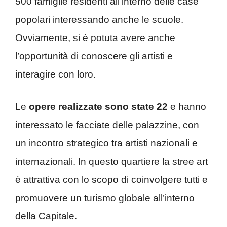
500 famiglie residenti all’interno delle case
popolari interessando anche le scuole.
Ovviamente, si è potuta avere anche
l’opportunità di conoscere gli artisti e
interagire con loro.
Le
opere realizzate sono state 22
e hanno
interessato le facciate delle palazzine, con
un incontro strategico tra artisti nazionali e
internazionali. In questo quartiere la stree art
è attrattiva con lo scopo di coinvolgere tutti e
promuovere un turismo globale all’interno
della Capitale.