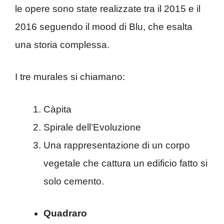
le opere sono state realizzate tra il 2015 e il
2016 seguendo il mood di Blu, che esalta
una storia complessa.
I tre murales si chiamano:
Càpita
Spirale dell’Evoluzione
Una rappresentazione di un corpo
vegetale che cattura un edificio fatto si
solo cemento.
Quadraro