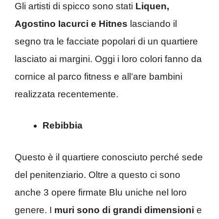
Gli artisti di spicco sono stati
Liquen,
Agostino Iacurci e Hitnes
lasciando il
segno tra le facciate popolari di un quartiere
lasciato ai margini. Oggi i loro colori fanno da
cornice al parco fitness e all’are bambini
realizzata recentemente.
Rebibbia
Questo è il quartiere conosciuto perché sede
del penitenziario. Oltre a questo ci sono
anche 3 opere firmate Blu uniche nel loro
genere. I
muri sono di grandi dimensioni
e