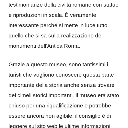
testimonianze della civiltà romane con statue
e riproduzioni in scala. È veramente
interessante perché si mette in luce tutto
quello che si sa sulla realizzazione dei
monumenti dell’Antica Roma.
Grazie a questo museo, sono tantissimi i
turisti che vogliono conoscere questa parte
importante della storia anche senza trovare
dei cimeli storici importanti. Il museo era stato
chiuso per una riqualificazione e potrebbe
essere ancora non agibile: il consiglio è di
leggere sul sito web le ultime informazioni