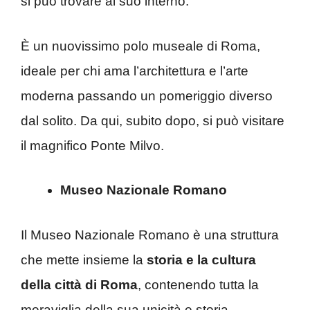
si può trovare al suo interno.
È un nuovissimo polo museale di Roma,
ideale per chi ama l’architettura e l’arte
moderna passando un pomeriggio diverso
dal solito. Da qui, subito dopo, si può visitare
il magnifico Ponte Milvo.
Museo Nazionale Romano
Il Museo Nazionale Romano è una struttura
che mette insieme la
storia e la cultura
della città di Roma
, contenendo tutta la
meraviglia della sua unicità e storia.