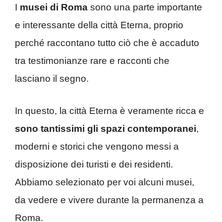
I
musei di Roma
sono una parte importante
e interessante della città Eterna, proprio
perché raccontano tutto ciò che è accaduto
tra testimonianze rare e racconti che
lasciano il segno.
In questo, la città Eterna è veramente ricca e
sono tantissimi gli spazi contemporanei
,
moderni e storici che vengono messi a
disposizione dei turisti e dei residenti.
Abbiamo selezionato per voi alcuni musei,
da vedere e vivere durante la permanenza a
Roma.