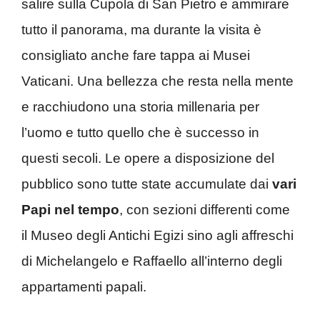
salire sulla Cupola di San Pietro e ammirare
tutto il panorama, ma durante la visita è
consigliato anche fare tappa ai Musei
Vaticani. Una bellezza che resta nella mente
e racchiudono una storia millenaria per
l’uomo e tutto quello che è successo in
questi secoli. Le opere a disposizione del
pubblico sono tutte state accumulate dai
vari
Papi nel tempo
, con sezioni differenti come
il Museo degli Antichi Egizi sino agli affreschi
di Michelangelo e Raffaello all’interno degli
appartamenti papali.