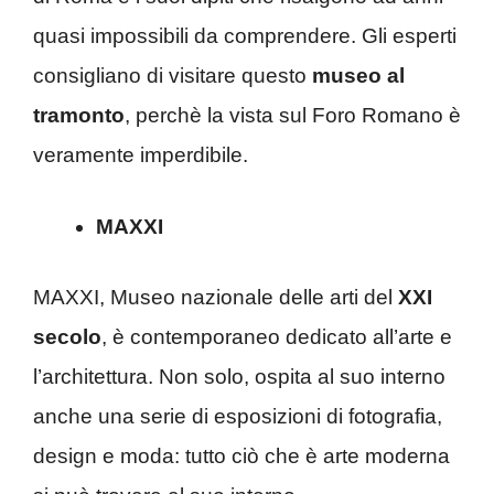
quasi impossibili da comprendere. Gli esperti
consigliano di visitare questo
museo al
tramonto
, perchè la vista sul Foro Romano è
veramente imperdibile.
MAXXI
MAXXI, Museo nazionale delle arti del
XXI
secolo
, è contemporaneo dedicato all’arte e
l’architettura. Non solo, ospita al suo interno
anche una serie di esposizioni di fotografia,
design e moda: tutto ciò che è arte moderna