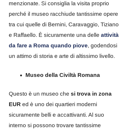
menzionate. Si consiglia la visita proprio
perché il museo racchiude tantissime opere
tra cui quelle di Bernini, Caravaggio, Tiziano
e Raffaello. È sicuramente una delle
attività
da fare a Roma quando piove
, godendosi
un attimo di storia e arte di altissimo livello.
Museo della Civiltà Romana
Questo è un museo che
si trova in zona
EUR
ed è uno dei quartieri moderni
sicuramente belli e accattivanti. Al suo
interno si possono trovare tantissime