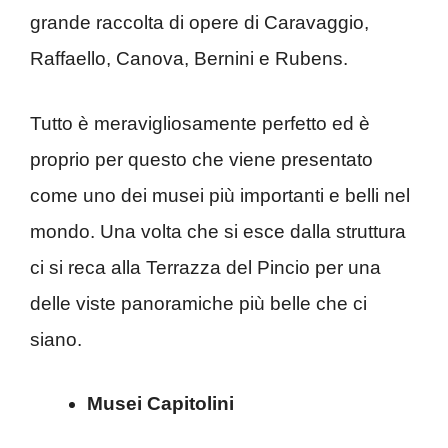
grande raccolta di opere di Caravaggio,
Raffaello, Canova, Bernini e Rubens.
Tutto è meravigliosamente perfetto ed è
proprio per questo che viene presentato
come uno dei musei più importanti e belli nel
mondo. Una volta che si esce dalla struttura
ci si reca alla Terrazza del Pincio per una
delle viste panoramiche più belle che ci
siano.
Musei Capitolini