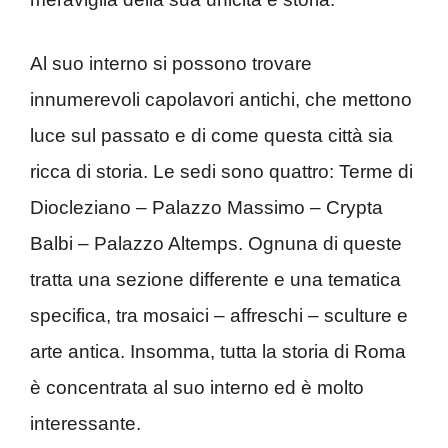
Al suo interno si possono trovare
innumerevoli capolavori antichi, che mettono
luce sul passato e di come questa città sia
ricca di storia. Le sedi sono quattro: Terme di
Diocleziano – Palazzo Massimo – Crypta
Balbi – Palazzo Altemps. Ognuna di queste
tratta una sezione differente e una tematica
specifica, tra mosaici – affreschi – sculture e
arte antica. Insomma, tutta la storia di Roma
è concentrata al suo interno ed è molto
interessante.