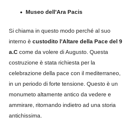
Museo dell’Ara Pacis
Si chiama in questo modo perché al suo
interno è
custodito l’Altare della Pace del 9
a.C
come da volere di Augusto. Questa
costruzione è stata richiesta per la
celebrazione della pace con il mediterraneo,
in un periodo di forte tensione. Questo è un
monumeto altamente antico da vedere e
ammirare, ritornando indietro ad una storia
antichissima.