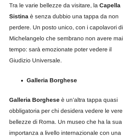
Tra le varie bellezze da visitare, la
Capella
Sistina
è senza dubbio una tappa da non
perdere. Un posto unico, con i capolavori di
Michelangelo che sembrano non avere mai
tempo: sarà emozionate poter vedere il
Giudizio Universale.
Galleria Borghese
Galleria Borghese
è un’altra tappa quasi
obbligatoria per chi desidera vedere le vere
bellezze di Roma. Un museo che ha la sua
importanza a livello internazionale con una