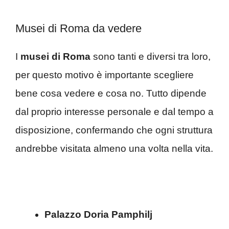
Musei di Roma da vedere
I
musei di Roma
sono tanti e diversi tra loro,
per questo motivo è importante scegliere
bene cosa vedere e cosa no. Tutto dipende
dal proprio interesse personale e dal tempo a
disposizione, confermando che ogni struttura
andrebbe visitata almeno una volta nella vita.
Palazzo Doria Pamphilj