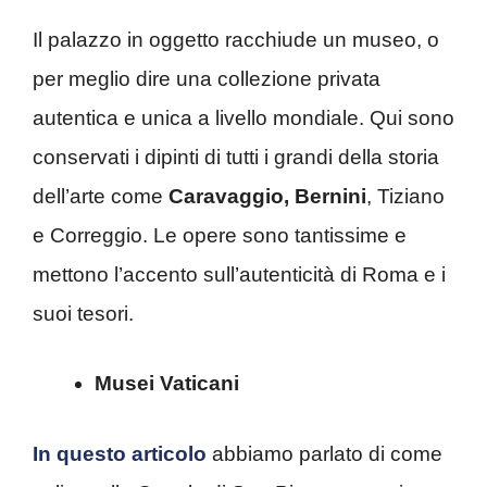
Il palazzo in oggetto racchiude un museo, o
per meglio dire una collezione privata
autentica e unica a livello mondiale. Qui sono
conservati i dipinti di tutti i grandi della storia
dell’arte come
Caravaggio, Bernini
, Tiziano
e Correggio. Le opere sono tantissime e
mettono l’accento sull’autenticità di Roma e i
suoi tesori.
Musei Vaticani
In questo articolo
abbiamo parlato di come