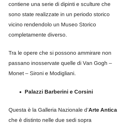
contiene una serie di dipinti e sculture che
sono state realizzate in un periodo storico
vicino rendendolo un Museo Storico
completamente diverso.
Tra le opere che si possono ammirare non
passano inosservate quelle di Van Gogh –
Monet – Sironi e Modigliani.
Palazzi Barberini e Corsini
Questa è la Galleria Nazionale d’
Arte Antica
che è distinto nelle due sedi sopra