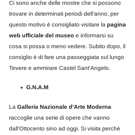
Ci sono anche delle mostre che si possono
trovare in determinati periodi dell’anno, per
questo motivo è consigliato visitare la
pagina
web ufficiale del museo
e informarsi su
cosa si possa o meno vedere. Subito dopo, il
consiglio è di fare una passeggiata sul lungo
Tevere e ammirare Castel Sant’Angelo.
G.N.A.M
La
Galleria Nazionale d’Arte Moderna
raccoglie una serie di opere che vanno
dall’Ottocento sino ad oggi. Si visita perchè