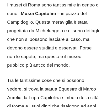
I musei di Roma sono tantissimi e in centro ci
sono i
Musei Capitolini
– in piazza del
Campidoglio. Questa meraviglia è stata
progettata da Michelangelo e ci sono dettagli
che non si possono lasciare al caso, ma
devono essere studiati e osservati. Forse
non lo sapete, ma questo è il museo
pubblico più antico del mondo.
Tra le tantissime cose che si possono
vedere, si trova la statua Equestre di Marco
Aurelio, la Lupa Capitolina simbolo della città
di Roma e i suoi dipiti che risalgono ad anni