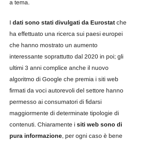
a tema.
I
dati sono stati divulgati da Eurostat
che
ha effettuato una ricerca sui paesi europei
che hanno mostrato un aumento
interessante soprattutto dal 2020 in poi; gli
ultimi 3 anni complice anche il nuovo
algoritmo di Google che premia i siti web
firmati da voci autorevoli del settore hanno
permesso ai consumatori di fidarsi
maggiormente di determinate tipologie di
contenuti. Chiaramente i
siti web sono di
pura informazione
, per ogni caso è bene