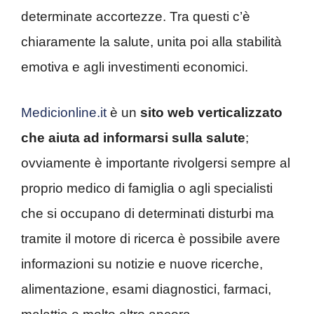
determinate accortezze. Tra questi c’è
chiaramente la salute, unita poi alla stabilità
emotiva e agli investimenti economici.
Medicionline.it
è un
sito web verticalizzato
che aiuta ad informarsi sulla salute
;
ovviamente è importante rivolgersi sempre al
proprio medico di famiglia o agli specialisti
che si occupano di determinati disturbi ma
tramite il motore di ricerca è possibile avere
informazioni su notizie e nuove ricerche,
alimentazione, esami diagnostici, farmaci,