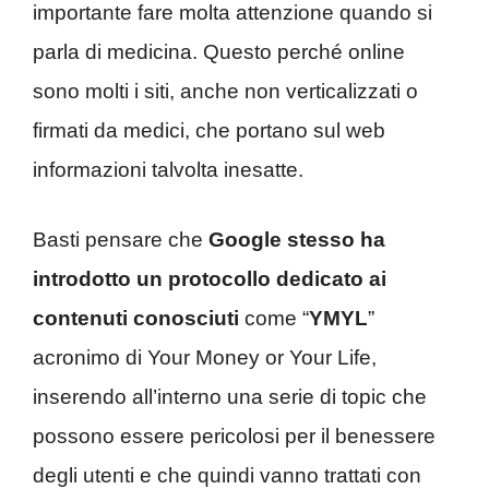
importante fare molta attenzione quando si
parla di medicina. Questo perché online
sono molti i siti, anche non verticalizzati o
firmati da medici, che portano sul web
informazioni talvolta inesatte.
Basti pensare che
Google stesso ha
introdotto un protocollo dedicato ai
contenuti conosciuti
come “
YMYL
”
acronimo di Your Money or Your Life,
inserendo all’interno una serie di topic che
possono essere pericolosi per il benessere
degli utenti e che quindi vanno trattati con