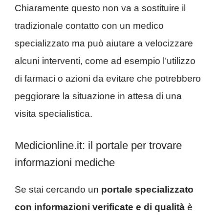
Chiaramente questo non va a sostituire il
tradizionale contatto con un medico
specializzato ma può aiutare a velocizzare
alcuni interventi, come ad esempio l’utilizzo
di farmaci o azioni da evitare che potrebbero
peggiorare la situazione in attesa di una
visita specialistica.
Medicionline.it: il portale per trovare
informazioni mediche
Se stai cercando un
portale specializzato
con informazioni verificate e di qualità
è