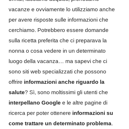
vacanze e ovviamente lo utilizziamo anche
per avere risposte sulle informazioni che
cerchiamo. Potrebbero essere domande
sulla ricetta preferita che ci preparava la
nonna o cosa vedere in un determinato
luogo della vacanza… ma sapevi che ci
sono siti web specializzati che possono
offrire
informazioni anche riguardo la
salute
? Sì, sono moltissimi gli utenti che
interpellano Google
e le altre pagine di
ricerca per poter ottenere
informazioni su
come trattare un determinato problema
.