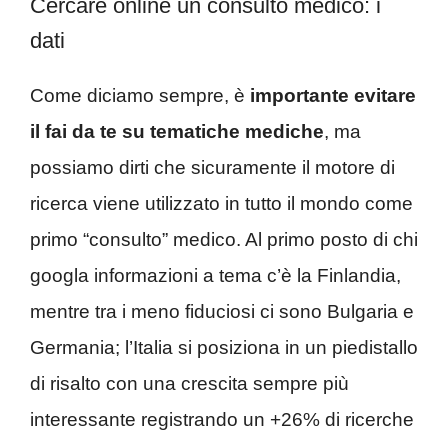
Cercare online un consulto medico: i
dati
Come diciamo sempre, è
importante evitare
il fai da te su tematiche mediche
, ma
possiamo dirti che sicuramente il motore di
ricerca viene utilizzato in tutto il mondo come
primo “consulto” medico. Al primo posto di chi
googla informazioni a tema c’è la Finlandia,
mentre tra i meno fiduciosi ci sono Bulgaria e
Germania; l’Italia si posiziona in un piedistallo
di risalto con una crescita sempre più
interessante registrando un +26% di ricerche