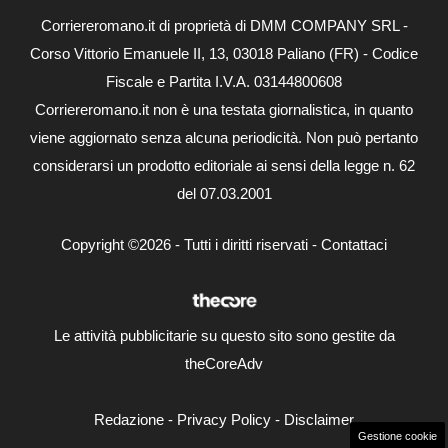
Corriereromano.it di proprietà di DMM COMPANY SRL -
Corso Vittorio Emanuele II, 13, 03018 Paliano (FR) - Codice
Fiscale e Partita I.V.A. 03144800608
Corriereromano.it non è una testata giornalistica, in quanto
viene aggiornato senza alcuna periodicità. Non può pertanto
considerarsi un prodotto editoriale ai sensi della legge n. 62
del 07.03.2001
Copyright ©2026 - Tutti i diritti riservati -
Contattaci
Le attività pubblicitarie su questo sito sono gestite da
theCoreAdv
Redazione
-
Privacy Policy
-
Disclaimer
Gestione cookie