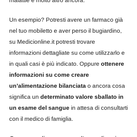
malattie e molto altro ancora.
Un esempio? Potresti avere un farmaco già
nel tuo mobiletto e aver perso il bugiardino,
su Medicionline.it potresti trovare
informazioni dettagliate su come utilizzarlo e
in quali casi è più indicato. Oppure
ottenere
informazioni su come creare
un’alimentazione bilanciata
o ancora cosa
significa un
determinato valore sballato in
un esame del sangue
in attesa di consultarti
con il medico di famiglia.