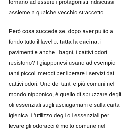
tornano ad essere i protagonisti indiscussi
assieme a qualche vecchio straccetto.
Però cosa succede se, dopo aver pulito a
fondo tutto il lavello,
tutta la cucina
, i
pavimenti e anche i bagni, i cattivi odori
resistono? I giapponesi usano ad esempio
tanti piccoli metodi per liberare i servizi dai
cattivi odori. Uno dei tanti e più comuni nel
mondo nipponico, è quello di spruzzare degli
oli essenziali sugli asciugamani e sulla carta
igienica. L’utilizzo degli oli essenziali per
levare gli odoracci è molto comune nel