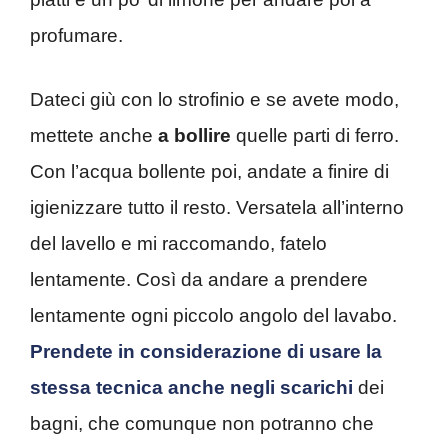
profumare.
Dateci giù con lo strofinio e se avete modo,
mettete anche
a bollire
quelle parti di ferro.
Con l’acqua bollente poi, andate a finire di
igienizzare tutto il resto. Versatela all’interno
del lavello e mi raccomando, fatelo
lentamente. Così da andare a prendere
lentamente ogni piccolo angolo del lavabo.
Prendete in considerazione di usare la
stessa tecnica anche negli scarichi
dei
bagni, che comunque non potranno che