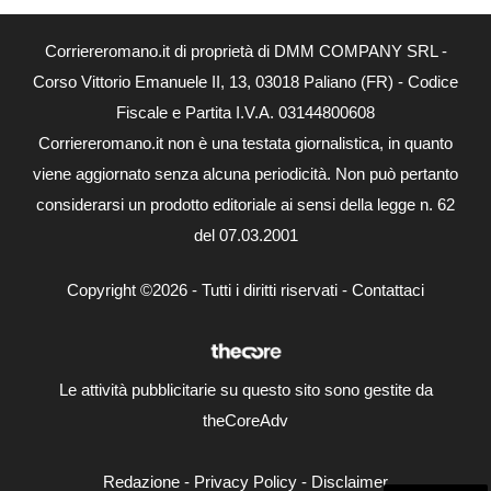
Corriereromano.it di proprietà di DMM COMPANY SRL -
Corso Vittorio Emanuele II, 13, 03018 Paliano (FR) - Codice
Fiscale e Partita I.V.A. 03144800608
Corriereromano.it non è una testata giornalistica, in quanto
viene aggiornato senza alcuna periodicità. Non può pertanto
considerarsi un prodotto editoriale ai sensi della legge n. 62
del 07.03.2001
Copyright ©2026 - Tutti i diritti riservati -
Contattaci
Le attività pubblicitarie su questo sito sono gestite da
theCoreAdv
Redazione
-
Privacy Policy
-
Disclaimer