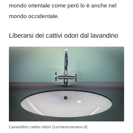
mondo orientale come però lo è anche nel
mondo occidentale.
Liberarsi dei cattivi odori dal lavandino
Lavandino cattivi odori (corriereromano.it)