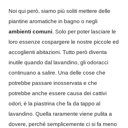
Noi qui però, siamo più soliti mettere delle
piantine aromatiche in bagno o negli
ambienti comuni
. Solo per poter lasciare le
loro essenze cospargere le nostre piccole ed
accoglienti abitazioni. Tutto però diventa
inutile quando dal lavandino, gli odoracci
continuano a salire. Una delle cose che
potrebbe passare inosservata e che
potrebbe anche essere causa dei cattivi
odori, è la piastrina che fa da tappo al
lavandino. Quella raramente viene pulita a
dovere, perché semplicemente ci si fa meno