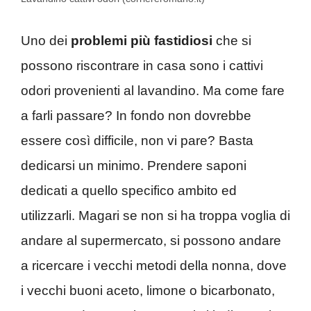
Uno dei
problemi più fastidiosi
che si
possono riscontrare in casa sono i cattivi
odori provenienti al lavandino. Ma come fare
a farli passare? In fondo non dovrebbe
essere così difficile, non vi pare? Basta
dedicarsi un minimo. Prendere saponi
dedicati a quello specifico ambito ed
utilizzarli. Magari se non si ha troppa voglia di
andare al supermercato, si possono andare
a ricercare i vecchi metodi della nonna, dove
i vecchi buoni aceto, limone o bicarbonato,