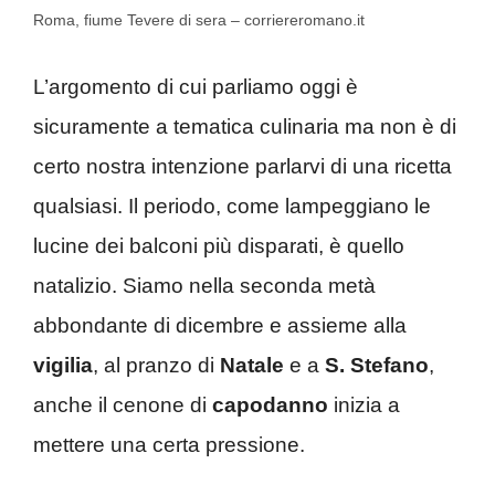
Roma, fiume Tevere di sera – corriereromano.it
L’argomento di cui parliamo oggi è
sicuramente a tematica culinaria ma non è di
certo nostra intenzione parlarvi di una ricetta
qualsiasi. Il periodo, come lampeggiano le
lucine dei balconi più disparati, è quello
natalizio. Siamo nella seconda metà
abbondante di dicembre e assieme alla
vigilia
, al pranzo di
Natale
e a
S. Stefano
,
anche il cenone di
capodanno
inizia a
mettere una certa pressione.