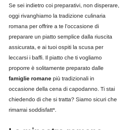
Se sei indietro coi preparativi, non disperare,
oggi rivanghiamo la tradizione culinaria
romana per offrire a te l’occasione di
preparare un piatto semplice dalla riuscita
assicurata, e ai tuoi ospiti la scusa per
leccarsi i baffi. Il piatto che ti vogliamo
proporre è solitamente preparato dalle
famiglie romane
più tradizionali in
occasione della cena di capodanno. Ti stai
chiedendo di che si tratta? Siamo sicuri che
rimarrai soddisfatt*.