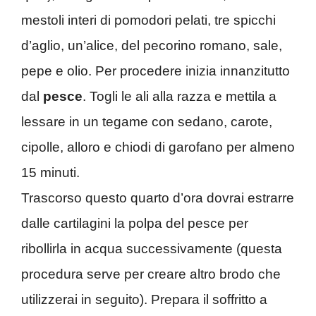
mestoli interi di pomodori pelati, tre spicchi
d’aglio, un’alice, del pecorino romano, sale,
pepe e olio. Per procedere inizia innanzitutto
dal
pesce
. Togli le ali alla razza e mettila a
lessare in un tegame con sedano, carote,
cipolle, alloro e chiodi di garofano per almeno
15 minuti.
Trascorso questo quarto d’ora dovrai estrarre
dalle cartilagini la polpa del pesce per
ribollirla in acqua successivamente (questa
procedura serve per creare altro brodo che
utilizzerai in seguito). Prepara il soffritto a