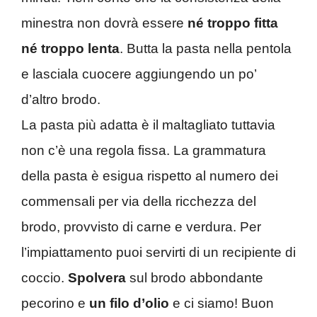
minestra non dovrà essere
né troppo fitta
né troppo lenta
. Butta la pasta nella pentola
e lasciala cuocere aggiungendo un po’
d’altro brodo.
La pasta più adatta è il maltagliato tuttavia
non c’è una regola fissa. La grammatura
della pasta è esigua rispetto al numero dei
commensali per via della ricchezza del
brodo, provvisto di carne e verdura. Per
l’impiattamento puoi servirti di un recipiente di
coccio.
Spolvera
sul brodo abbondante
pecorino e
un filo d’olio
e ci siamo! Buon