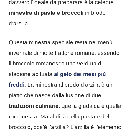
davvero l’ideale da preparare è la celebre
minestra di pasta e broccoli
in brodo
d’arzilla.
Questa minestra speciale resta nel menù
invernale di molte trattorie romane, essendo
il broccolo romanesco una verdura di
stagione abituata
al gelo dei mesi più
freddi
. La minestra al brodo d’arzilla è un
piatto che nasce dalla fusione di due
tradizioni culinarie
, quella giudaica e quella
romanesca. Ma al di là della pasta e del
broccolo, cos’è l’arzilla? L’arzilla è l’elemento