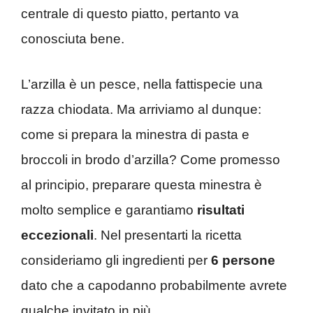
centrale di questo piatto, pertanto va
conosciuta bene.
L’arzilla è un pesce, nella fattispecie una
razza chiodata. Ma arriviamo al dunque:
come si prepara la minestra di pasta e
broccoli in brodo d’arzilla? Come promesso
al principio, preparare questa minestra è
molto semplice e garantiamo
risultati
eccezionali
. Nel presentarti la ricetta
consideriamo gli ingredienti per
6 persone
dato che a capodanno probabilmente avrete
qualche invitato in più.