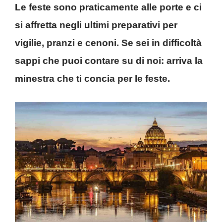
Le feste sono praticamente alle porte e ci
si affretta negli ultimi preparativi per
vigilie, pranzi e cenoni. Se sei in difficoltà
sappi che puoi contare su di noi: arriva la
minestra che ti concia per le feste.