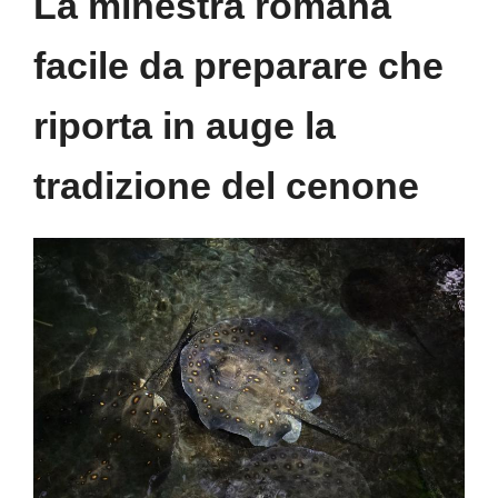
La minestra romana
facile da preparare che
riporta in auge la
tradizione del cenone