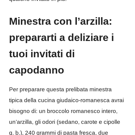
Minestra con l’arzilla:
prepararti a deliziare i
tuoi invitati di
capodanno
Per preparare questa prelibata minestra
tipica della cucina giudaico-romanesca avrai
bisogno di: un broccolo romanesco intero,
un’arzilla, gli odori (sedano, carote e cipolle
q. b.), 240 grammi di pasta fresca, due