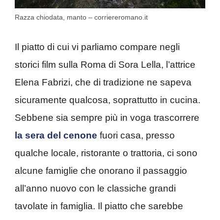
Razza chiodata, manto – corriereromano.it
Il piatto di cui vi parliamo compare negli
storici film sulla Roma di Sora Lella, l’attrice
Elena Fabrizi, che di tradizione ne sapeva
sicuramente qualcosa, soprattutto in cucina.
Sebbene sia sempre più in voga trascorrere
la sera del cenone
fuori casa, presso
qualche locale, ristorante o trattoria, ci sono
alcune famiglie che onorano il passaggio
all’anno nuovo con le classiche grandi
tavolate in famiglia. Il piatto che sarebbe