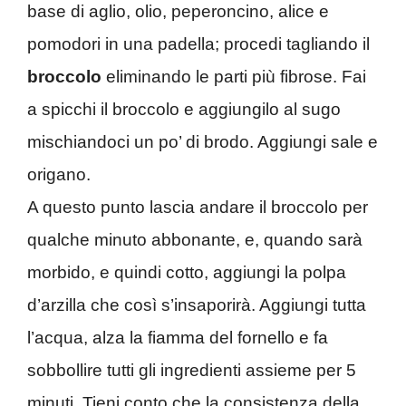
base di aglio, olio, peperoncino, alice e
pomodori in una padella; procedi tagliando il
broccolo
eliminando le parti più fibrose. Fai
a spicchi il broccolo e aggiungilo al sugo
mischiandoci un po’ di brodo. Aggiungi sale e
origano.
A questo punto lascia andare il broccolo per
qualche minuto abbonante, e, quando sarà
morbido, e quindi cotto, aggiungi la polpa
d’arzilla che così s’insaporirà. Aggiungi tutta
l’acqua, alza la fiamma del fornello e fa
sobbollire tutti gli ingredienti assieme per 5
minuti. Tieni conto che la consistenza della