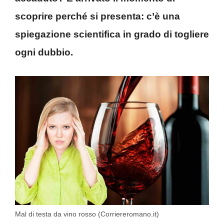
scoprire perché si presenta: c’è una
spiegazione scientifica in grado di togliere
ogni dubbio.
Mal di testa da vino rosso (Corriereromano.it)