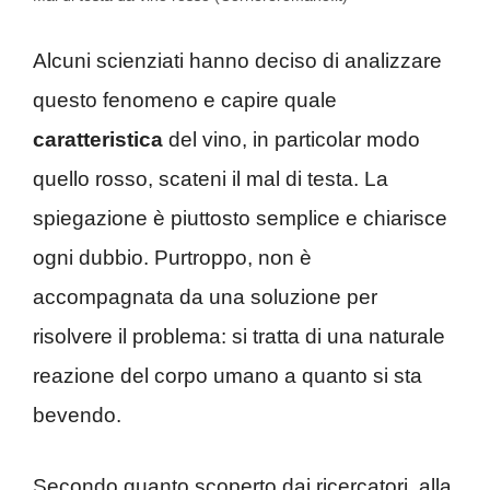
Alcuni scienziati hanno deciso di analizzare
questo fenomeno e capire quale
caratteristica
del vino, in particolar modo
quello rosso, scateni il mal di testa. La
spiegazione è piuttosto semplice e chiarisce
ogni dubbio. Purtroppo, non è
accompagnata da una soluzione per
risolvere il problema: si tratta di una naturale
reazione del corpo umano a quanto si sta
bevendo.
Secondo quanto scoperto dai ricercatori, alla