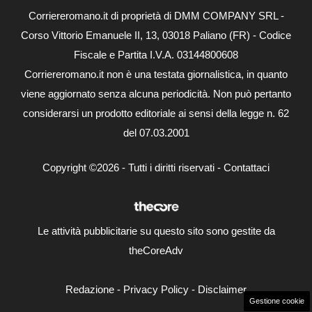
Corriereromano.it di proprietà di DMM COMPANY SRL -
Corso Vittorio Emanuele II, 13, 03018 Paliano (FR) - Codice
Fiscale e Partita I.V.A. 03144800608
Corriereromano.it non è una testata giornalistica, in quanto
viene aggiornato senza alcuna periodicità. Non può pertanto
considerarsi un prodotto editoriale ai sensi della legge n. 62
del 07.03.2001
Copyright ©2026 - Tutti i diritti riservati -
Contattaci
Le attività pubblicitarie su questo sito sono gestite da
theCoreAdv
Redazione
-
Privacy Policy
-
Disclaimer
Gestione cookie