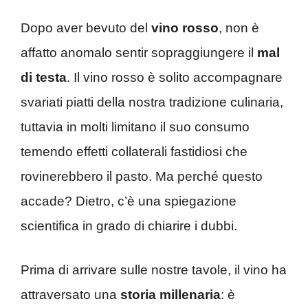
Dopo aver bevuto del
vino rosso
, non è
affatto anomalo sentir sopraggiungere il
mal
di testa
. Il vino rosso è solito accompagnare
svariati piatti della nostra tradizione culinaria,
tuttavia in molti limitano il suo consumo
temendo effetti collaterali fastidiosi che
rovinerebbero il pasto. Ma perché questo
accade? Dietro, c’è una spiegazione
scientifica in grado di chiarire i dubbi.
Prima di arrivare sulle nostre tavole, il vino ha
attraversato una
storia millenaria
: è