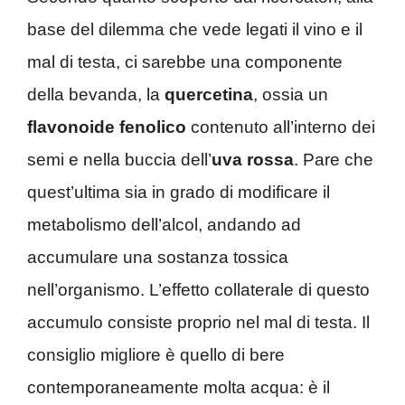
base del dilemma che vede legati il vino e il
mal di testa, ci sarebbe una componente
della bevanda, la
quercetina
, ossia un
flavonoide fenolico
contenuto all’interno dei
semi e nella buccia dell’
uva rossa
.
Pare che
quest’ultima sia in grado di modificare il
metabolismo dell’alcol, andando ad
accumulare una sostanza tossica
nell’organismo. L’effetto collaterale di questo
accumulo consiste proprio nel mal di testa. Il
consiglio migliore è quello di bere
contemporaneamente molta acqua: è il