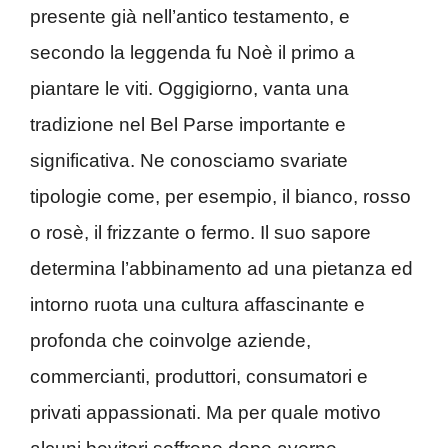
presente già nell’antico testamento, e
secondo la leggenda fu Noè il primo a
piantare le viti. Oggigiorno, vanta una
tradizione nel Bel Parse importante e
significativa. Ne conosciamo svariate
tipologie come, per esempio, il bianco, rosso
o rosè, il frizzante o fermo. Il suo sapore
determina l’abbinamento ad una pietanza ed
intorno ruota una cultura affascinante e
profonda che coinvolge aziende,
commercianti, produttori, consumatori e
privati appassionati. Ma per quale motivo