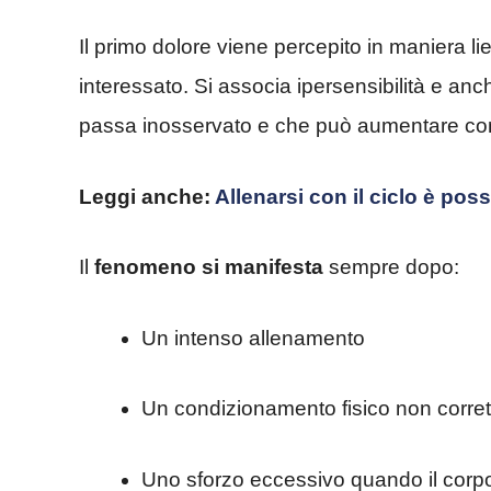
Il primo dolore viene percepito in maniera l
interessato. Si associa ipersensibilità e anc
passa inosservato e che può aumentare con 
Leggi anche:
Allenarsi con il ciclo è poss
Il
fenomeno si manifesta
sempre dopo:
Un intenso allenamento
Un condizionamento fisico non corret
Uno sforzo eccessivo quando il corpo