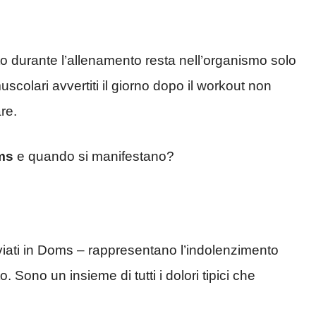
o durante l’allenamento resta nell’organismo solo
uscolari avvertiti il giorno dopo il workout non
re.
ms
e quando si manifestano?
iati in Doms – rappresentano l’indolenzimento
Sono un insieme di tutti i dolori tipici che