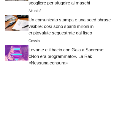
scogliere per sfuggire ai maschi
Attualità
Un comunicato stampa e una seed phrase
visibile: così sono spariti milioni in
criptovalute sequestrate dal fisco
Gossip
Levante e il bacio con Gaia a Sanremo:
«Non era programmato». La Rai:
«Nessuna censura»