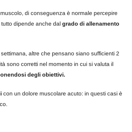
sul muscolo, di conseguenza è normale percepire
, tutto dipende anche dal
grado di allenamento
 settimana, altre che pensano siano sufficienti 2
tà sono corretti nel momento in cui si valuta il
onendosi degli obiettivi.
i
con un dolore muscolare acuto: in questi casi è
co.