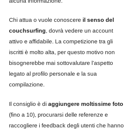
alcuna informazione.
Chi attua o vuole conoscere
il senso del
couchsurfing
, dovrà vedere un account
attivo e affidabile. La competizione tra gli
iscritti è molto alta, per questo motivo non
bisognerebbe mai sottovalutare l’aspetto
legato al profilo personale e la sua
compilazione.
Il consiglio è di
aggiungere moltissime foto
(fino a 10), procurarsi delle referenze e
raccogliere i feedback degli utenti che hanno