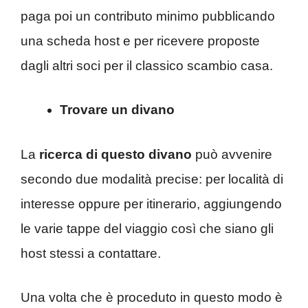
paga poi un contributo minimo pubblicando
una scheda host e per ricevere proposte
dagli altri soci per il classico scambio casa.
Trovare un divano
La
ricerca di questo divano
può avvenire
secondo due modalità precise: per località di
interesse oppure per itinerario, aggiungendo
le varie tappe del viaggio così che siano gli
host stessi a contattare.
Una volta che è proceduto in questo modo è