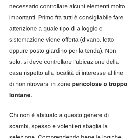
necessario controllare alcuni elementi molto
importanti. Primo fra tutti è consigliabile fare
attenzione a quale tipo di alloggio e
sistemazione viene offerta (divano, letto
oppure posto giardino per la tenda). Non
solo, si deve controllare l’ubicazione della
casa rispetto alla località di interesse al fine
di non ritrovarsi in zone
pericolose o troppo
lontane
.
Chi non è abituato a questo genere di
scambi, spesso e volentieri sbaglia la
selezione. Comprendendo bene le logiche