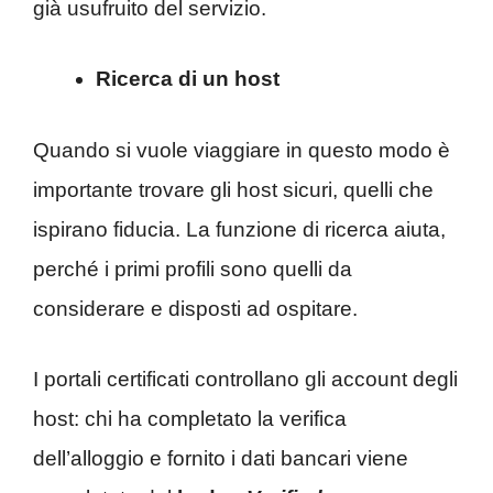
già usufruito del servizio.
Ricerca di un host
Quando si vuole viaggiare in questo modo è
importante trovare gli host sicuri, quelli che
ispirano fiducia. La funzione di ricerca aiuta,
perché i primi profili sono quelli da
considerare e disposti ad ospitare.
I portali certificati controllano gli account degli
host: chi ha completato la verifica
dell’alloggio e fornito i dati bancari viene