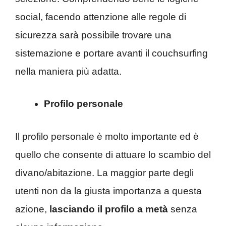
social, facendo attenzione alle regole di
sicurezza sarà possibile trovare una
sistemazione e portare avanti il couchsurfing
nella maniera più adatta.
Profilo personale
Il profilo personale è molto importante ed è
quello che consente di attuare lo scambio del
divano/abitazione. La maggior parte degli
utenti non da la giusta importanza a questa
azione,
lasciando il profilo a metà
senza