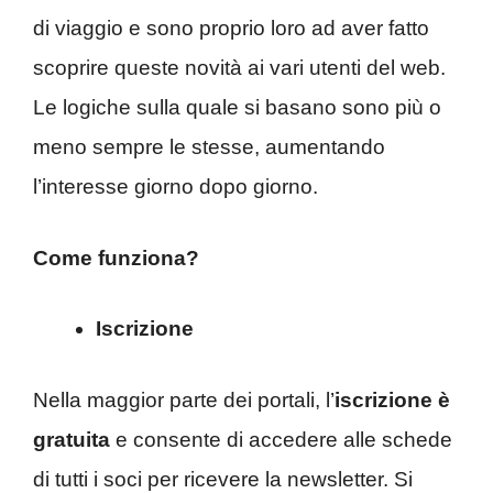
di viaggio e sono proprio loro ad aver fatto
scoprire queste novità ai vari utenti del web.
Le logiche sulla quale si basano sono più o
meno sempre le stesse, aumentando
l’interesse giorno dopo giorno.
Come funziona?
Iscrizione
Nella maggior parte dei portali, l’
iscrizione è
gratuita
e consente di accedere alle schede
di tutti i soci per ricevere la newsletter. Si