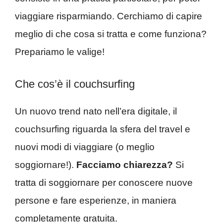
viaggiare risparmiando. Cerchiamo di capire
meglio di che cosa si tratta e come funziona?
Prepariamo le valige!
Che cos’è il couchsurfing
Un nuovo trend nato nell’era digitale, il
couchsurfing riguarda la sfera del travel e
nuovi modi di viaggiare (o meglio
soggiornare!).
Facciamo chiarezza?
Si
tratta di soggiornare per conoscere nuove
persone e fare esperienze, in maniera
completamente gratuita.