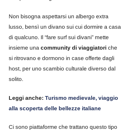
Non bisogna aspettarsi un albergo extra
lusso, bensì un divano sui cui dormire a casa
di qualcuno. Il “fare surf sui divani” mette
insieme una
community di viaggiatori
che
si ritrovano e dormono in case offerte dagli
host, per uno scambio culturale diverso dal
solito.
Leggi anche:
Turismo medievale, viaggio
alla scoperta delle bellezze italiane
Ci sono piattaforme che trattano questo tipo