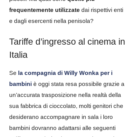
frequentemente utilizzate
dai rispettivi enti
e dagli esercenti nella penisola?
Tariffe d’ingresso al cinema in
Italia
Se
la compagnia di Willy Wonka per i
bambini
è oggi stata resa possibile grazie a
un’accurata trasposizione nella realtà della
sua fabbrica di cioccolato, molti genitori che
desiderano accompagnare in sala i loro
bambini dovranno adattarsi alle seguenti