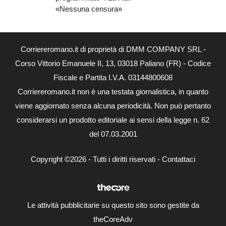
«Nessuna censura»
Corriereromano.it di proprietà di DMM COMPANY SRL -
Corso Vittorio Emanuele II, 13, 03018 Paliano (FR) - Codice
Fiscale e Partita I.V.A. 03144800608
Corriereromano.it non è una testata giornalistica, in quanto
viene aggiornato senza alcuna periodicità. Non può pertanto
considerarsi un prodotto editoriale ai sensi della legge n. 62
del 07.03.2001
Copyright ©2026 - Tutti i diritti riservati -
Contattaci
Le attività pubblicitarie su questo sito sono gestite da
theCoreAdv