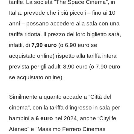
tariffe. La società “The Space Cinema”, in
Italia, prevede che i più piccoli – fino ai 10
anni – possano accedere alla sala con una
tariffa ridotta. Il prezzo del loro biglietto sarà,
infatti, di
7,90 euro
(o 6,90 euro se
acquistato online) rispetto alla tariffa intera
prevista per gli adulti 8,90 euro (o 7,90 euro
se acquistato online).
Similmente a quanto accade a “Città del
cinema”, con la tariffa d’ingresso in sala per
bambini a
6 euro
nel 2024, anche “Citylife
Ateneo” e “Massimo Ferrero Cinemas