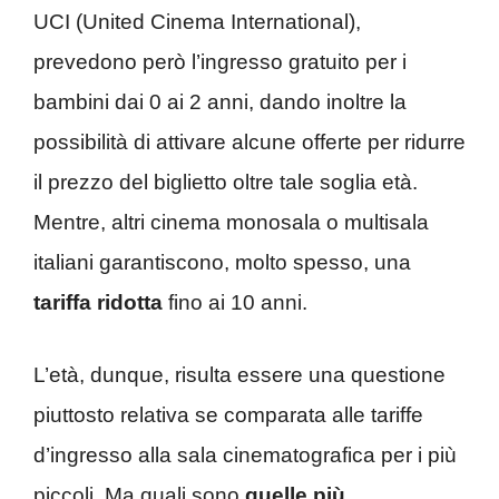
UCI (United Cinema International),
prevedono però l’ingresso gratuito per i
bambini dai 0 ai 2 anni, dando inoltre la
possibilità di attivare alcune offerte per ridurre
il prezzo del biglietto oltre tale soglia età.
Mentre, altri cinema monosala o multisala
italiani garantiscono, molto spesso, una
tariffa ridotta
fino ai 10 anni.
L’età, dunque, risulta essere una questione
piuttosto relativa se comparata alle tariffe
d’ingresso alla sala cinematografica per i più
piccoli. Ma quali sono
quelle più