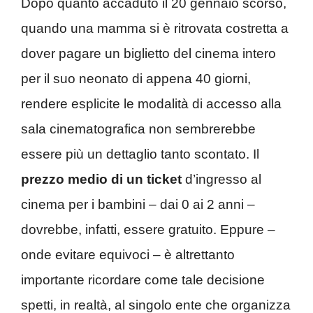
Dopo quanto accaduto il 20 gennaio scorso,
quando una mamma si è ritrovata costretta a
dover pagare un biglietto del cinema intero
per il suo neonato di appena 40 giorni,
rendere esplicite le modalità di accesso alla
sala cinematografica non sembrerebbe
essere più un dettaglio tanto scontato. Il
prezzo medio di un ticket
d’ingresso al
cinema per i bambini – dai 0 ai 2 anni –
dovrebbe, infatti, essere gratuito. Eppure –
onde evitare equivoci – è altrettanto
importante ricordare come tale decisione
spetti, in realtà, al singolo ente che organizza