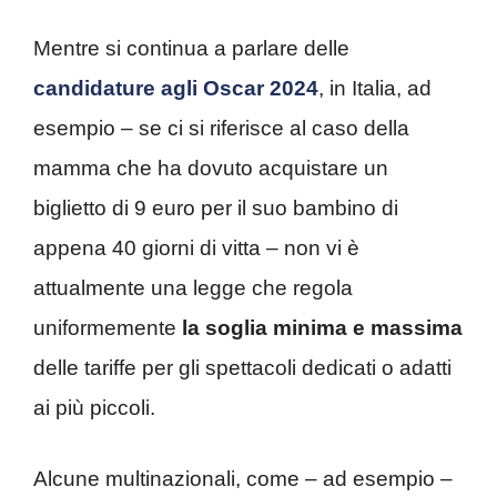
Mentre si continua a parlare delle
candidature agli Oscar 2024
, in Italia, ad
esempio – se ci si riferisce al caso della
mamma che ha dovuto acquistare un
biglietto di 9 euro per il suo bambino di
appena 40 giorni di vitta – non vi è
attualmente una legge che regola
uniformemente
la soglia minima e massima
delle tariffe per gli spettacoli dedicati o adatti
ai più piccoli.
Alcune multinazionali, come – ad esempio –