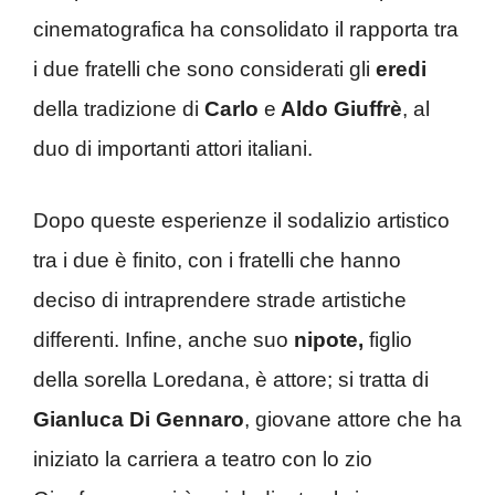
cinematografica ha consolidato il rapporta tra
i due fratelli che sono considerati gli
eredi
della tradizione di
Carlo
e
Aldo Giuffrè
, al
duo di importanti attori italiani.
Dopo queste esperienze il sodalizio artistico
tra i due è finito, con i fratelli che hanno
deciso di intraprendere strade artistiche
differenti. Infine, anche suo
nipote,
figlio
della sorella Loredana, è attore; si tratta di
Gianluca Di Gennaro
, giovane attore che ha
iniziato la carriera a teatro con lo zio