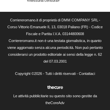
«Nessuna censura»
Corriereromano.it di proprietà di DMM COMPANY SRL -
Corso Vittorio Emanuele II, 13, 03018 Paliano (FR) - Codice
Fiscale e Partita I.V.A. 03144800608
Corriereromano.it non è una testata giornalistica, in quanto
viene aggiornato senza alcuna periodicità. Non può pertanto
considerarsi un prodotto editoriale ai sensi della legge n. 62
del 07.03.2001
Copyright ©2026 - Tutti i diritti riservati -
Contattaci
Le attività pubblicitarie su questo sito sono gestite da
theCoreAdv