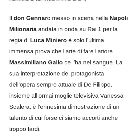
Il
don Gennar
o messo in scena nella
Napoli
Milionaria
andata in onda su Rai 1 per la
regia di
Luca Miniero
è solo l’ultima
immensa prova che l’arte di fare l’attore
Massimiliano Gallo
ce l’ha nel sangue. La
sua interpretazione del protagonista
dell’opera sempre attuale di De Filippo,
insieme all’ormai moglie televisiva Vanessa
Scalera, è l’ennesima dimostrazione di un
talento di cui forse ci siamo accorti anche
troppo tardi.