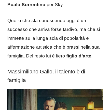
Poalo Sorrentino
per Sky.
Quello che sta conoscendo oggi è un
successo che arriva forse tardivo, ma che si
immette sulla lunga scia di popolarità e
affermazione artistica che è prassi nella sua
famiglia. Del resto lui è fiero
figlio d’arte
.
Massimiliano Gallo, il talento è di
famiglia