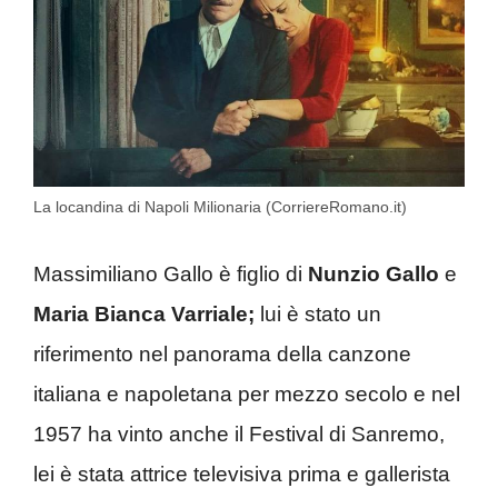
La locandina di Napoli Milionaria (CorriereRomano.it)
Massimiliano Gallo è figlio di
Nunzio Gallo
e
Maria Bianca Varriale;
lui è stato un
riferimento nel panorama della canzone
italiana e napoletana per mezzo secolo e nel
1957 ha vinto anche il Festival di Sanremo,
lei è stata attrice televisiva prima e gallerista