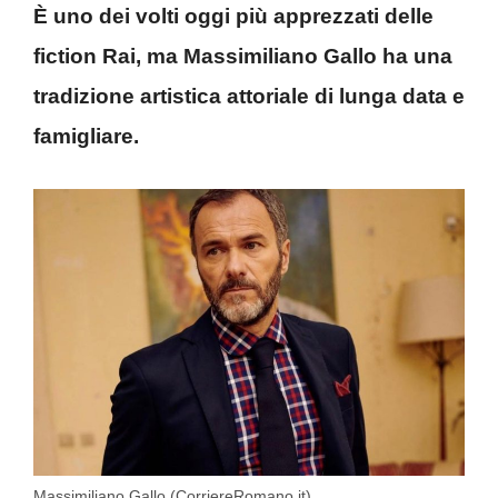
È uno dei volti oggi più apprezzati delle
fiction Rai, ma Massimiliano Gallo ha una
tradizione artistica attoriale di lunga data e
famigliare.
Massimiliano Gallo (CorriereRomano.it)