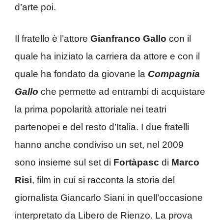
d’arte poi.
Il fratello è l’attore
Gianfranco Gallo
con il
quale ha iniziato la carriera da attore e con il
quale ha fondato da giovane la
Compagnia
Gallo
che permette ad entrambi di acquistare
la prima popolarità attoriale nei teatri
partenopei e del resto d’Italia. I due fratelli
hanno anche condiviso un set, nel 2009
sono insieme sul set di
Fortàpasc
di
Marco
Risi
, film in cui si racconta la storia del
giornalista Giancarlo Siani in quell’occasione
interpretato da Libero de Rienzo. La prova