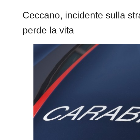
Ceccano, incidente sulla st
perde la vita