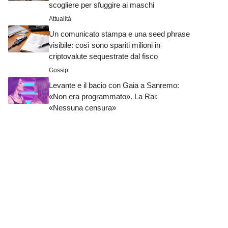
scogliere per sfuggire ai maschi
Attualità
Un comunicato stampa e una seed phrase
visibile: così sono spariti milioni in
criptovalute sequestrate dal fisco
Gossip
Levante e il bacio con Gaia a Sanremo:
«Non era programmato». La Rai:
«Nessuna censura»