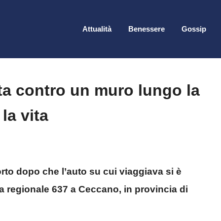
Attualità
Benessere
Gossip
ta contro un muro lungo la
la vita
rto dopo che l’auto su cui viaggiava si è
a regionale 637 a Ceccano, in provincia di