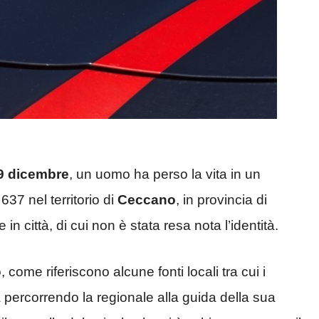
9 dicembre
, un uomo ha perso la vita in un
637 nel territorio di
Ceccano
, in provincia di
e in città, di cui non è stata resa nota l’identità.
come riferiscono alcune fonti locali tra cui i
a percorrendo la regionale alla guida della sua