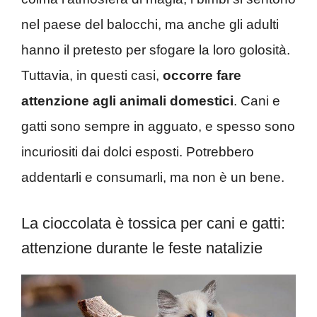
nel paese del balocchi, ma anche gli adulti
hanno il pretesto per sfogare la loro golosità.
Tuttavia, in questi casi,
occorre fare
attenzione agli animali domestici
. Cani e
gatti sono sempre in agguato, e spesso sono
incuriositi dai dolci esposti. Potrebbero
addentarli e consumarli, ma non è un bene.
La cioccolata è tossica per cani e gatti:
attenzione durante le feste natalizie