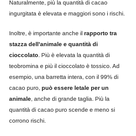
Naturalmente, più la quantità di cacao
ingurgitata è elevata e maggiori sono i rischi.
Inoltre, è importante anche il
rapporto tra
stazza dell’animale e quantità di
cioccolato
. Più è elevata la quantità di
teobromina e più il cioccolato è tossico. Ad
esempio, una barretta intera, con il 99% di
cacao puro,
può essere letale per un
animale
, anche di grande taglia. Più la
quantità di cacao puro scende e meno si
corrono rischi.