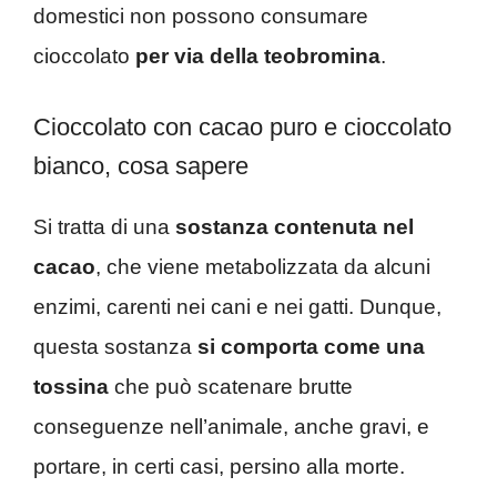
domestici non possono consumare
cioccolato
per via della teobromina
.
Cioccolato con cacao puro e cioccolato
bianco, cosa sapere
Si tratta di una
sostanza contenuta nel
cacao
, che viene metabolizzata da alcuni
enzimi, carenti nei cani e nei gatti. Dunque,
questa sostanza
si comporta come una
tossina
che può scatenare brutte
conseguenze nell’animale, anche gravi, e
portare, in certi casi, persino alla morte.