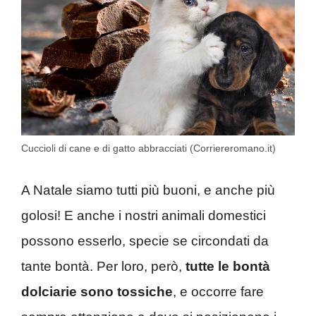
Cuccioli di cane e di gatto abbracciati (Corriereromano.it)
A Natale siamo tutti più buoni, e anche più
golosi! E anche i nostri animali domestici
possono esserlo, specie se circondati da
tante bontà. Per loro, però,
tutte le bontà
dolciarie sono tossiche
, e occorre fare