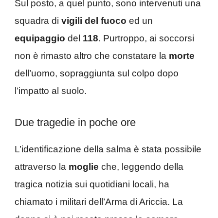
Sul posto, a quel punto, sono intervenuti una
squadra di
vigili del fuoco
ed un
equipaggio
del
118
. Purtroppo, ai soccorsi
non è rimasto altro che constatare la
morte
dell’uomo, sopraggiunta sul colpo dopo
l’impatto al suolo.
Due tragedie in poche ore
L’identificazione della salma è stata possibile
attraverso la
moglie
che, leggendo della
tragica notizia sui quotidiani locali, ha
chiamato i militari dell’Arma di Ariccia. La