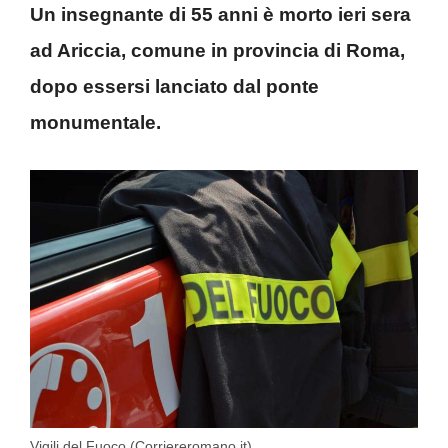
Un insegnante di 55 anni è morto ieri sera
ad Ariccia, comune in provincia di Roma,
dopo essersi lanciato dal ponte
monumentale.
Vigili del Fuoco (Corriereromano.it)