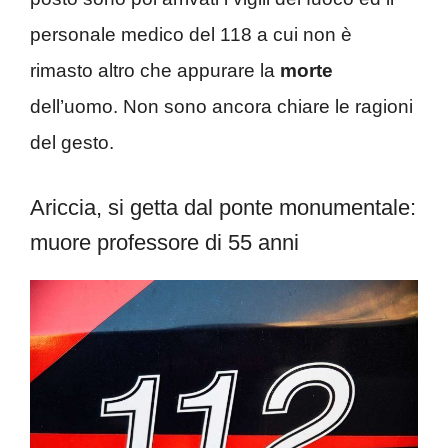
personale medico del 118 a cui non è
rimasto altro che appurare la
morte
dell’uomo. Non sono ancora chiare le ragioni
del gesto.
Ariccia, si getta dal ponte monumentale:
muore professore di 55 anni