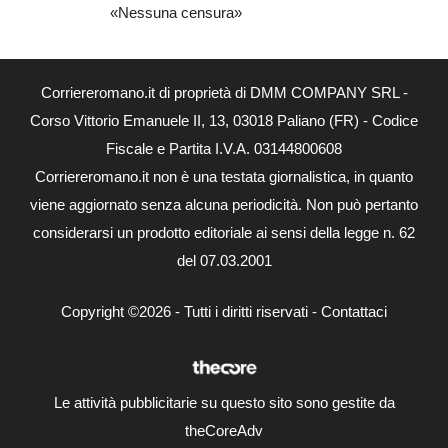
«Nessuna censura»
Corriereromano.it di proprietà di DMM COMPANY SRL -
Corso Vittorio Emanuele II, 13, 03018 Paliano (FR) - Codice
Fiscale e Partita I.V.A. 03144800608
Corriereromano.it non è una testata giornalistica, in quanto
viene aggiornato senza alcuna periodicità. Non può pertanto
considerarsi un prodotto editoriale ai sensi della legge n. 62
del 07.03.2001
Copyright ©2026 - Tutti i diritti riservati -
Contattaci
Le attività pubblicitarie su questo sito sono gestite da
theCoreAdv