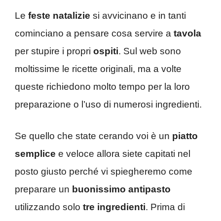
Le
feste natalizie
si avvicinano e in tanti
cominciano a pensare cosa servire a
tavola
per stupire i propri
ospiti
. Sul web sono
moltissime le ricette originali, ma a volte
queste richiedono molto tempo per la loro
preparazione o l’uso di numerosi ingredienti.
Se quello che state cerando voi è un
piatto
semplice
e veloce allora siete capitati nel
posto giusto perché vi spiegheremo come
preparare un
buonissimo antipasto
utilizzando solo
tre ingredienti
. Prima di