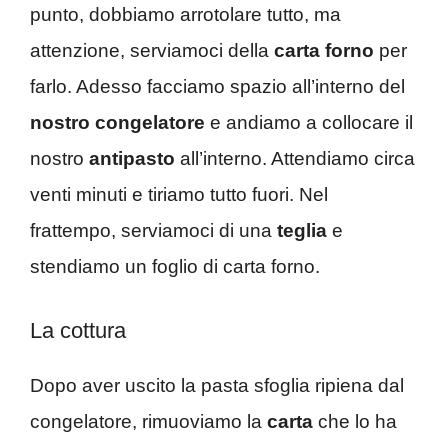
punto, dobbiamo arrotolare tutto, ma
attenzione, serviamoci della
carta forno
per
farlo. Adesso facciamo spazio all’interno del
nostro congelatore
e andiamo a collocare il
nostro
antipasto
all’interno. Attendiamo circa
venti minuti e tiriamo tutto fuori. Nel
frattempo, serviamoci di una
teglia
e
stendiamo un foglio di carta forno.
La cottura
Dopo aver uscito la pasta sfoglia ripiena dal
congelatore, rimuoviamo la
carta
che lo ha