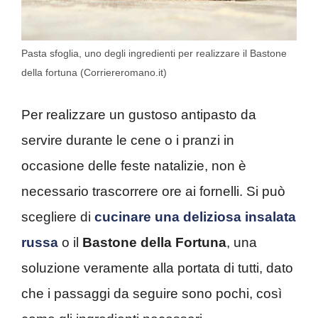
Pasta sfoglia, uno degli ingredienti per realizzare il Bastone
della fortuna (Corriereromano.it)
Per realizzare un gustoso antipasto da
servire durante le cene o i pranzi in
occasione delle feste natalizie, non è
necessario trascorrere ore ai fornelli. Si può
scegliere di
cucinare una deliziosa insalata
russa
o il
Bastone della Fortuna
, una
soluzione veramente alla portata di tutti, dato
che i passaggi da seguire sono pochi, così