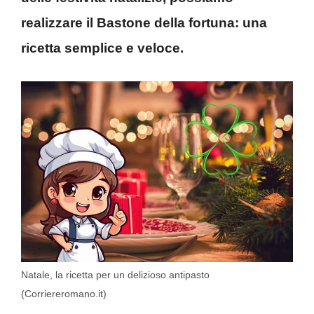
realizzare il Bastone della fortuna: una
ricetta semplice e veloce.
Natale, la ricetta per un delizioso antipasto
(Corriereromano.it)