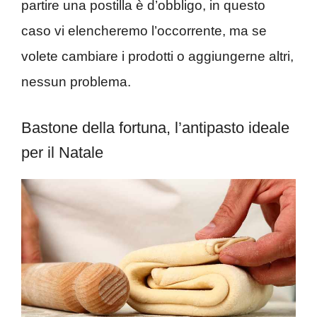
partire una postilla è d’obbligo, in questo
caso vi elencheremo l’occorrente, ma se
volete cambiare i prodotti o aggiungerne altri,
nessun problema.
Bastone della fortuna, l’antipasto ideale
per il Natale