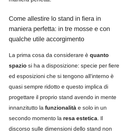
Come allestire lo stand in fiera in
maniera perfetta: in tre mosse e con
qualche utile accorgimento
La prima cosa da considerare è
quanto
spazio
si ha a disposizione: specie per fiere
ed esposizioni che si tengono all’interno è
quasi sempre ridotto e questo implica di
progettare il proprio stand avendo in mente
innanzitutto la
funzionalità
e solo in un
secondo momento la
resa estetica
. Il
discorso sulle dimensioni dello stand non