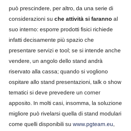
può prescindere, per altro, da una serie di
considerazioni su
che attività si faranno
al
suo interno: esporre prodotti fisici richiede
infatti decisamente più spazio che
presentare servizi e tool; se si intende anche
vendere, un angolo dello stand andrà
riservato alla cassa; quando si vogliono
ospitare allo stand presentazioni, talk o show
tematici si deve prevedere un corner
apposito. In molti casi, insomma, la soluzione
migliore può rivelarsi quella di stand modulari
come quelli disponibili su
www.pgteam.eu
,