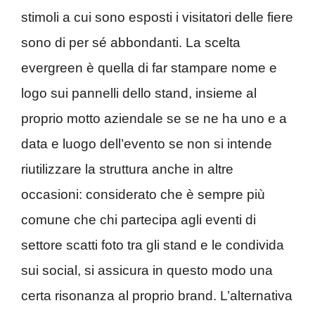
stimoli a cui sono esposti i visitatori delle fiere
sono di per sé abbondanti. La scelta
evergreen è quella di far stampare nome e
logo sui pannelli dello stand, insieme al
proprio motto aziendale se se ne ha uno e a
data e luogo dell’evento se non si intende
riutilizzare la struttura anche in altre
occasioni: considerato che è sempre più
comune che chi partecipa agli eventi di
settore scatti foto tra gli stand e le condivida
sui social, si assicura in questo modo una
certa risonanza al proprio brand. L’alternativa