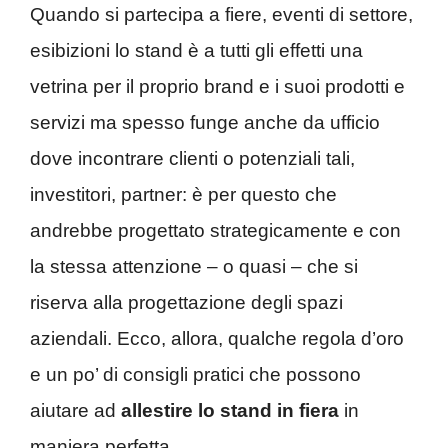
Quando si partecipa a fiere, eventi di settore,
esibizioni lo stand è a tutti gli effetti una
vetrina per il proprio brand e i suoi prodotti e
servizi ma spesso funge anche da ufficio
dove incontrare clienti o potenziali tali,
investitori, partner: è per questo che
andrebbe progettato strategicamente e con
la stessa attenzione – o quasi – che si
riserva alla progettazione degli spazi
aziendali. Ecco, allora, qualche regola d’oro
e un po’ di consigli pratici che possono
aiutare ad
allestire lo stand in fiera
in
maniera perfetta.