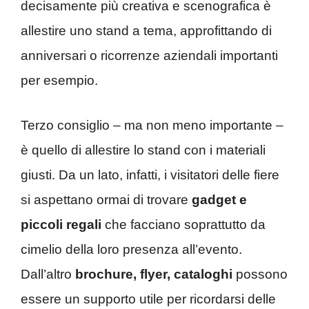
decisamente più creativa e scenografica è
allestire uno stand a tema, approfittando di
anniversari o ricorrenze aziendali importanti
per esempio.
Terzo consiglio – ma non meno importante –
è quello di allestire lo stand con i materiali
giusti. Da un lato, infatti, i visitatori delle fiere
si aspettano ormai di trovare
gadget e
piccoli regali
che facciano soprattutto da
cimelio della loro presenza all’evento.
Dall’altro
brochure, flyer, cataloghi
possono
essere un supporto utile per ricordarsi delle