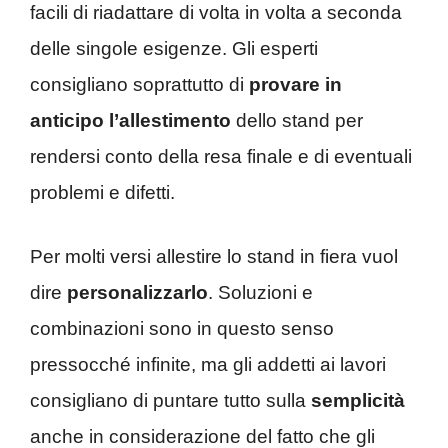
facili di riadattare di volta in volta a seconda
delle singole esigenze. Gli esperti
consigliano soprattutto di
provare in
anticipo l’allestimento
dello stand per
rendersi conto della resa finale e di eventuali
problemi e difetti.
Per molti versi allestire lo stand in fiera vuol
dire
personalizzarlo
. Soluzioni e
combinazioni sono in questo senso
pressocché infinite, ma gli addetti ai lavori
consigliano di puntare tutto sulla
semplicità
anche in considerazione del fatto che gli