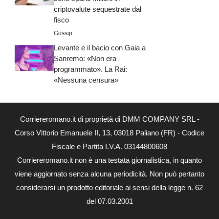
criptovalute sequestrate dal
fisco
Gossip
Levante e il bacio con Gaia a
Sanremo: «Non era
programmato». La Rai:
«Nessuna censura»
Corriereromano.it di proprietà di DMM COMPANY SRL -
Corso Vittorio Emanuele II, 13, 03018 Paliano (FR) - Codice
Fiscale e Partita I.V.A. 03144800608
Corriereromano.it non è una testata giornalistica, in quanto
viene aggiornato senza alcuna periodicità. Non può pertanto
considerarsi un prodotto editoriale ai sensi della legge n. 62
del 07.03.2001