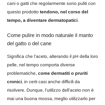
cani o gatti che regolarmente sono puliti con
questo prodotto
tendono, nel corso del
tempo, a diventare dermatopatici
.
Come pulire in modo naturale il manto
del gatto o del cane
Significa che l’aceto, alterando il pH della loro
pelle, nel tempo comporta diverse
problematiche,
come dermatiti o pruriti
cronici
, in certi casi anche difficili da
risolvere. Dunque, l’utilizzo dell’aceto non è
mai una buona mossa, meglio utilizzarlo per