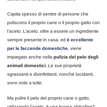
Capita spesso di sentire di persone che
puliscono il proprio cane o il proprio gatto con
l’aceto. L’aceto, oltre a essere un ingrediente
sempre presente in casa, ed
è eccellente
per le faccende domestiche
, viene
impiegato anche nella
pulizia del pelo degli
animali domestici
. Le sue proprietà
sgrassanti e disinfettanti, nonché lucidanti,
sono note a tutte.
Ma pulire il pelo del proprio cane o gatto,
utilizzando l’aceto, è una buona abitudine?