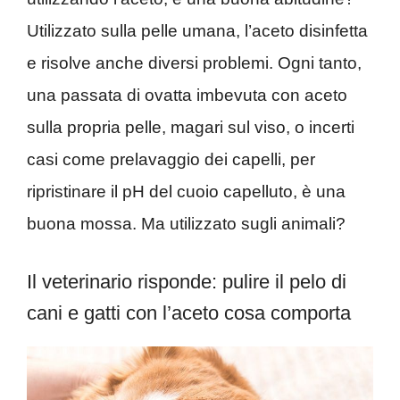
Utilizzato sulla pelle umana, l’aceto disinfetta
e risolve anche diversi problemi. Ogni tanto,
una passata di ovatta imbevuta con aceto
sulla propria pelle, magari sul viso, o incerti
casi come prelavaggio dei capelli, per
ripristinare il pH del cuoio capelluto, è una
buona mossa. Ma utilizzato sugli animali?
Il veterinario risponde: pulire il pelo di
cani e gatti con l’aceto cosa comporta