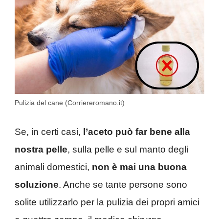
Pulizia del cane (Corriereromano.it)
Se, in certi casi,
l’aceto può far bene alla
nostra pelle
, sulla pelle e sul manto degli
animali domestici,
non è mai una buona
soluzione
. Anche se tante persone sono
solite utilizzarlo per la pulizia dei propri amici