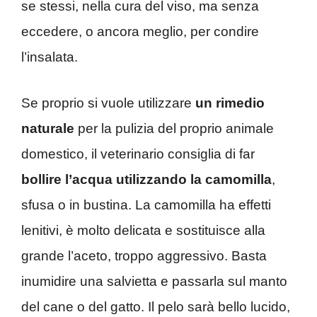
se stessi, nella cura del viso, ma senza
eccedere, o ancora meglio, per condire
l’insalata.
Se proprio si vuole utilizzare
un rimedio
naturale
per la pulizia del proprio animale
domestico, il veterinario consiglia di far
bollire l’acqua utilizzando la camomilla
,
sfusa o in bustina. La camomilla ha effetti
lenitivi, è molto delicata e sostituisce alla
grande l’aceto, troppo aggressivo. Basta
inumidire una salvietta e passarla sul manto
del cane o del gatto. Il pelo sarà bello lucido,