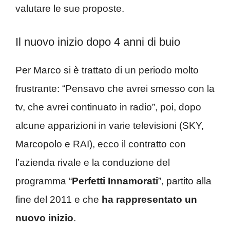
valutare le sue proposte.
Il nuovo inizio dopo 4 anni di buio
Per Marco si è trattato di un periodo molto
frustrante: “Pensavo che avrei smesso con la
tv, che avrei continuato in radio”, poi, dopo
alcune apparizioni in varie televisioni (SKY,
Marcopolo e RAI), ecco il contratto con
l’azienda rivale e la conduzione del
programma “
Perfetti Innamorati
”, partito alla
fine del 2011 e che
ha rappresentato un
nuovo inizio
.