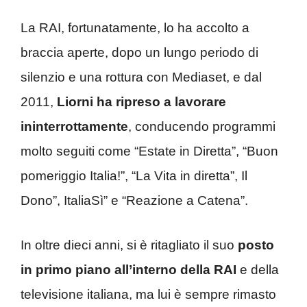
La RAI, fortunatamente, lo ha accolto a
braccia aperte, dopo un lungo periodo di
silenzio e una rottura con Mediaset, e dal
2011,
Liorni ha ripreso a lavorare
ininterrottamente
, conducendo programmi
molto seguiti come “Estate in Diretta”, “Buon
pomeriggio Italia!”, “La Vita in diretta”, Il
Dono”, ItaliaSì” e “Reazione a Catena”.
In oltre dieci anni, si è ritagliato il suo
posto
in primo piano all’interno della RAI
e della
televisione italiana, ma lui è sempre rimasto