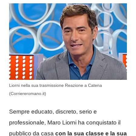
Liorni nella sua trasmissione Reazione a Catena
(Corriereromano.it)
Sempre educato, discreto, serio e
professionale, Maro Liorni ha conquistato il
pubblico da casa
con la sua classe e la sua