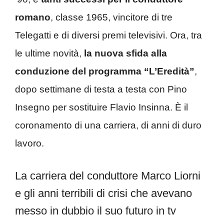
romano
, classe 1965, vincitore di tre
Telegatti e di diversi premi televisivi. Ora, tra
le ultime novità,
la nuova sfida alla
conduzione del programma “L’Eredità”
,
dopo settimane di testa a testa con Pino
Insegno per sostituire Flavio Insinna. È il
coronamento di una carriera, di anni di duro
lavoro.
La carriera del conduttore Marco Liorni
e gli anni terribili di crisi che avevano
messo in dubbio il suo futuro in tv