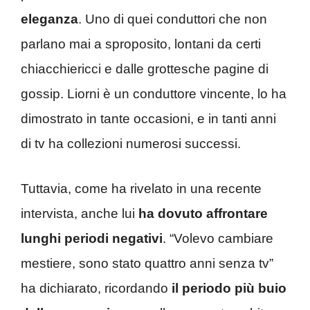
eleganza
. Uno di quei conduttori che non
parlano mai a sproposito, lontani da certi
chiacchiericci e dalle grottesche pagine di
gossip. Liorni è un conduttore vincente, lo ha
dimostrato in tante occasioni, e in tanti anni
di tv ha collezioni numerosi successi.
Tuttavia, come ha rivelato in una recente
intervista, anche lui
ha dovuto affrontare
lunghi periodi negativi
. “Volevo cambiare
mestiere, sono stato quattro anni senza tv”
ha dichiarato, ricordando
il periodo più buio