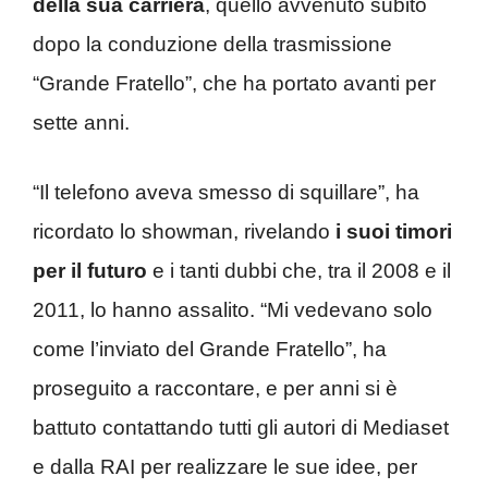
della sua carriera
, quello avvenuto subito
dopo la conduzione della trasmissione
“Grande Fratello”, che ha portato avanti per
sette anni.
“Il telefono aveva smesso di squillare”, ha
ricordato lo showman, rivelando
i suoi timori
per il futuro
e i tanti dubbi che, tra il 2008 e il
2011, lo hanno assalito. “Mi vedevano solo
come l’inviato del Grande Fratello”, ha
proseguito a raccontare, e per anni si è
battuto contattando tutti gli autori di Mediaset
e dalla RAI per realizzare le sue idee, per