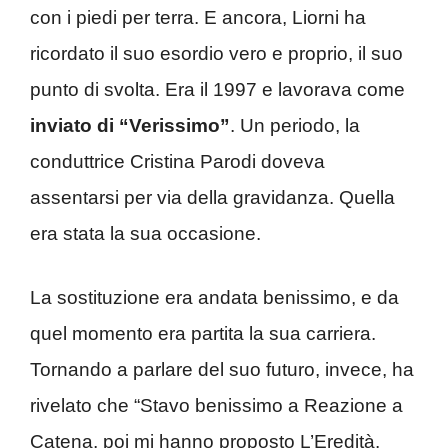
con i piedi per terra. E ancora, Liorni ha
ricordato il suo esordio vero e proprio, il suo
punto di svolta. Era il 1997 e lavorava come
inviato di “Verissimo”
. Un periodo, la
conduttrice Cristina Parodi doveva
assentarsi per via della gravidanza. Quella
era stata la sua occasione.
La sostituzione era andata benissimo, e da
quel momento era partita la sua carriera.
Tornando a parlare del suo futuro, invece, ha
rivelato che “Stavo benissimo a Reazione a
Catena, poi mi hanno proposto L’Eredità.