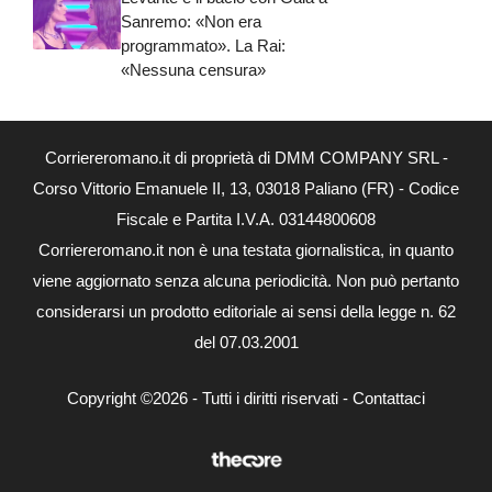
Sanremo: «Non era
programmato». La Rai:
«Nessuna censura»
Corriereromano.it di proprietà di DMM COMPANY SRL -
Corso Vittorio Emanuele II, 13, 03018 Paliano (FR) - Codice
Fiscale e Partita I.V.A. 03144800608
Corriereromano.it non è una testata giornalistica, in quanto
viene aggiornato senza alcuna periodicità. Non può pertanto
considerarsi un prodotto editoriale ai sensi della legge n. 62
del 07.03.2001
Copyright ©2026 - Tutti i diritti riservati -
Contattaci