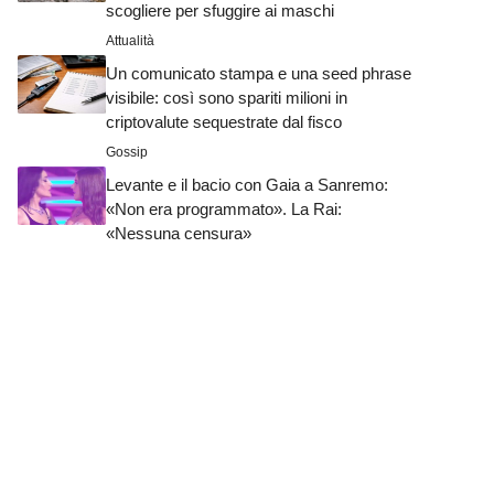
scogliere per sfuggire ai maschi
Attualità
Un comunicato stampa e una seed phrase
visibile: così sono spariti milioni in
criptovalute sequestrate dal fisco
Gossip
Levante e il bacio con Gaia a Sanremo:
«Non era programmato». La Rai:
«Nessuna censura»