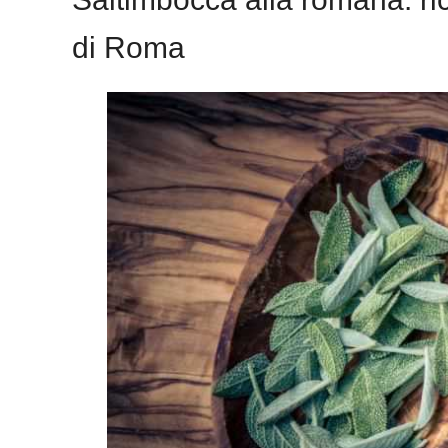
di Roma