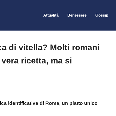
Attualità
Benessere
Gossip
ca di vitella? Molti romani
vera ricetta, ma si
ica identificativa di Roma, un piatto unico