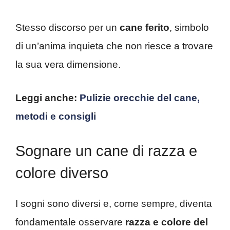
Stesso discorso per un
cane ferito
, simbolo
di un’anima inquieta che non riesce a trovare
la sua vera dimensione.
Leggi anche:
Pulizie orecchie del cane,
metodi e consigli
Sognare un cane di razza e
colore diverso
I sogni sono diversi e, come sempre, diventa
fondamentale osservare
razza e colore del