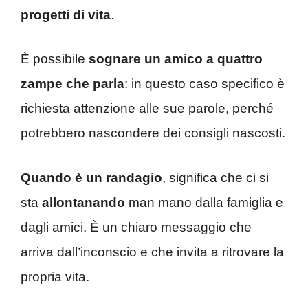
progetti di vita
.
È possibile
sognare un amico a quattro
zampe che parla
: in questo caso specifico è
richiesta attenzione alle sue parole, perché
potrebbero nascondere dei consigli nascosti.
Quando è un randagio
, significa che ci si
sta
allontanando
man mano dalla famiglia e
dagli amici. È un chiaro messaggio che
arriva dall’inconscio e che invita a ritrovare la
propria vita.