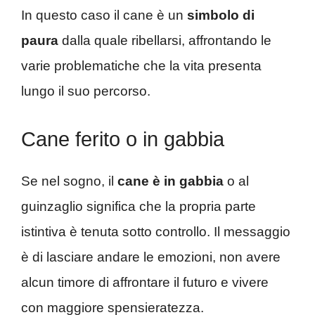
In questo caso il cane è un
simbolo di
paura
dalla quale ribellarsi, affrontando le
varie problematiche che la vita presenta
lungo il suo percorso.
Cane ferito o in gabbia
Se nel sogno, il
cane è in gabbia
o al
guinzaglio significa che la propria parte
istintiva è tenuta sotto controllo. Il messaggio
è di lasciare andare le emozioni, non avere
alcun timore di affrontare il futuro e vivere
con maggiore spensieratezza.