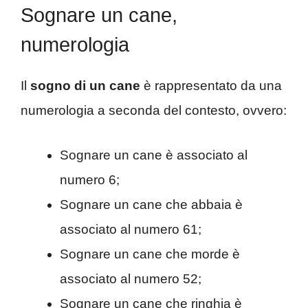
Sognare un cane,
numerologia
Il
sogno di un cane
è rappresentato da una
numerologia a seconda del contesto, ovvero:
Sognare un cane è associato al
numero 6;
Sognare un cane che abbaia è
associato al numero 61;
Sognare un cane che morde è
associato al numero 52;
Sognare un cane che ringhia è