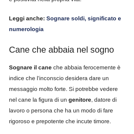
Leggi anche:
Sognare soldi, significato e
numerologia
Cane che abbaia nel sogno
Sognare il cane
che abbaia ferocemente è
indice che l’inconscio desidera dare un
messaggio molto forte. Si potrebbe vedere
nel cane la figura di un
genitore
, datore di
lavoro o persona che ha un modo di fare
rigoroso e prepotente che incute timore.