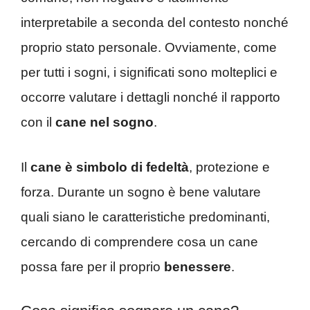
interpretabile a seconda del contesto nonché
proprio stato personale. Ovviamente, come
per tutti i sogni, i significati sono molteplici e
occorre valutare i dettagli nonché il rapporto
con il
cane nel sogno
.
Il
cane è simbolo di fedeltà
, protezione e
forza. Durante un sogno è bene valutare
quali siano le caratteristiche predominanti,
cercando di comprendere cosa un cane
possa fare per il proprio
benessere
.