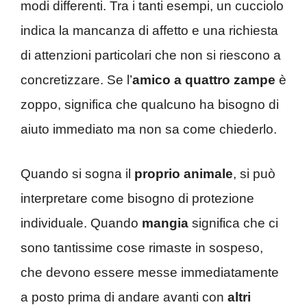
modi differenti. Tra i tanti esempi, un cucciolo
indica la mancanza di affetto e una richiesta
di attenzioni particolari che non si riescono a
concretizzare. Se l’
amico a quattro zampe
è
zoppo, significa che qualcuno ha bisogno di
aiuto immediato ma non sa come chiederlo.
Quando si sogna il
proprio animale
, si può
interpretare come bisogno di protezione
individuale. Quando
mangia
significa che ci
sono tantissime cose rimaste in sospeso,
che devono essere messe immediatamente
a posto prima di andare avanti con
altri