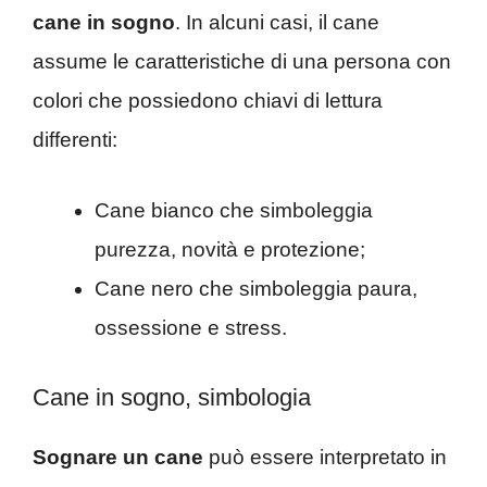
cane in sogno
. In alcuni casi, il cane
assume le caratteristiche di una persona con
colori che possiedono chiavi di lettura
differenti:
Cane bianco che simboleggia
purezza, novità e protezione;
Cane nero che simboleggia paura,
ossessione e stress.
Cane in sogno, simbologia
Sognare un cane
può essere interpretato in