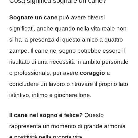
Cosa significa sognare un cane?
Sognare un cane
può avere diversi
significati, anche quando nella vita reale non
si ha la presenza di questo amico a quattro
zampe. Il cane nel sogno potrebbe essere il
risultato di una necessità in ambito personale
o professionale, per avere
coraggio
a
concludere un lavoro o ritrovare il proprio lato
istintivo, intimo e giocherellone.
Il cane nel sogno è felice?
Questo
rappresenta un momento di grande armonia
e positività nella propria vita.