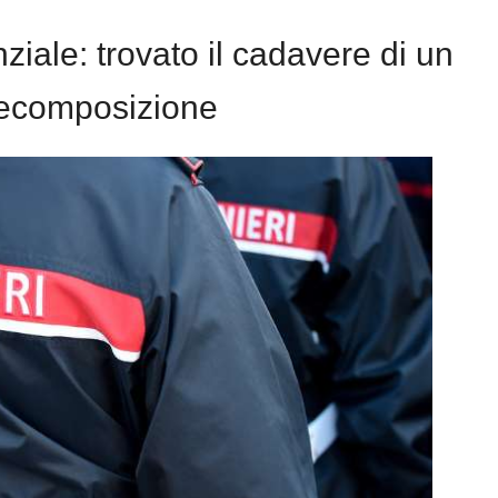
ziale: trovato il cadavere di un
decomposizione