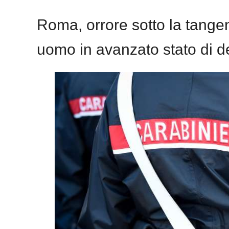
Roma, orrore sotto la tangen
uomo in avanzato stato di 