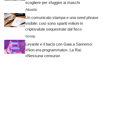
scogliere per sfuggire ai maschi
Attualità
Un comunicato stampa e una seed phrase
visibile: così sono spariti milioni in
criptovalute sequestrate dal fisco
Gossip
Levante e il bacio con Gaia a Sanremo:
«Non era programmato». La Rai:
«Nessuna censura»