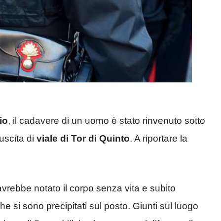
io
, il cadavere di un uomo è stato rinvenuto sotto
uscita di
viale di Tor di Quinto
. A riportare la
vrebbe notato il corpo senza vita e subito
he si sono precipitati sul posto. Giunti sul luogo