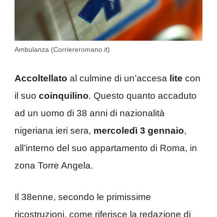
Ambulanza (Corriereromano.it)
Accoltellato
al culmine di un’accesa
lite
con
il suo
coinquilino
. Questo quanto accaduto
ad un uomo di 38 anni di nazionalità
nigeriana ieri sera,
mercoledì 3 gennaio
,
all’interno del suo appartamento di Roma, in
zona Torre Angela.
Il 38enne, secondo le primissime
ricostruzioni, come riferisce la redazione di