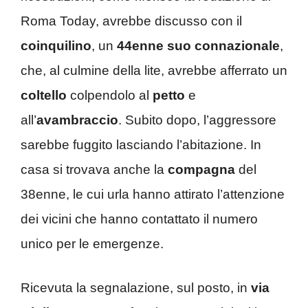
Roma Today, avrebbe discusso con il
coinquilino
, un
44enne suo connazionale
,
che, al culmine della lite, avrebbe afferrato un
coltello
colpendolo al
petto
e
all’
avambraccio
. Subito dopo, l’aggressore
sarebbe fuggito lasciando l’abitazione. In
casa si trovava anche la
compagna
del
38enne, le cui urla hanno attirato l’attenzione
dei vicini che hanno contattato il numero
unico per le emergenze.
Ricevuta la segnalazione, sul posto, in
via