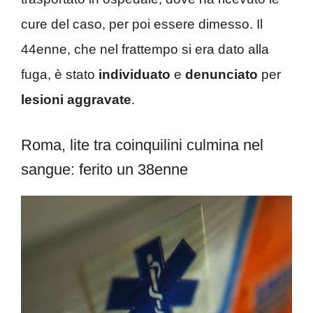
cure del caso, per poi essere dimesso. Il
44enne, che nel frattempo si era dato alla
fuga, è stato
individuato
e
denunciato
per
lesioni aggravate
.
Roma, lite tra coinquilini culmina nel
sangue: ferito un 38enne