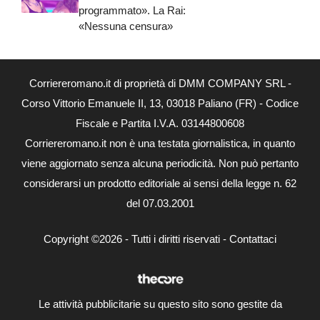
programmato». La Rai:
«Nessuna censura»
Corriereromano.it di proprietà di DMM COMPANY SRL -
Corso Vittorio Emanuele II, 13, 03018 Paliano (FR) - Codice
Fiscale e Partita I.V.A. 03144800608
Corriereromano.it non è una testata giornalistica, in quanto
viene aggiornato senza alcuna periodicità. Non può pertanto
considerarsi un prodotto editoriale ai sensi della legge n. 62
del 07.03.2001
Copyright ©2026 - Tutti i diritti riservati -
Contattaci
Le attività pubblicitarie su questo sito sono gestite da