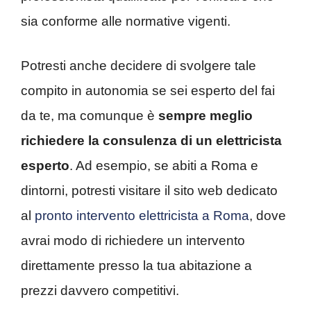
sia conforme alle normative vigenti.
Potresti anche decidere di svolgere tale
compito in autonomia se sei esperto del fai
da te, ma comunque è
sempre meglio
richiedere la consulenza di un elettricista
esperto
. Ad esempio, se abiti a Roma e
dintorni, potresti visitare il sito web dedicato
al
pronto intervento elettricista a Roma
, dove
avrai modo di richiedere un intervento
direttamente presso la tua abitazione a
prezzi davvero competitivi.