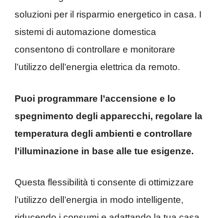
soluzioni per il risparmio energetico in casa. I
sistemi di automazione domestica
consentono di controllare e monitorare
l’utilizzo dell’energia elettrica da remoto.
Puoi programmare l’accensione e lo
spegnimento degli apparecchi, regolare la
temperatura degli ambienti e controllare
l’illuminazione in base alle tue esigenze.
Questa flessibilità ti consente di ottimizzare
l’utilizzo dell’energia in modo intelligente,
riducendo i consumi e adattando la tua casa