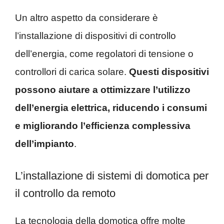
Un altro aspetto da considerare è
l’installazione di dispositivi di controllo
dell’energia, come regolatori di tensione o
controllori di carica solare.
Questi dispositivi
possono aiutare a ottimizzare l’utilizzo
dell’energia elettrica, riducendo i consumi
e migliorando l’efficienza complessiva
dell’impianto
.
L’installazione di sistemi di domotica per
il controllo da remoto
La tecnologia della domotica offre molte