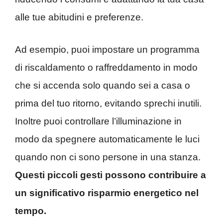
alle tue abitudini e preferenze.
Ad esempio, puoi impostare un programma
di riscaldamento o raffreddamento in modo
che si accenda solo quando sei a casa o
prima del tuo ritorno, evitando sprechi inutili.
Inoltre puoi controllare l’illuminazione in
modo da spegnere automaticamente le luci
quando non ci sono persone in una stanza.
Questi piccoli gesti possono contribuire a
un significativo risparmio energetico nel
tempo.