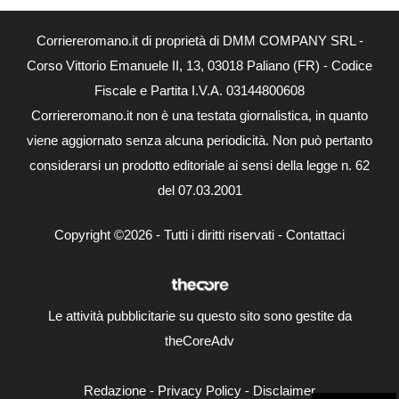
Corriereromano.it di proprietà di DMM COMPANY SRL -
Corso Vittorio Emanuele II, 13, 03018 Paliano (FR) - Codice
Fiscale e Partita I.V.A. 03144800608
Corriereromano.it non è una testata giornalistica, in quanto
viene aggiornato senza alcuna periodicità. Non può pertanto
considerarsi un prodotto editoriale ai sensi della legge n. 62
del 07.03.2001
Copyright ©2026 - Tutti i diritti riservati -
Contattaci
Le attività pubblicitarie su questo sito sono gestite da
theCoreAdv
Redazione
-
Privacy Policy
-
Disclaimer