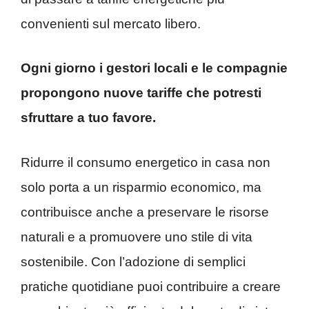
convenienti sul mercato libero.
Ogni giorno i gestori locali e le compagnie
propongono nuove tariffe che potresti
sfruttare a tuo favore.
Ridurre il consumo energetico in casa non
solo porta a un risparmio economico, ma
contribuisce anche a preservare le risorse
naturali e a promuovere uno stile di vita
sostenibile. Con l’adozione di semplici
pratiche quotidiane puoi contribuire a creare