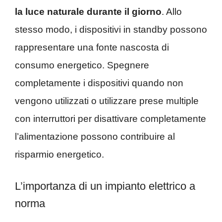
la luce naturale durante il giorno
. Allo
stesso modo, i dispositivi in standby possono
rappresentare una fonte nascosta di
consumo energetico. Spegnere
completamente i dispositivi quando non
vengono utilizzati o utilizzare prese multiple
con interruttori per disattivare completamente
l’alimentazione possono contribuire al
risparmio energetico.
L’importanza di un impianto elettrico a
norma