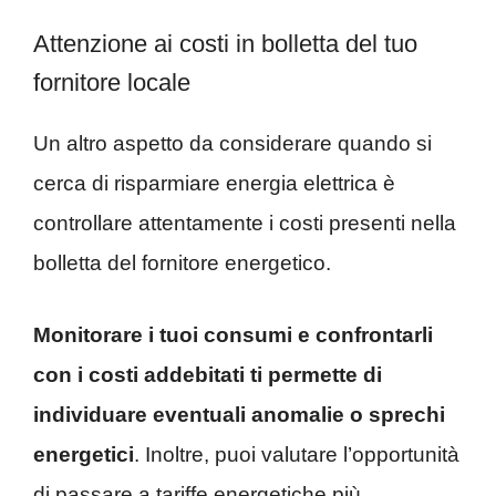
Attenzione ai costi in bolletta del tuo
fornitore locale
Un altro aspetto da considerare quando si
cerca di risparmiare energia elettrica è
controllare attentamente i costi presenti nella
bolletta del fornitore energetico.
Monitorare i tuoi consumi e confrontarli
con i costi addebitati ti permette di
individuare eventuali anomalie o sprechi
energetici
. Inoltre, puoi valutare l’opportunità
di passare a tariffe energetiche più