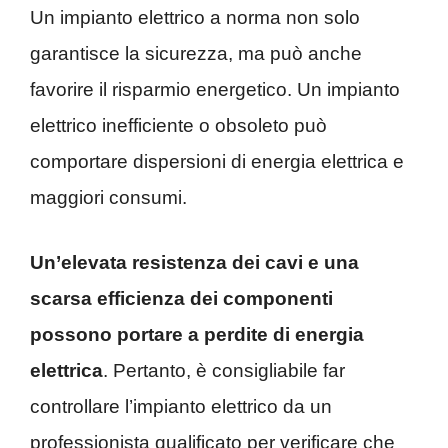
Un impianto elettrico a norma non solo
garantisce la sicurezza, ma può anche
favorire il risparmio energetico. Un impianto
elettrico inefficiente o obsoleto può
comportare dispersioni di energia elettrica e
maggiori consumi.
Un’elevata resistenza dei cavi e una
scarsa efficienza dei componenti
possono portare a perdite di energia
elettrica
. Pertanto, è consigliabile far
controllare l’impianto elettrico da un
professionista qualificato per verificare che