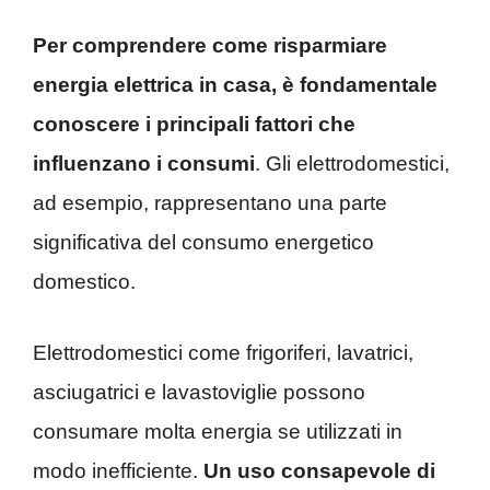
Per comprendere come risparmiare
energia elettrica in casa, è fondamentale
conoscere i principali fattori che
influenzano i consumi
. Gli elettrodomestici,
ad esempio, rappresentano una parte
significativa del consumo energetico
domestico.
Elettrodomestici come frigoriferi, lavatrici,
asciugatrici e lavastoviglie possono
consumare molta energia se utilizzati in
modo inefficiente.
Un uso consapevole di