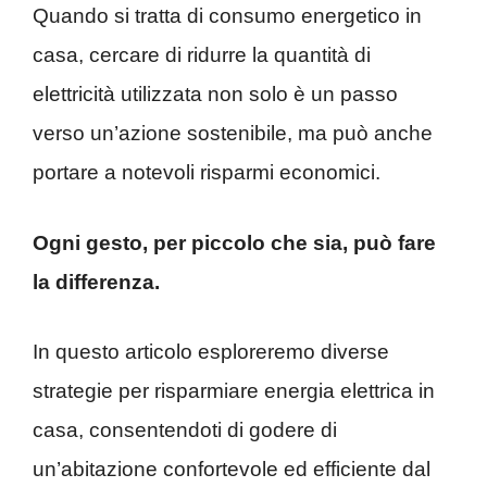
Quando si tratta di consumo energetico in
casa, cercare di ridurre la quantità di
elettricità utilizzata non solo è un passo
verso un’azione sostenibile, ma può anche
portare a notevoli risparmi economici.
Ogni gesto, per piccolo che sia, può fare
la differenza.
In questo articolo esploreremo diverse
strategie per risparmiare energia elettrica in
casa, consentendoti di godere di
un’abitazione confortevole ed efficiente dal