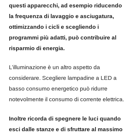
questi apparecchi, ad esempio riducendo
la frequenza di lavaggio e asciugatura,
ottimizzando i cicli e scegliendo i
programmi più adatti, può contribuire al
risparmio di energia.
L’illuminazione è un altro aspetto da
considerare. Scegliere lampadine a LED a
basso consumo energetico può ridurre
notevolmente il consumo di corrente elettrica.
Inoltre ricorda di spegnere le luci quando
esci dalle stanze e di sfruttare al massimo