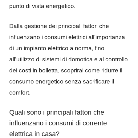
punto di vista energetico.
Dalla gestione dei principali fattori che
influenzano i consumi elettrici all’importanza
di un impianto elettrico a norma, fino
all’utilizzo di sistemi di domotica e al controllo
dei costi in bolletta, scoprirai come ridurre il
consumo energetico senza sacrificare il
comfort.
Quali sono i principali fattori che
influenzano i consumi di corrente
elettrica in casa?