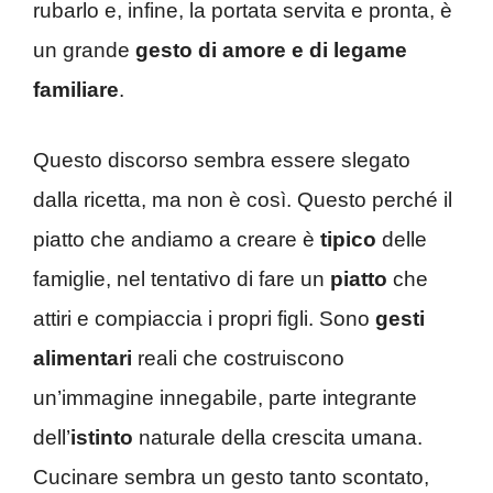
rubarlo e, infine, la portata servita e pronta, è
un grande
gesto di amore e di legame
familiare
.
Questo discorso sembra essere slegato
dalla ricetta, ma non è così. Questo perché il
piatto che andiamo a creare è
tipico
delle
famiglie, nel tentativo di fare un
piatto
che
attiri e compiaccia i propri figli. Sono
gesti
alimentari
reali che costruiscono
un’immagine innegabile, parte integrante
dell’
istinto
naturale della crescita umana.
Cucinare sembra un gesto tanto scontato,