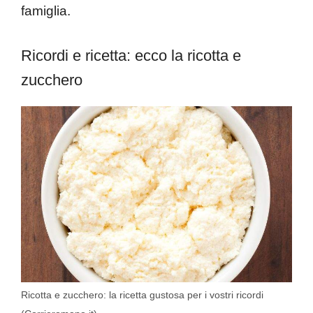
famiglia.
Ricordi e ricetta: ecco la ricotta e
zucchero
Ricotta e zucchero: la ricetta gustosa per i vostri ricordi