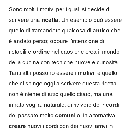
Sono molti i motivi per i quali si decide di
scrivere una
ricetta
. Un esempio può essere
quello di tramandare qualcosa di
antico
che
è andato perso; oppure l’intenzione di
ristabilire
ordine
nel caos che crea il mondo
della cucina con tecniche nuove e curiosità.
Tanti altri possono essere i
motivi
, e quello
che ci spinge oggi a scrivere questa ricetta
non è niente di tutto quello citato, ma una
innata voglia, naturale, di rivivere dei
ricordi
del passato molto
comuni
o, in alternativa,
creare
nuovi ricordi con dei nuovi arrivi in