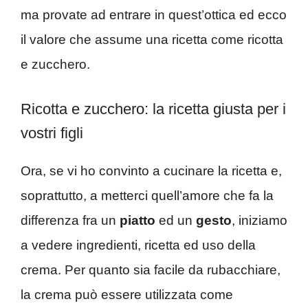
ma provate ad entrare in quest’ottica ed ecco
il valore che assume una ricetta come ricotta
e zucchero.
Ricotta e zucchero: la ricetta giusta per i
vostri figli
Ora, se vi ho convinto a cucinare la ricetta e,
soprattutto, a metterci quell’amore che fa la
differenza fra un
piatto
ed un
gesto
, iniziamo
a vedere ingredienti, ricetta ed uso della
crema. Per quanto sia facile da rubacchiare,
la crema può essere utilizzata come