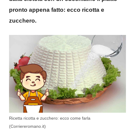
pronto appena fatto: ecco ricotta e
zucchero.
Ricetta ricotta e zucchero: ecco come farla
(Corriereromano.it)